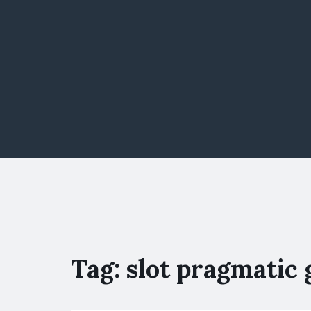
Tag:
slot pragmatic 