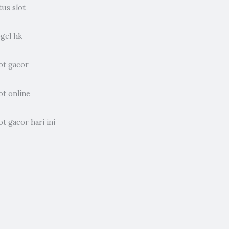
tus slot
ogel hk
ot gacor
ot online
ot gacor hari ini