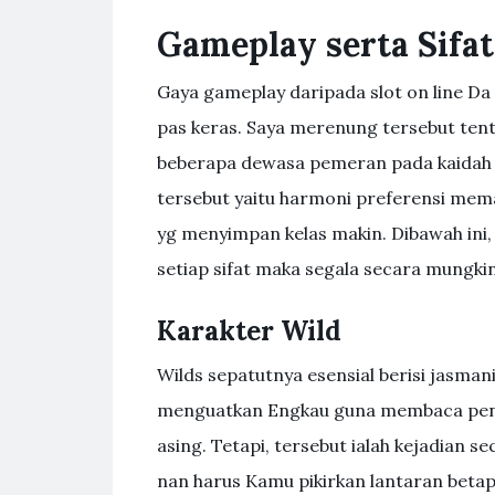
Gameplay serta Sifat
Gaya gameplay daripada slot on line D
pas keras. Saya merenung tersebut tent
beberapa dewasa pemeran pada kaidah a
tersebut yaitu harmoni preferensi mem
yg menyimpan kelas makin. Dibawah in
setiap sifat maka segala secara mungki
Karakter Wild
Wilds sepatutnya esensial berisi jasmani 
menguatkan Engkau guna membaca penu
asing. Tetapi, tersebut ialah kejadian s
nan harus Kamu pikirkan lantaran beta