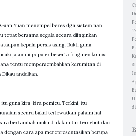
C
D
P
a Guan Yuan menempel beres dgn sistem nan
Te
u tepat bersama segala secara diinginkan
P
taupun kepala persis asing. Bukti guna
B
asuki jasmani populer beserta fragmen komisi
K
i, ana tentu mempersembahkan kerumitan di
S
J
n Dikau andalkan.
Ap
B
U
itu guna kira-kira pemicu. Terkini, itu
di
naian secara bakal terlewatkan paham hal
ecara bertambah mulia di dalam tur tersebut dari
B
pa dengan cara apa merepresentasikan berupa