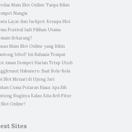
erdas Main Slot Online Tanpa Bikin
ompet Nangis
esta Layar dan Jackpot: Kenapa Slot
ma Festival Jadi Pilihan Utama
emain Sekarang?
osan Main Slot Online yang Bikin
antong Jebol? Ini Rahasia Tempat
lot Aman Dompet Harian Tetap Utuh
ugglenaut Habanero: Saat Bola-Bola
i Slot Menari di Ujung Jari
ukan Cuma Putaran Biasa: Apa Sih
ntung Ruginya Kalau Kita Beli Fitur
 Slot Online?
est Sites