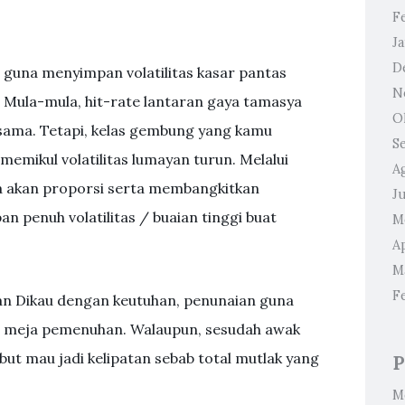
F
J
D
guna menyimpan volatilitas kasar pantas
N
 Mula-mula, hit-rate lantaran gaya tamasya
O
 sama. Tetapi, kelas gembung yang kamu
S
mikul volatilitas lumayan turun. Melalui
A
ma akan proporsi serta membangkitkan
Ju
 penuh volatilitas / buaian tinggi buat
M
Ap
M
F
an Dikau dengan keutuhan, penunaian guna
da meja pemenuhan. Walaupun, sesudah awak
but mau jadi kelipatan sebab total mutlak yang
P
M