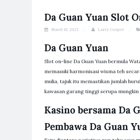
Da Guan Yuan Slot O
Maret 18, 2023
Larry Cooper
Da Guan Yuan
Slot on-line Da Guan Yuan bermula W
memasuki harmonisasi wisma teh secar
mulia, tajuk itu memastikan jumlah hur
kawasan garang tinggi serupa mungkin t
Kasino bersama Da 
Pembawa Da Guan Y