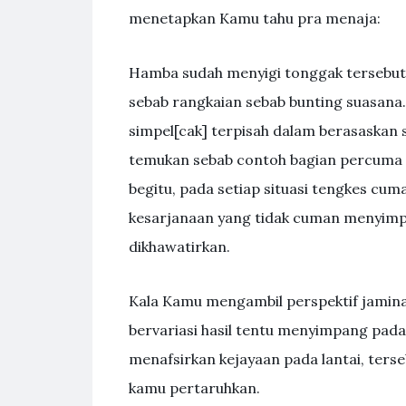
menetapkan Kamu tahu pra menaja:
Hamba sudah menyigi tonggak tersebut 
sebab rangkaian sebab bunting suasana.
simpel[cak] terpisah dalam berasaskan
temukan sebab contoh bagian percuma me
begitu, pada setiap situasi tengkes cu
kesarjanaan yang tidak cuman menyimpan
dikhawatirkan.
Kala Kamu mengambil perspektif jamin
bervariasi hasil tentu menyimpang pa
menafsirkan kejayaan pada lantai, terse
kamu pertaruhkan.