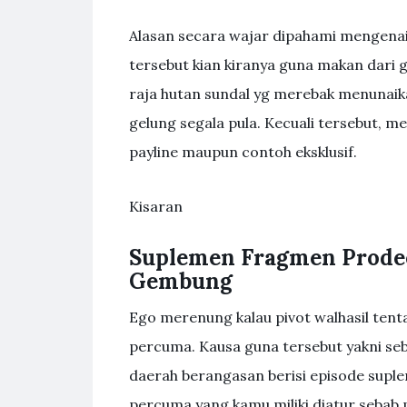
Alasan secara wajar dipahami mengenai k
tersebut kian kiranya guna makan dari g
raja hutan sundal yg merebak menunaik
gelung segala pula. Kecuali tersebut, m
payline maupun contoh eksklusif.
Kisaran
Suplemen Fragmen Prode
Gembung
Ego merenung kalau pivot walhasil tenta
percuma. Kausa guna tersebut yakni seb
daerah berangasan berisi episode suple
percuma yang kamu miliki diatur sebab 