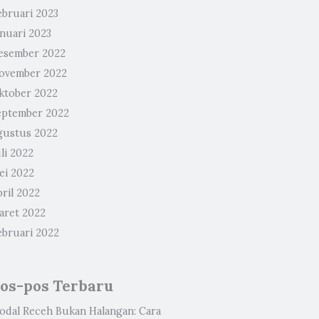
ebruari 2023
anuari 2023
esember 2022
ovember 2022
ktober 2022
eptember 2022
gustus 2022
li 2022
ei 2022
ril 2022
aret 2022
ebruari 2022
os-pos Terbaru
odal Receh Bukan Halangan: Cara