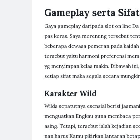
Gameplay serta Sifat
Gaya gameplay daripada slot on line D
pas keras. Saya merenung tersebut tent
beberapa dewasa pemeran pada kaidah a
tersebut yaitu harmoni preferensi mem
yg menyimpan kelas makin. Dibawah in
setiap sifat maka segala secara mungki
Karakter Wild
Wilds sepatutnya esensial berisi jasmani 
menguatkan Engkau guna membaca penu
asing. Tetapi, tersebut ialah kejadian s
nan harus Kamu pikirkan lantaran beta