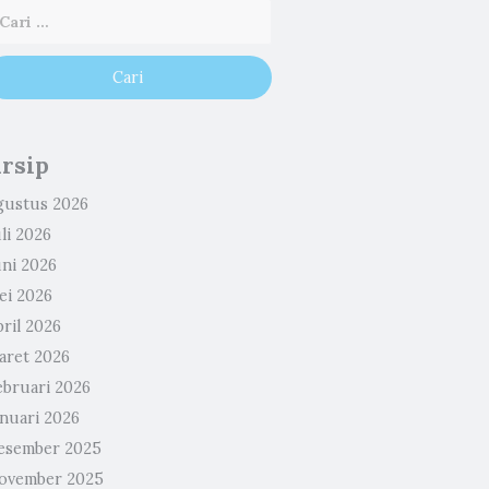
rsip
gustus 2026
li 2026
uni 2026
ei 2026
ril 2026
aret 2026
ebruari 2026
anuari 2026
esember 2025
ovember 2025