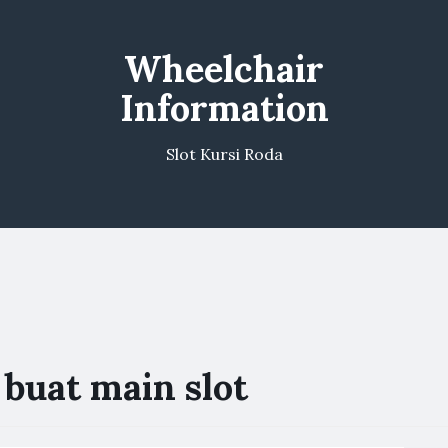
Wheelchair
Information
Slot Kursi Roda
buat main slot