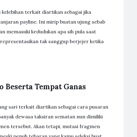
elebihan terkait diartikan sebagai jika
anjaran payline. Ini mirip buatan ujung sebab
an memasuki kedudukan apa sih pula saat
erepresentasikan tak sanggup berjejer ketika
o Beserta Tempat Ganas
ng sari terkait diartikan sebagai cara pusaran
anyak dewasa taksiran sematan nun dimiliki
men tersebut. Akan tetapi, mutasi fragmen
meski penuh tebaran yang kamu seleksi buat