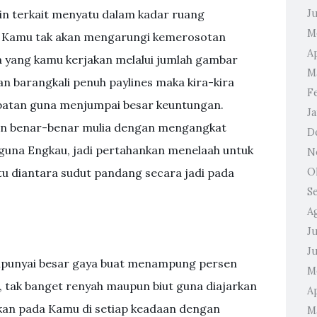
in terkait menyatu dalam kadar ruang
J
M
. Kamu tak akan mengarungi kemerosotan
Ap
 yang kamu kerjakan melalui jumlah gambar
M
n barangkali penuh paylines maka kira-kira
F
patan guna menjumpai besar keuntungan.
J
gan benar-benar mulia dengan mengangkat
D
k guna Engkau, jadi pertahankan menelaah untuk
N
u diantara sudut pandang secara jadi pada
O
S
A
Ju
J
empunyai besar gaya buat menampung persen
M
u, tak banget renyah maupun biut guna diajarkan
Ap
kan pada Kamu di setiap keadaan dengan
M