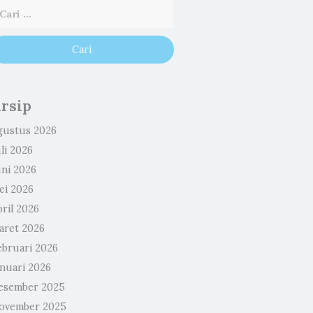
rsip
gustus 2026
li 2026
uni 2026
ei 2026
ril 2026
aret 2026
ebruari 2026
anuari 2026
esember 2025
ovember 2025