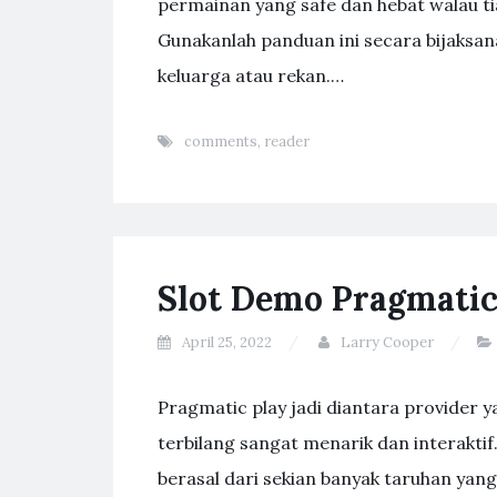
permainan yang safe dan hebat walau t
Gunakanlah panduan ini secara bijaks
keluarga atau rekan.…
comments
,
reader
Slot Demo Pragmatic
April 25, 2022
Larry Cooper
Pragmatic play jadi diantara provider 
terbilang sangat menarik dan interaktif
berasal dari sekian banyak taruhan yang 