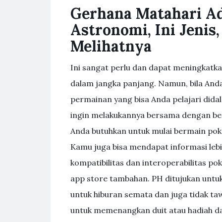
Gerhana Matahari A
Astronomi, Ini Jenis
Melihatnya
Ini sangat perlu dan dapat meningkat
dalam jangka panjang. Namun, bila Anda
permainan yang bisa Anda pelajari did
ingin melakukannya bersama dengan bena
Anda butuhkan untuk mulai bermain pok
Kamu juga bisa mendapat informasi lebi
kompatibilitas dan interoperabilitas p
app store tambahan. PH ditujukan untuk
untuk hiburan semata dan juga tidak taw
untuk memenangkan duit atau hadiah da