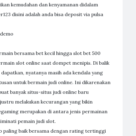
ikan kemudahan dan kenyamanan didalam
r123 disini adalah anda bisa deposit via pulsa
main bersama bet kecil hingga slot bet 500
ermain slot online saat dompet menipis. Di balik
 dapatkan, nyatanya masih ada kendala yang
usan untuk bermain judi online. Ini dikarenakan
at banyak situs-situs judi online baru
 justru melakukan kecurangan yang bikin
egaming merupakan di antara jenis permainan
iminati pemain judi slot.
b paling baik bersama dengan rating tertinggi