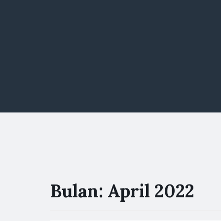
Bulan:
April 2022