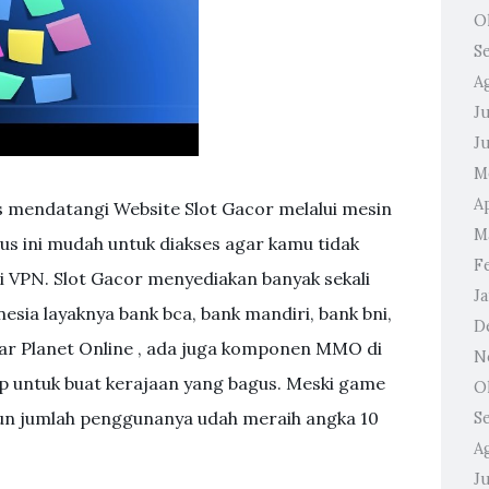
O
S
A
Ju
J
M
A
 mendatangi Website Slot Gacor melalui mesin
M
tus ini mudah untuk diakses agar kamu tidak
F
ti VPN. Slot Gacor menyediakan banyak sekali
J
sia layaknya bank bca, bank mandiri, bank bni,
D
War Planet Online , ada juga komponen MMO di
N
up untuk buat kerajaan yang bagus. Meski game
O
amun jumlah penggunanya udah meraih angka 10
S
A
Ju