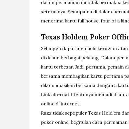
dalam permainan ini tidak bermakna keb
seterusnya. Seumpama di dalam permain
menerima kartu full house, four of a ki
Texas Holdem Poker Offli
Sehingga dapat menjauhi kerugian ata
di dalam berbagai peluang. Dalam perm
kartu terbesar. Jadi, pertama, pemain a
bersama membagikan kartu pertama pada
dikombinasikan bersama dengan 5 kartu 
Link alternatif tentunya menjadi di antar
online di internet.
Razz tidak sepopuler Texas Hold’em dan 
poker online, begitulah cara permainan i