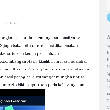
Slot Gacor
A
ungkan siasat dan kemungkinan hasil yang
juga bakal pilih diferensiasi dikarenakan
A
Ju
skenario kala kedua perusahaan
J
keseimbangan Nash. Ekuilibrium Nash adalah di
M
ainan. Itu mengkonseptualisasikan perilaku dan
Ap
 hasil paling baik. Itu sangat mungkin untuk
M
a mereka bikin keputusan pada kala yang sama.
F
J
D
N