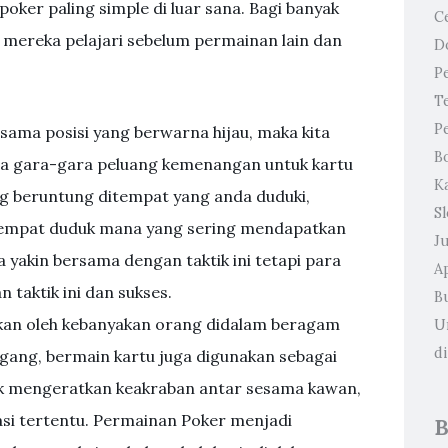
poker paling simple di luar sana. Bagi banyak
C
 mereka pelajari sebelum permainan lain dan
D
P
Te
P
ama posisi yang berwarna hijau, maka kita
B
a gara-gara peluang kemenangan untuk kartu
K
rang beruntung ditempat yang anda duduki,
S
n tempat duduk mana yang sering mendapatkan
J
 yakin bersama dengan taktik ini tetapi para
Ap
taktik ini dan sukses.
B
kukan oleh kebanyakan orang didalam beragam
U
di
ggang, bermain kartu juga digunakan sebagai
tuk mengeratkan keakraban antar sesama kawan,
asi tertentu. Permainan Poker menjadi
B