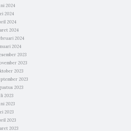
uni 2024
ei 2024
ril 2024
aret 2024
ebruari 2024
anuari 2024
esember 2023
ovember 2023
ktober 2023
eptember 2023
gustus 2023
li 2023
uni 2023
ei 2023
ril 2023
aret 2023