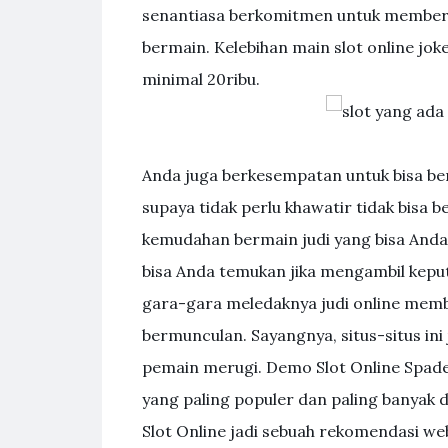
senantiasa berkomitmen untuk member
bermain. Kelebihan main slot online joke
minimal 20ribu.
Anda juga berkesempatan untuk bisa ber
supaya tidak perlu khawatir tidak bisa b
kemudahan bermain judi yang bisa Anda
bisa Anda temukan jika mengambil keput
gara-gara meledaknya judi online membu
bermunculan. Sayangnya, situs-situs ini
pemain merugi. Demo Slot Online Spad
yang paling populer dan paling banyak d
Slot Online jadi sebuah rekomendasi we