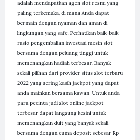
adalah mendapatkan agen slot resmi yang
paling terkemuka, di mana Anda dapat
bermain dengan nyaman dan aman di
lingkungan yang safe. Perhatikan baik-baik
rasio pengembalian investasi mesin slot
bersama dengan peluang tinggi untuk
memenangkan hadiah terbesar. Banyak
sekali pilihan dari provider situs slot terbaru
2022 yang sering kasih jackpot yang dapat
anda mainkan bersama kawan. Untuk anda
para pecinta judi slot online jackpot
terbesar dapat langsung kesini untuk
memenangkan duit yang banyak sekali
bersama dengan cuma deposit sebesar Rp