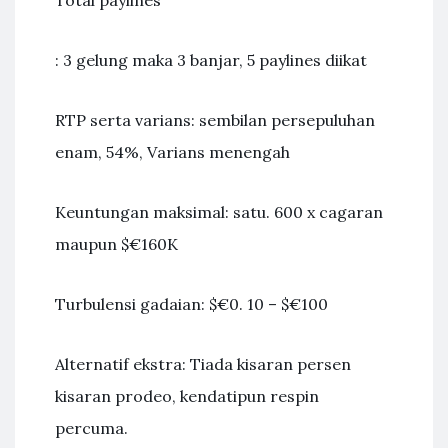
Total paylines
: 3 gelung maka 3 banjar, 5 paylines diikat
RTP serta varians: sembilan persepuluhan
enam, 54%, Varians menengah
Keuntungan maksimal: satu. 600 x cagaran
maupun $€160K
Turbulensi gadaian: $€0. 10 – $€100
Alternatif ekstra: Tiada kisaran persen
kisaran prodeo, kendatipun respin
percuma.