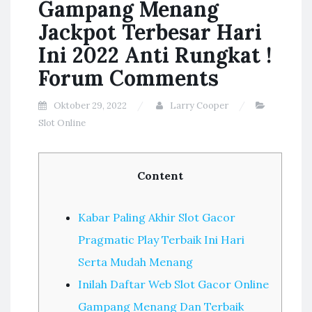
Gampang Menang
Jackpot Terbesar Hari
Ini 2022 Anti Rungkat !
Forum Comments
Oktober 29, 2022
Larry Cooper
Slot Online
Content
Kabar Paling Akhir Slot Gacor
Pragmatic Play Terbaik Ini Hari
Serta Mudah Menang
Inilah Daftar Web Slot Gacor Online
Gampang Menang Dan Terbaik