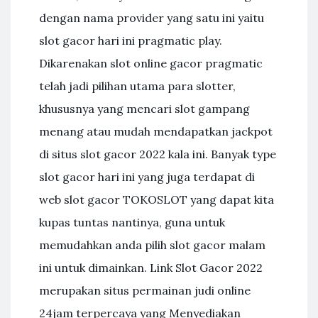
dengan nama provider yang satu ini yaitu
slot gacor hari ini pragmatic play.
Dikarenakan slot online gacor pragmatic
telah jadi pilihan utama para slotter,
khususnya yang mencari slot gampang
menang atau mudah mendapatkan jackpot
di situs slot gacor 2022 kala ini. Banyak type
slot gacor hari ini yang juga terdapat di
web slot gacor TOKOSLOT yang dapat kita
kupas tuntas nantinya, guna untuk
memudahkan anda pilih slot gacor malam
ini untuk dimainkan. Link Slot Gacor 2022
merupakan situs permainan judi online
24jam terpercaya yang Menyediakan