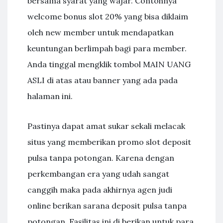
bersama syarat yang wajar. Contohnya
welcome bonus slot 20% yang bisa diklaim
oleh new member untuk mendapatkan
keuntungan berlimpah bagi para member.
Anda tinggal mengklik tombol MAIN UANG
ASLI di atas atau banner yang ada pada
halaman ini.
Pastinya dapat amat sukar sekali melacak
situs yang memberikan promo slot deposit
pulsa tanpa potongan. Karena dengan
perkembangan era yang udah sangat
canggih maka pada akhirnya agen judi
online berikan sarana deposit pulsa tanpa
potongan. Fasilitas ini di berikan untuk para