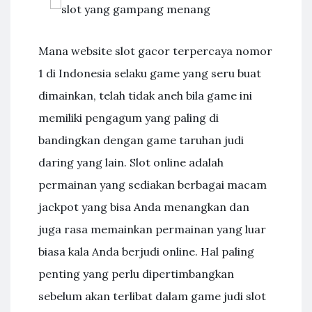
Mana website slot gacor terpercaya nomor
1 di Indonesia selaku game yang seru buat
dimainkan, telah tidak aneh bila game ini
memiliki pengagum yang paling di
bandingkan dengan game taruhan judi
daring yang lain. Slot online adalah
permainan yang sediakan berbagai macam
jackpot yang bisa Anda menangkan dan
juga rasa memainkan permainan yang luar
biasa kala Anda berjudi online. Hal paling
penting yang perlu dipertimbangkan
sebelum akan terlibat dalam game judi slot