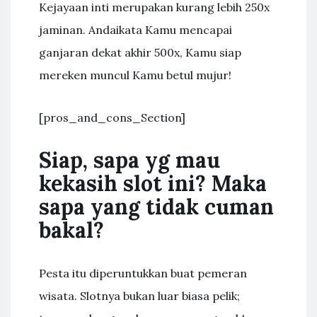
Kejayaan inti merupakan kurang lebih 250x
jaminan. Andaikata Kamu mencapai
ganjaran dekat akhir 500x, Kamu siap
mereken muncul Kamu betul mujur!
[pros_and_cons_Section]
Siap, sapa yg mau
kekasih slot ini? Maka
sapa yang tidak cuman
bakal?
Pesta itu diperuntukkan buat pemeran
wisata. Slotnya bukan luar biasa pelik;