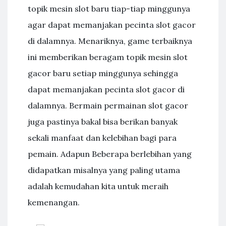
topik mesin slot baru tiap-tiap minggunya
agar dapat memanjakan pecinta slot gacor
di dalamnya. Menariknya, game terbaiknya
ini memberikan beragam topik mesin slot
gacor baru setiap minggunya sehingga
dapat memanjakan pecinta slot gacor di
dalamnya. Bermain permainan slot gacor
juga pastinya bakal bisa berikan banyak
sekali manfaat dan kelebihan bagi para
pemain. Adapun Beberapa berlebihan yang
didapatkan misalnya yang paling utama
adalah kemudahan kita untuk meraih
kemenangan.