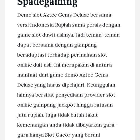
Spadegaming
Demo slot Aztec Gems Deluxe bersama
versi Indonesia Rupiah sama persis dengan
game slot duwit aslinya. Jadi teman-teman
dapat bersama dengan gampang
beradaptasi terhadap permainan slot
online duit asli. Ini merupakan di antara
manfaat dari game demo Aztec Gems
Deluxe yang harus dipelajari. Keunggulan
lainnya bersifat penyediaan provider slot
online gampang jackpot hingga ratusan
juta rupiah. Juga tidak butuh takut
kemenangan anda tidak dibayarkan gara-
gara hanya Slot Gacor yang berani