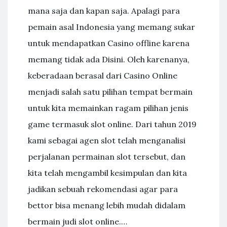
mana saja dan kapan saja. Apalagi para
pemain asal Indonesia yang memang sukar
untuk mendapatkan Casino offline karena
memang tidak ada Disini. Oleh karenanya,
keberadaan berasal dari Casino Online
menjadi salah satu pilihan tempat bermain
untuk kita memainkan ragam pilihan jenis
game termasuk slot online. Dari tahun 2019
kami sebagai agen slot telah menganalisi
perjalanan permainan slot tersebut, dan
kita telah mengambil kesimpulan dan kita
jadikan sebuah rekomendasi agar para
bettor bisa menang lebih mudah didalam
bermain judi slot online.…