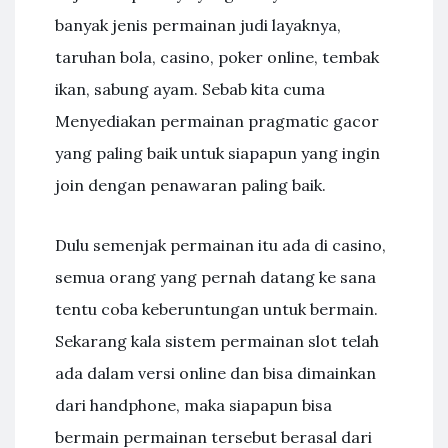
banyak jenis permainan judi layaknya,
taruhan bola, casino, poker online, tembak
ikan, sabung ayam. Sebab kita cuma
Menyediakan permainan pragmatic gacor
yang paling baik untuk siapapun yang ingin
join dengan penawaran paling baik.
Dulu semenjak permainan itu ada di casino,
semua orang yang pernah datang ke sana
tentu coba keberuntungan untuk bermain.
Sekarang kala sistem permainan slot telah
ada dalam versi online dan bisa dimainkan
dari handphone, maka siapapun bisa
bermain permainan tersebut berasal dari