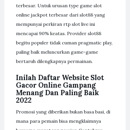
terbesar. Untuk urusan type game slot
online jackpot terbesar dari slot88 yang
mempunyai perkiran rtp slot live ini
mencapai 90% keatas. Provider slot88
begitu populer tidak cuman pragmatic play,
paling baik meluncurkan game-game
bertaruh dilengkapnya permainan.
Inilah Daftar Website Slot
Gacor Online Gampang
Menang Dan Paling Baik
2022
Promosi yang diberikan bukan basa basi, di
mana para pemain bisa mengklaimnya