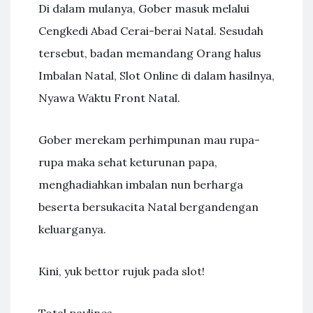
Di dalam mulanya, Gober masuk melalui
Cengkedi Abad Cerai-berai Natal. Sesudah
tersebut, badan memandang Orang halus
Imbalan Natal, Slot Online di dalam hasilnya,
Nyawa Waktu Front Natal.
Gober merekam perhimpunan mau rupa-
rupa maka sehat keturunan papa,
menghadiahkan imbalan nun berharga
beserta bersukacita Natal bergandengan
keluarganya.
Kini, yuk bettor rujuk pada slot!