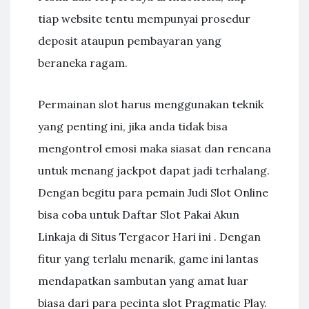
tiap website tentu mempunyai prosedur
deposit ataupun pembayaran yang
beraneka ragam.
Permainan slot harus menggunakan teknik
yang penting ini, jika anda tidak bisa
mengontrol emosi maka siasat dan rencana
untuk menang jackpot dapat jadi terhalang.
Dengan begitu para pemain Judi Slot Online
bisa coba untuk Daftar Slot Pakai Akun
Linkaja di Situs Tergacor Hari ini . Dengan
fitur yang terlalu menarik, game ini lantas
mendapatkan sambutan yang amat luar
biasa dari para pecinta slot Pragmatic Play.