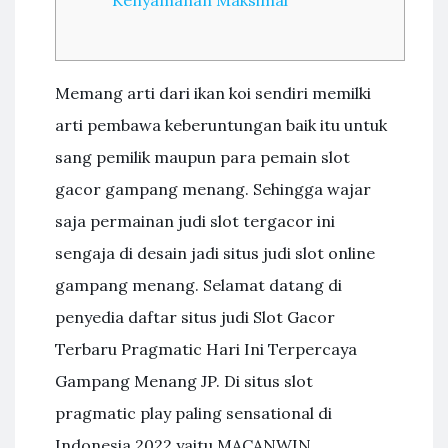
Kenyamanan Maksimal
Memang arti dari ikan koi sendiri memilki
arti pembawa keberuntungan baik itu untuk
sang pemilik maupun para pemain slot
gacor gampang menang. Sehingga wajar
saja permainan judi slot tergacor ini
sengaja di desain jadi situs judi slot online
gampang menang. Selamat datang di
penyedia daftar situs judi Slot Gacor
Terbaru Pragmatic Hari Ini Terpercaya
Gampang Menang JP. Di situs slot
pragmatic play paling sensational di
Indonesia 2022 yaitu MACANWIN