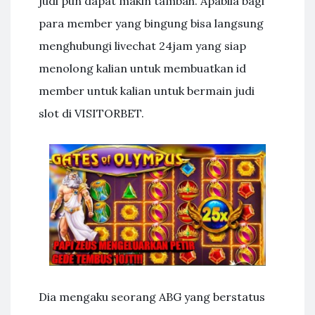
judi pun dapat makin tambah. Apabila bagi
para member yang bingung bisa langsung
menghubungi livechat 24jam yang siap
menolong kalian untuk membuatkan id
member untuk kalian untuk bermain judi
slot di VISITORBET.
Dia mengaku seorang ABG yang berstatus