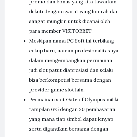
promo dan bonus yang kita tawarkan
diikuti dengan syarat yang lumrah dan
sangat mungkin untuk dicapai oleh
para member VISITORBET.
Meskipun nama PG Soft ini terbilang
cukup baru, namun profesionalitasnya
dalam mengembangkan permainan
judi slot patut diapresiasi dan selalu
bisa berkompetisi bersama dengan
provider game slot lain.
Permainan slot Gate of Olympus miliki
tampilan 6×5 dengan 20 pembayaran
yang mana tiap simbol dapat lenyap
serta digantikan bersama dengan