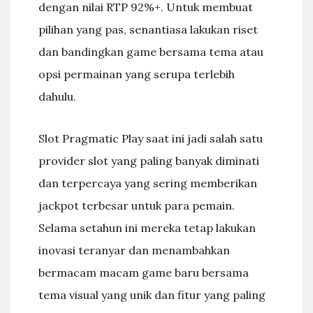
dengan nilai RTP 92%+. Untuk membuat
pilihan yang pas, senantiasa lakukan riset
dan bandingkan game bersama tema atau
opsi permainan yang serupa terlebih
dahulu.
Slot Pragmatic Play saat ini jadi salah satu
provider slot yang paling banyak diminati
dan terpercaya yang sering memberikan
jackpot terbesar untuk para pemain.
Selama setahun ini mereka tetap lakukan
inovasi teranyar dan menambahkan
bermacam macam game baru bersama
tema visual yang unik dan fitur yang paling