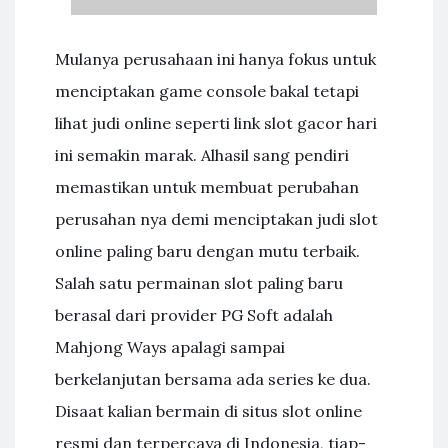
Mulanya perusahaan ini hanya fokus untuk
menciptakan game console bakal tetapi
lihat judi online seperti link slot gacor hari
ini semakin marak. Alhasil sang pendiri
memastikan untuk membuat perubahan
perusahan nya demi menciptakan judi slot
online paling baru dengan mutu terbaik.
Salah satu permainan slot paling baru
berasal dari provider PG Soft adalah
Mahjong Ways apalagi sampai
berkelanjutan bersama ada series ke dua.
Disaat kalian bermain di situs slot online
resmi dan terpercaya di Indonesia, tiap-