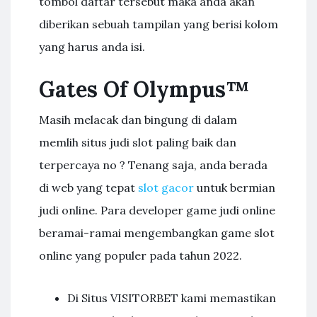
tombol daftar tersebut maka anda akan
diberikan sebuah tampilan yang berisi kolom
yang harus anda isi.
Gates Of Olympus™
Masih melacak dan bingung di dalam
memlih situs judi slot paling baik dan
terpercaya no ? Tenang saja, anda berada
di web yang tepat
slot gacor
untuk bermian
judi online. Para developer game judi online
beramai-ramai mengembangkan game slot
online yang populer pada tahun 2022.
Di Situs VISITORBET kami memastikan