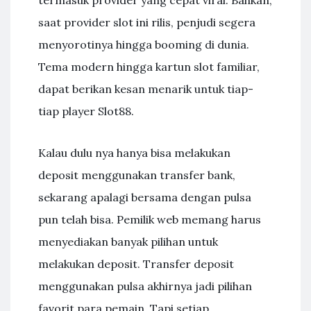
saat provider slot ini rilis, penjudi segera
menyorotinya hingga booming di dunia.
Tema modern hingga kartun slot familiar,
dapat berikan kesan menarik untuk tiap-
tiap player Slot88.
Kalau dulu nya hanya bisa melakukan
deposit menggunakan transfer bank,
sekarang apalagi bersama dengan pulsa
pun telah bisa. Pemilik web memang harus
menyediakan banyak pilihan untuk
melakukan deposit. Transfer deposit
menggunakan pulsa akhirnya jadi pilihan
favorit para pemain. Tapi setiap