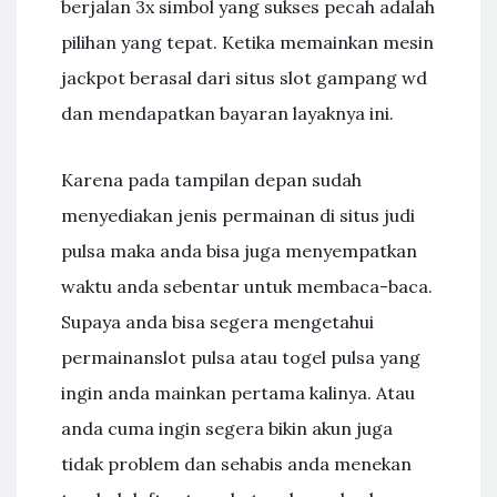
berjalan 3x simbol yang sukses pecah adalah
pilihan yang tepat. Ketika memainkan mesin
jackpot berasal dari situs slot gampang wd
dan mendapatkan bayaran layaknya ini.
Karena pada tampilan depan sudah
menyediakan jenis permainan di situs judi
pulsa maka anda bisa juga menyempatkan
waktu anda sebentar untuk membaca-baca.
Supaya anda bisa segera mengetahui
permainanslot pulsa atau togel pulsa yang
ingin anda mainkan pertama kalinya. Atau
anda cuma ingin segera bikin akun juga
tidak problem dan sehabis anda menekan