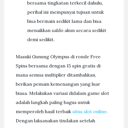
bersama tingkatan terkecil dahulu,
perihal ini mempunyai tujuan untuk
bisa bermain sedikit lama dan bisa
menaikkan saldo akun secara sedikit
demi sedikit.
Masuki Gunung Olympus di ronde Free
Spins bersama dengan 15 spin gratis di
mana semua multiplier ditambahkan,
berikan pemain kemenangan yang luar
biasa. Melakukan variasi didalam game slot
adalah langkah paling bagus untuk
memperoleh hasil terbaik
situs slot online
.
Dengan laksanakan tindakan setelah