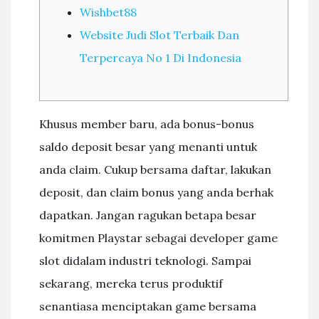
Wishbet88
Website Judi Slot Terbaik Dan
Terpercaya No 1 Di Indonesia
Khusus member baru, ada bonus-bonus
saldo deposit besar yang menanti untuk
anda claim. Cukup bersama daftar, lakukan
deposit, dan claim bonus yang anda berhak
dapatkan. Jangan ragukan betapa besar
komitmen Playstar sebagai developer game
slot didalam industri teknologi. Sampai
sekarang, mereka terus produktif
senantiasa menciptakan game bersama