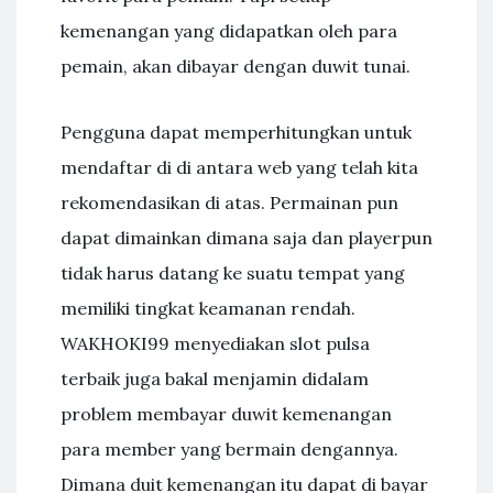
kemenangan yang didapatkan oleh para
pemain, akan dibayar dengan duwit tunai.
Pengguna dapat memperhitungkan untuk
mendaftar di di antara web yang telah kita
rekomendasikan di atas. Permainan pun
dapat dimainkan dimana saja dan playerpun
tidak harus datang ke suatu tempat yang
memiliki tingkat keamanan rendah.
WAKHOKI99 menyediakan slot pulsa
terbaik juga bakal menjamin didalam
problem membayar duwit kemenangan
para member yang bermain dengannya.
Dimana duit kemenangan itu dapat di bayar