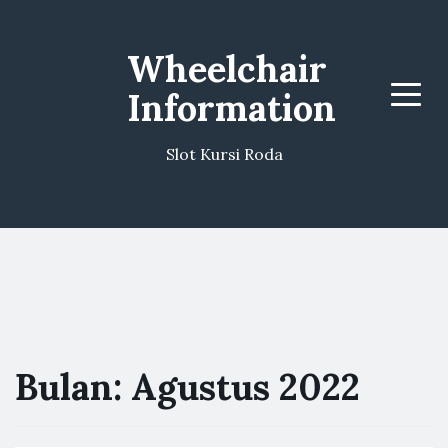
Wheelchair
Information
Menu
Slot Kursi Roda
Bulan:
Agustus 2022