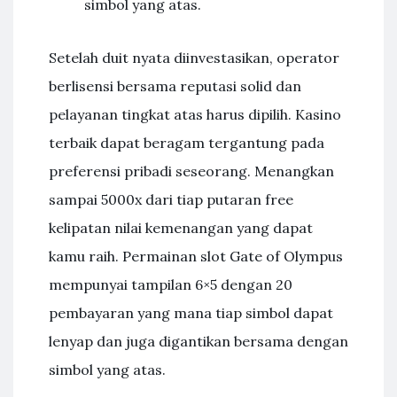
simbol yang atas.
Setelah duit nyata diinvestasikan, operator
berlisensi bersama reputasi solid dan
pelayanan tingkat atas harus dipilih. Kasino
terbaik dapat beragam tergantung pada
preferensi pribadi seseorang. Menangkan
sampai 5000x dari tiap putaran free
kelipatan nilai kemenangan yang dapat
kamu raih. Permainan slot Gate of Olympus
mempunyai tampilan 6×5 dengan 20
pembayaran yang mana tiap simbol dapat
lenyap dan juga digantikan bersama dengan
simbol yang atas.