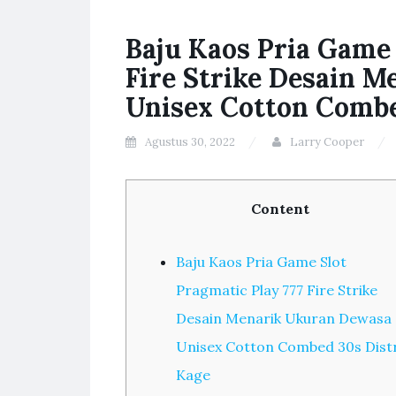
Baju Kaos Pria Game 
Fire Strike Desain 
Unisex Cotton Combe
Agustus 30, 2022
Larry Cooper
Content
Baju Kaos Pria Game Slot
Pragmatic Play 777 Fire Strike
Desain Menarik Ukuran Dewasa
Unisex Cotton Combed 30s Dist
Kage