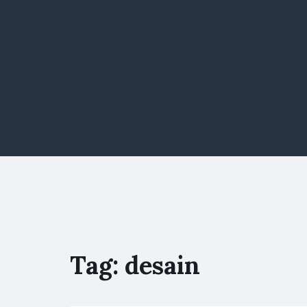
Tag:
desain