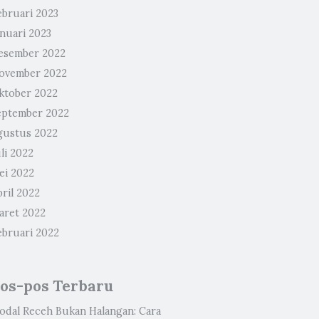
ebruari 2023
anuari 2023
esember 2022
ovember 2022
ktober 2022
eptember 2022
gustus 2022
li 2022
ei 2022
ril 2022
aret 2022
ebruari 2022
os-pos Terbaru
odal Receh Bukan Halangan: Cara