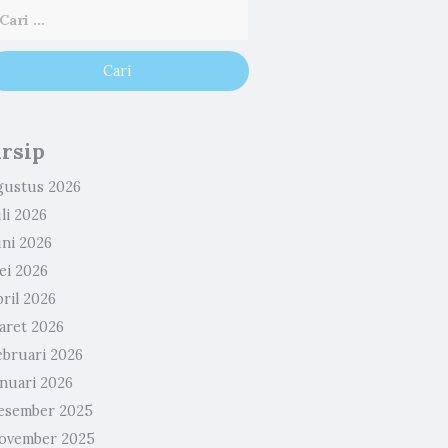
rsip
gustus 2026
li 2026
uni 2026
ei 2026
ril 2026
aret 2026
ebruari 2026
anuari 2026
esember 2025
ovember 2025