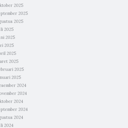
ktober 2025
eptember 2025
gustus 2025
li 2025
uni 2025
ei 2025
pril 2025
aret 2025
ebruari 2025
anuari 2025
esember 2024
ovember 2024
ktober 2024
eptember 2024
gustus 2024
li 2024