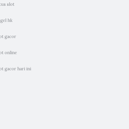
tus slot
ogel hk
ot gacor
ot online
ot gacor hari ini