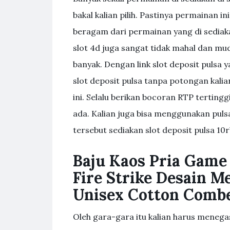
bakal kalian pilih. Pastinya permainan in
beragam dari permainan yang di sediakan
slot 4d juga sangat tidak mahal dan mu
banyak. Dengan link slot deposit pulsa 
slot deposit pulsa tanpa potongan kalia
ini. Selalu berikan bocoran RTP terting
ada. Kalian juga bisa menggunakan pulsa 
tersebut sediakan slot deposit pulsa 10
Baju Kaos Pria Game 
Fire Strike Desain 
Unisex Cotton Combe
Oleh gara-gara itu kalian harus meneg