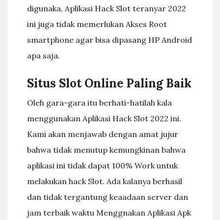
digunaka, Aplikasi Hack Slot teranyar 2022
ini juga tidak memerlukan Akses Root
smartphone agar bisa dipasang HP Android
apa saja.
Situs Slot Online Paling Baik
Oleh gara-gara itu berhati-hatilah kala
menggunakan Aplikasi Hack Slot 2022 ini.
Kami akan menjawab dengan amat jujur
bahwa tidak menutup kemungkinan bahwa
aplikasi ini tidak dapat 100% Work untuk
melakukan hack Slot. Ada kalanya berhasil
dan tidak tergantung keaadaan server dan
jam terbaik waktu Menggnakan Aplikasi Apk