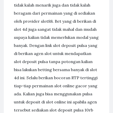
tidak kalah menarik juga dan tidak kalah
beragam dari permainan yang di sediakan
oleh provider slot88. Bet yang di berikan di
slot 4d juga sangat tidak mahal dan mudah
supaya kalian tidak memerlukan modal yang
banyak. Dengan link slot deposit pulsa yang
di berikan agen slot untuk mendapatkan
slot deposit pulsa tanpa potongan kalian
bisa lakukan betting bersama banyak di slot
4d ini. Selalu berikan bocoran RTP tertinggi
tiap-tiap permainan slot online gacor yang
ada. Kalian juga bisa menggunakan pulsa
untuk deposit di slot online ini apabila agen
tersebut sediakan slot deposit pulsa 10rb