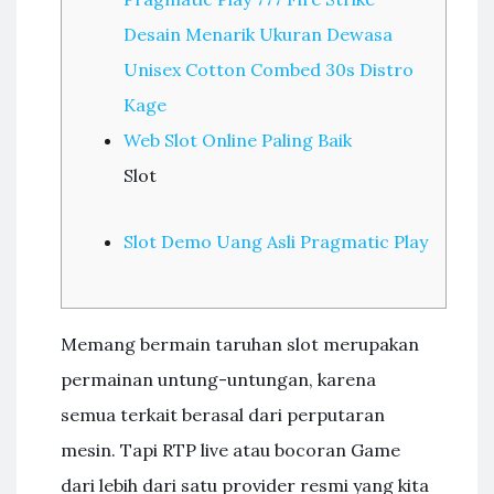
Desain Menarik Ukuran Dewasa
Unisex Cotton Combed 30s Distro
Kage
Web Slot Online Paling Baik
Slot
Slot Demo Uang Asli Pragmatic Play
Memang bermain taruhan slot merupakan
permainan untung-untungan, karena
semua terkait berasal dari perputaran
mesin. Tapi RTP live atau bocoran Game
dari lebih dari satu provider resmi yang kita