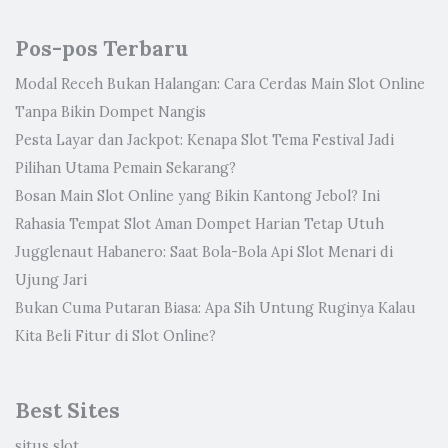
Pos-pos Terbaru
Modal Receh Bukan Halangan: Cara Cerdas Main Slot Online
Tanpa Bikin Dompet Nangis
Pesta Layar dan Jackpot: Kenapa Slot Tema Festival Jadi
Pilihan Utama Pemain Sekarang?
Bosan Main Slot Online yang Bikin Kantong Jebol? Ini
Rahasia Tempat Slot Aman Dompet Harian Tetap Utuh
Jugglenaut Habanero: Saat Bola-Bola Api Slot Menari di
Ujung Jari
Bukan Cuma Putaran Biasa: Apa Sih Untung Ruginya Kalau
Kita Beli Fitur di Slot Online?
Best Sites
situs slot