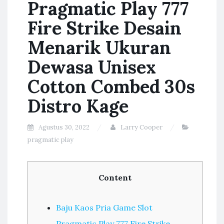
Pragmatic Play 777
Fire Strike Desain
Menarik Ukuran
Dewasa Unisex
Cotton Combed 30s
Distro Kage
Agustus 30, 2022
Larry Cooper
pragmatic play
Content
Baju Kaos Pria Game Slot
Pragmatic Play 777 Fire Strike