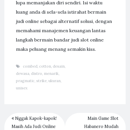
lupa memanjakan diri sendiri. Isi waktu
luang anda di sela-sela istirahat bermain
judi online sebagai alternatif solusi, dengan
memahami manajemen keuangan lantas
langkah bermain bandar judi slot online
maka peluang menang semakin kiss.
combed
,
cotton
,
desain
,
dewasa
,
distro
,
menarik
,
pragmatic
,
strike
,
ukuran
,
unisex
Nggak Kapok-kapok!
Main Game Slot
Masih Ada Judi Online
Habanero Mudah