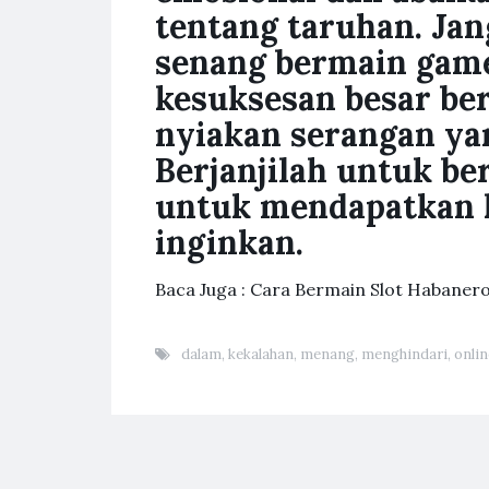
tentang taruhan. Ja
senang bermain gam
kesuksesan besar b
nyiakan serangan ya
Berjanjilah untuk b
untuk mendapatkan 
inginkan.
Baca Juga : Cara Bermain Slot Habane
dalam
,
kekalahan
,
menang
,
menghindari
,
onlin