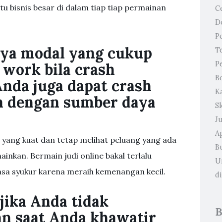
 bisnis besar di dalam tiap tiap permainan
C
D
P
nya modal yang cukup
Te
P
 work bila crash
B
 Anda juga dapat crash
K
a dengan sumber daya
S
J
Ap
 yang kuat dan tetap melihat peluang yang ada
B
inkan. Bermain judi online bakal terlalu
U
sa syukur karena meraih kemenangan kecil.
di
jika Anda tidak
B
an saat Anda khawatir