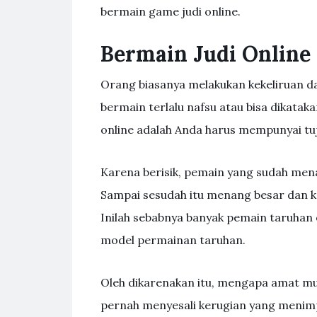
bermain game judi online.
Bermain Judi Online
Orang biasanya melakukan kekeliruan 
bermain terlalu nafsu atau bisa dikatak
online adalah Anda harus mempunyai t
Karena berisik, pemain yang sudah men
Sampai sesudah itu menang besar dan k
Inilah sebabnya banyak pemain taruhan
model permainan taruhan.
Oleh dikarenakan itu, mengapa amat mut
pernah menyesali kerugian yang menim