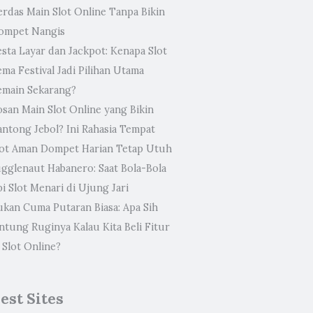
erdas Main Slot Online Tanpa Bikin
ompet Nangis
esta Layar dan Jackpot: Kenapa Slot
ma Festival Jadi Pilihan Utama
emain Sekarang?
osan Main Slot Online yang Bikin
antong Jebol? Ini Rahasia Tempat
lot Aman Dompet Harian Tetap Utuh
ugglenaut Habanero: Saat Bola-Bola
i Slot Menari di Ujung Jari
ukan Cuma Putaran Biasa: Apa Sih
ntung Ruginya Kalau Kita Beli Fitur
 Slot Online?
est Sites