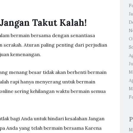
F
J
 Jangan Takut Kalah!
D
N
dalam bermain bersama dengan senantiasa
O
an serakah. Aturan paling penting dari perjudian
S
ujuan kemenangan.
A
Ju
ang menang besar tidak akan berhenti bermain
M
Ap
alah rapi hanya menyerang untuk bermain
M
 online sering kehilangan waktu bermain semua
F
P
lak bagi Anda untuk hindari kesalahan Jangan
pa Anda yang telah bermain bersama Karena
M