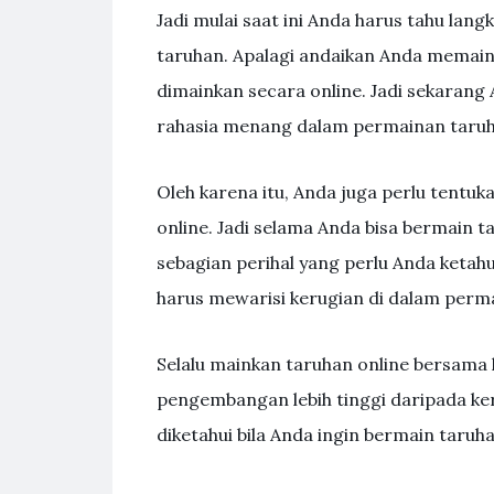
Jadi mulai saat ini Anda harus tahu la
taruhan. Apalagi andaikan Anda memain
dimainkan secara online. Jadi sekarang
rahasia menang dalam permainan taruh
Oleh karena itu, Anda juga perlu tentuk
online. Jadi selama Anda bisa bermain 
sebagian perihal yang perlu Anda ketah
harus mewarisi kerugian di dalam perm
Selalu mainkan taruhan online bersam
pengembangan lebih tinggi daripada ker
diketahui bila Anda ingin bermain taruh