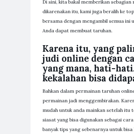
Di sini, kita bakal memberikan sebagian
dikarenakan itu, kami juga beralih ke to
bersama dengan mengambil semua ini u
Anda dapat membuat taruhan.
Karena itu, yang pal
judi online dengan c
yang mana, hati-hati
kekalahan bisa didap
Bahkan dalam permainan taruhan online
permainan jadi menggembirakan. Karena
mudah untuk anda mainkan setelah itu t
siasat yang bisa digunakan sebagai ca
banyak tips yang sebenarnya untuk bisa 