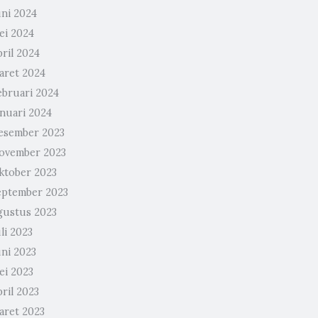
uni 2024
ei 2024
ril 2024
aret 2024
ebruari 2024
anuari 2024
esember 2023
ovember 2023
ktober 2023
eptember 2023
gustus 2023
li 2023
uni 2023
ei 2023
ril 2023
aret 2023