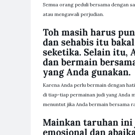
Semua orang peduli bersama dengan satu
atau mengawali perjudian.
Toh masih harus pu
dan sehabis itu bakal
seketika. Selain itu,
dan bermain bersam
yang Anda gunakan.
Karena Anda perlu bermain dengan hati
di tiap-tiap permainan judi yang Anda ma
menuntut jika Anda bermain bersama ra
Mainkan taruhan ini 
emosional dan abaik