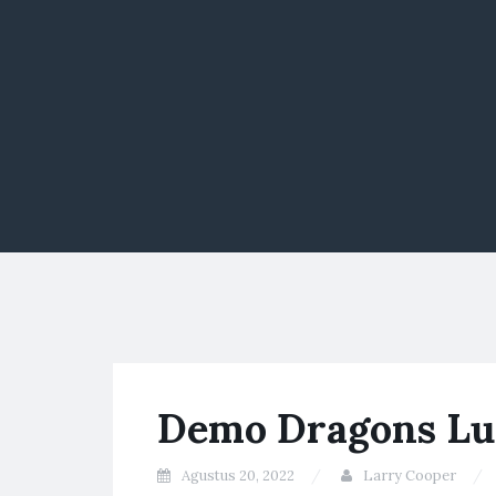
Demo Dragons Luc
Agustus 20, 2022
Larry Cooper