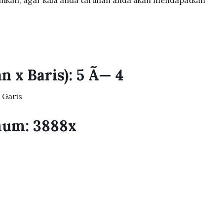
inkan, agar kala anda taruhan anda akan mendapatkan
n x Baris): 5 Ã— 4
 Garis
um: 3888x