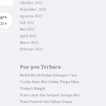
Oktober 2022
September 2022
Agustus 2022
Agen
Juli 2022
123
Mei 2022
April 2022
Maret 2022
Februari 2022
Pos-pos Terbaru
Modal Receh Bukan Halangan: Cara
Cerdas Main Slot Online Tanpa Bikin
Dompet Nangis
Pesta Layar dan Jackpot: Kenapa Slot
Tema Festival Jadi Pilihan Utama