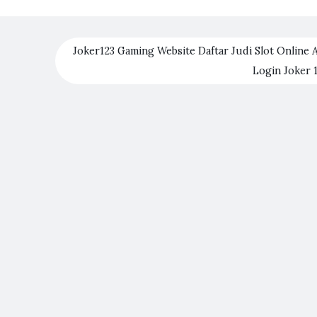
Joker123 Gaming Website Daftar Judi Slot Online 
Login Joker 