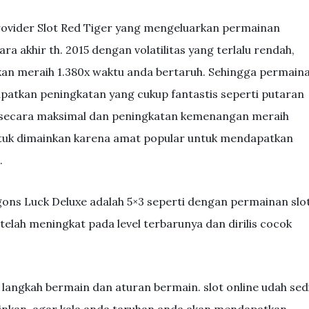
provider Slot Red Tiger yang mengeluarkan permainan
a akhir th. 2015 dengan volatilitas yang terlalu rendah,
tkan meraih 1.380x waktu anda bertaruh. Sehingga permain
apatkan peningkatan yang cukup fantastis seperti putaran
secara maksimal dan peningkatan kemenangan meraih
ntuk dimainkan karena amat popular untuk mendapatkan
.
ons Luck Deluxe adalah 5×3 seperti dengan permainan slo
telah meningkat pada level terbarunya dan dirilis cocok
langkah bermain dan aturan bermain. slot online udah sed