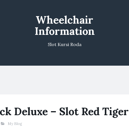
Wheelchair
Information
Slot Kursi Roda
k Deluxe – Slot Red Tiger
My Blog