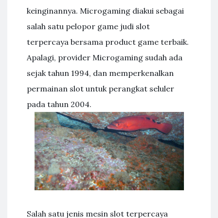
keinginannya. Microgaming diakui sebagai
salah satu pelopor game judi slot
terpercaya bersama product game terbaik.
Apalagi, provider Microgaming sudah ada
sejak tahun 1994, dan memperkenalkan
permainan slot untuk perangkat seluler
pada tahun 2004.
Salah satu jenis mesin slot terpercaya