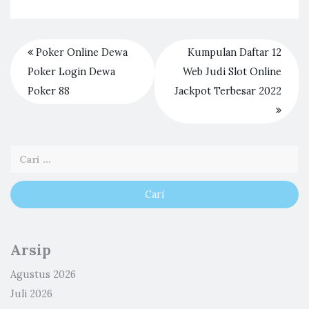
Poker Online Dewa
Kumpulan Daftar 12
Poker Login Dewa
Web Judi Slot Online
Poker 88
Jackpot Terbesar 2022
Arsip
Agustus 2026
Juli 2026