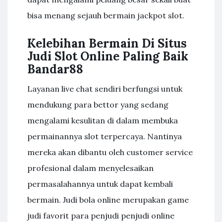
bisa menang sejauh bermain jackpot slot.
Kelebihan Bermain Di Situs
Judi Slot Online Paling Baik
Bandar88
Layanan live chat sendiri berfungsi untuk
mendukung para bettor yang sedang
mengalami kesulitan di dalam membuka
permainannya slot terpercaya. Nantinya
mereka akan dibantu oleh customer service
profesional dalam menyelesaikan
permasalahannya untuk dapat kembali
bermain. Judi bola online merupakan game
judi favorit para penjudi penjudi online