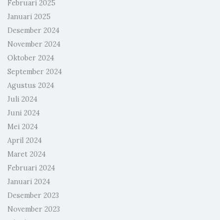
Februari 2025
Januari 2025
Desember 2024
November 2024
Oktober 2024
September 2024
Agustus 2024
Juli 2024
Juni 2024
Mei 2024
April 2024
Maret 2024
Februari 2024
Januari 2024
Desember 2023
November 2023