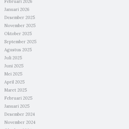
Februari 2026
Januari 2026
Desember 2025
November 2025
Oktober 2025
September 2025
Agustus 2025
Juli 2025
Juni 2025
Mei 2025
April 2025
Maret 2025
Februari 2025
Januari 2025
Desember 2024
November 2024