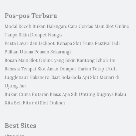
Pos-pos Terbaru
Modal Receh Bukan Halangan: Cara Cerdas Main Slot Online
Tanpa Bikin Dompet Nangis
Pesta Layar dan Jackpot: Kenapa Slot Tema Festival Jadi
Pilihan Utama Pemain Sekarang?
Bosan Main Slot Online yang Bikin Kantong Jebol? Ini
Rahasia Tempat Slot Aman Dompet Harian Tetap Utuh
Jugglenaut Habanero: Saat Bola-Bola Api Slot Menari di
Ujung Jari
Bukan Cuma Putaran Biasa: Apa Sih Untung Ruginya Kalau
Kita Beli Fitur di Slot Online?
Best Sites