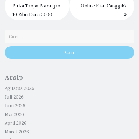
Pulsa Tanpa Potongan
Online Kian Canggih?
10 Ribu Dana 5000
Arsip
Agustus 2026
Juli 2026
Juni 2026
Mei 2026
April 2026
Maret 2026