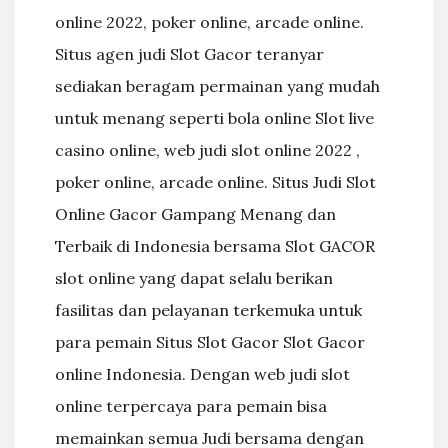
online 2022, poker online, arcade online.
Situs agen judi Slot Gacor teranyar
sediakan beragam permainan yang mudah
untuk menang seperti bola online Slot live
casino online, web judi slot online 2022 ,
poker online, arcade online. Situs Judi Slot
Online Gacor Gampang Menang dan
Terbaik di Indonesia bersama Slot GACOR
slot online yang dapat selalu berikan
fasilitas dan pelayanan terkemuka untuk
para pemain Situs Slot Gacor Slot Gacor
online Indonesia. Dengan web judi slot
online terpercaya para pemain bisa
memainkan semua Judi bersama dengan