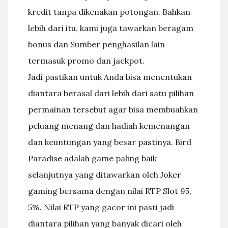
kredit tanpa dikenakan potongan. Bahkan
lebih dari itu, kami juga tawarkan beragam
bonus dan Sumber penghasilan lain
termasuk promo dan jackpot.
Jadi pastikan untuk Anda bisa menentukan
diantara berasal dari lebih dari satu pilihan
permainan tersebut agar bisa membuahkan
peluang menang dan hadiah kemenangan
dan keuntungan yang besar pastinya. Bird
Paradise adalah game paling baik
selanjutnya yang ditawarkan oleh Joker
gaming bersama dengan nilai RTP Slot 95,
5%. Nilai RTP yang gacor ini pasti jadi
diantara pilihan yang banyak dicari oleh