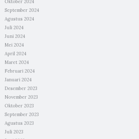
Oktober 2024
September 2024
Agustus 2024
Juli 2024
Juni 2024
Mei 2024
April 2024
Maret 2024
Februari 2024
Januari 2024
Desember 2023
November 2023
Oktober 2023
September 2023
Agustus 2023
Juli 2023