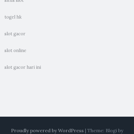
situs slot
togel hk
slot gacor
slot online
slot gacor hari ini
Proudly powered by WordPress
|
Theme: Blogi by