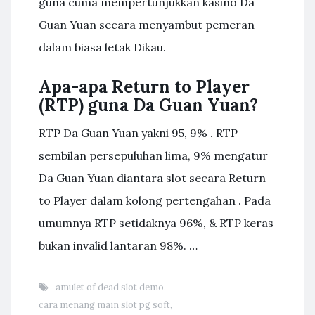
guna cuma mempertunjukkan kasino Da
Guan Yuan secara menyambut pemeran
dalam biasa letak Dikau.
Apa-apa Return to Player
(RTP) guna Da Guan Yuan?
RTP Da Guan Yuan yakni 95, 9% . RTP
sembilan persepuluhan lima, 9% mengatur
Da Guan Yuan diantara slot secara Return
to Player dalam kolong pertengahan . Pada
umumnya RTP setidaknya 96%, & RTP keras
bukan invalid lantaran 98%. …
amulet of dead slot demo
,
cara menang main slot pg soft
,