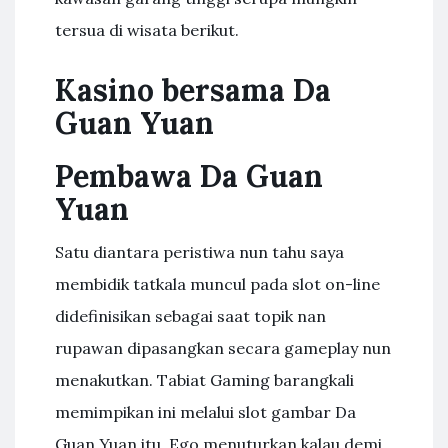
tersua di wisata berikut.
Kasino bersama Da
Guan Yuan
Pembawa Da Guan
Yuan
Satu diantara peristiwa nun tahu saya
membidik tatkala muncul pada slot on-line
didefinisikan sebagai saat topik nan
rupawan dipasangkan secara gameplay nun
menakutkan. Tabiat Gaming barangkali
memimpikan ini melalui slot gambar Da
Guan Yuan itu. Ego menuturkan kalau demi