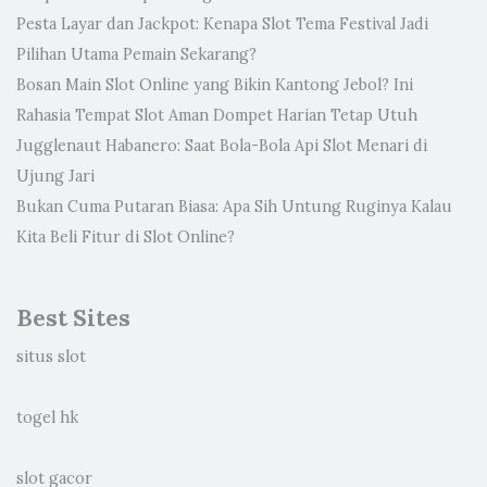
Pesta Layar dan Jackpot: Kenapa Slot Tema Festival Jadi
Pilihan Utama Pemain Sekarang?
Bosan Main Slot Online yang Bikin Kantong Jebol? Ini
Rahasia Tempat Slot Aman Dompet Harian Tetap Utuh
Jugglenaut Habanero: Saat Bola-Bola Api Slot Menari di
Ujung Jari
Bukan Cuma Putaran Biasa: Apa Sih Untung Ruginya Kalau
Kita Beli Fitur di Slot Online?
Best Sites
situs slot
togel hk
slot gacor