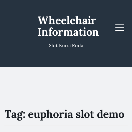
Wheelchair
Information
Menu
Slot Kursi Roda
Tag:
euphoria slot demo