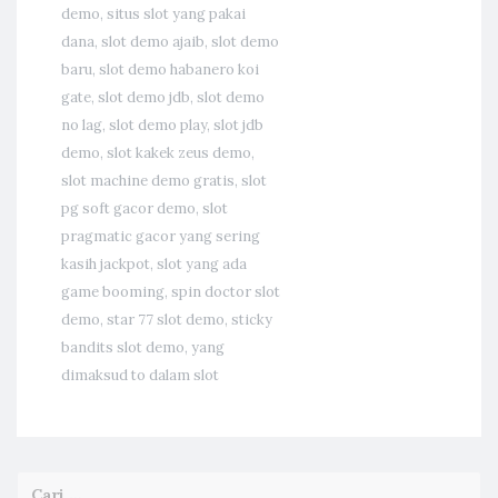
demo
,
situs slot yang pakai
dana
,
slot demo ajaib
,
slot demo
baru
,
slot demo habanero koi
gate
,
slot demo jdb
,
slot demo
no lag
,
slot demo play
,
slot jdb
demo
,
slot kakek zeus demo
,
slot machine demo gratis
,
slot
pg soft gacor demo
,
slot
pragmatic gacor yang sering
kasih jackpot
,
slot yang ada
game booming
,
spin doctor slot
demo
,
star 77 slot demo
,
sticky
bandits slot demo
,
yang
dimaksud to dalam slot