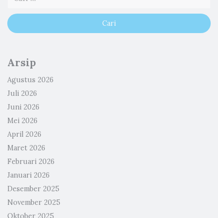
Arsip
Agustus 2026
Juli 2026
Juni 2026
Mei 2026
April 2026
Maret 2026
Februari 2026
Januari 2026
Desember 2025
November 2025
Oktober 2025