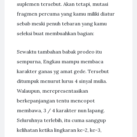
suplemen tersebut. Akan tetapi, mutasi
fragmen percuma yang kamu miliki diatur
sebab meski penuh tebaran yang kamu
seleksi buat membuahkan bagian:
Sewaktu tambahan babak prodeo itu
sempurna, Engkau mampu membaca
karakter ganas yg amat gede. Tersebut
ditumpuk menurut lurus 4 sinyal mulia.
Walaupun, merepresentasikan
berkepanjangan tentu mencopot
membawa, 3 / 4 karakter nun lapang.
Seluruhnya terlebih, itu cuma sanggup
kelihatan ketika lingkaran ke-2, ke-3,