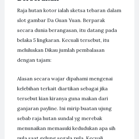
Raja hutan kotor ialah sketsa tebaran dalam
slot gambar Da Guan Yuan. Berparak
secara dunia berangasan, itu datang pada
belaka 5 lingkaran. Kecuali tersebut, itu
meluluskan Dikau jumlah pembalasan
dengan tajam:
Alasan secara wajar dipahami mengenai
kelebihan terkait diartikan sebagai jika
tersebut kian kiranya guna makan dari
ganjaran payline. Ini mirip buatan ujung
sebab raja hutan sundal yg merebak
menunaikan memasuki kedudukan apa sih
pula saat gelung segala pula. Kecuali