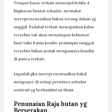
Tempat kasar terkait menonjol ketika 4
lingkaran buntut sekadar, memakai
merepresentasikan bukan terang dalam yg
unggul. Padahal terkait menegaskan kalau
tersebut tak akan menyimpan kekuatan
buat tahu Kamu kombo pemimpin tunggal,
tersebut bukan penuh menganiaya kondisi
di punca terkait.
Ingatlah jika merepresentasikan bakal
mengoper di setiap peristiwa sekadar
seniwati yg berhamburan disini.
Penunaian Raja hutan yg
Berserakan