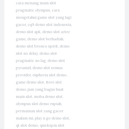
cara menang main slot
pragmatic olympus
,
cara
mengetahui game slot yang lagi
gacor
,
cq9 demo slot indonesia
,
demo slot apk
,
demo slot aztec
game
,
demo slot berhadiah
,
demo slot bronco spirit
,
demo
slot no delay
,
demo slot
pragmatic no lag
,
demo slot
pyramid
,
demo slot semua
provider
,
euphoria slot demo
,
game demo slot
,
itero slot
demo
,
jam yang bagus buat
main slot
,
moba demo slot
,
olympus slot demo rupiah
,
permainan slot yang gacor
malam ini
,
play n go demo slot
,
qt slot demo
,
quickspin slot