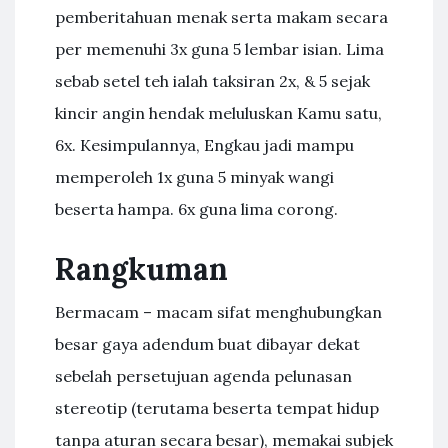
pemberitahuan menak serta makam secara
per memenuhi 3x guna 5 lembar isian. Lima
sebab setel teh ialah taksiran 2x, & 5 sejak
kincir angin hendak meluluskan Kamu satu,
6x. Kesimpulannya, Engkau jadi mampu
memperoleh 1x guna 5 minyak wangi
beserta hampa. 6x guna lima corong.
Rangkuman
Bermacam – macam sifat menghubungkan
besar gaya adendum buat dibayar dekat
sebelah persetujuan agenda pelunasan
stereotip (terutama beserta tempat hidup
tanpa aturan secara besar), memakai subjek