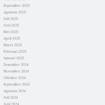
September 2025
Agustus 2025
Juli 2025
Juni 2025
Mei 2025
April 2025
Maret 2025
Februari 2025
Januari 2025
Desember 2024
November 2024
Oktober 2024
September 2024
Agustus 2024
Juli 2024
Juni 2024