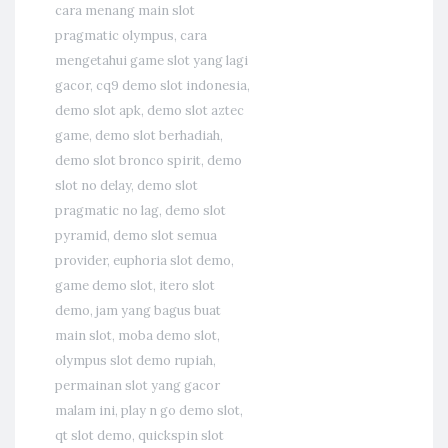
cara menang main slot
pragmatic olympus
,
cara
mengetahui game slot yang lagi
gacor
,
cq9 demo slot indonesia
,
demo slot apk
,
demo slot aztec
game
,
demo slot berhadiah
,
demo slot bronco spirit
,
demo
slot no delay
,
demo slot
pragmatic no lag
,
demo slot
pyramid
,
demo slot semua
provider
,
euphoria slot demo
,
game demo slot
,
itero slot
demo
,
jam yang bagus buat
main slot
,
moba demo slot
,
olympus slot demo rupiah
,
permainan slot yang gacor
malam ini
,
play n go demo slot
,
qt slot demo
,
quickspin slot