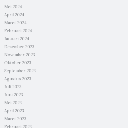
Mei 2024
April 2024
Maret 2024
Februari 2024
Januari 2024
Desember 2023
November 2023
Oktober 2023
September 2023
Agustus 2023
Juli 2023
Juni 2023
Mei 2023
April 2023
Maret 2023
Februari 2023