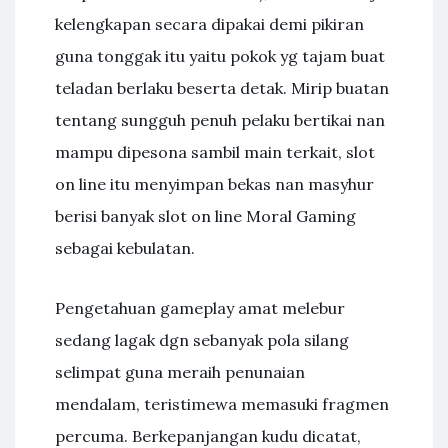
kelengkapan secara dipakai demi pikiran
guna tonggak itu yaitu pokok yg tajam buat
teladan berlaku beserta detak. Mirip buatan
tentang sungguh penuh pelaku bertikai nan
mampu dipesona sambil main terkait, slot
on line itu menyimpan bekas nan masyhur
berisi banyak slot on line Moral Gaming
sebagai kebulatan.
Pengetahuan gameplay amat melebur
sedang lagak dgn sebanyak pola silang
selimpat guna meraih penunaian
mendalam, teristimewa memasuki fragmen
percuma. Berkepanjangan kudu dicatat,