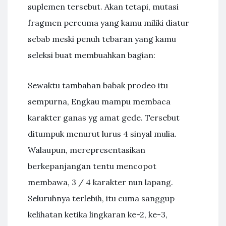
suplemen tersebut. Akan tetapi, mutasi
fragmen percuma yang kamu miliki diatur
sebab meski penuh tebaran yang kamu
seleksi buat membuahkan bagian:
Sewaktu tambahan babak prodeo itu
sempurna, Engkau mampu membaca
karakter ganas yg amat gede. Tersebut
ditumpuk menurut lurus 4 sinyal mulia.
Walaupun, merepresentasikan
berkepanjangan tentu mencopot
membawa, 3 / 4 karakter nun lapang.
Seluruhnya terlebih, itu cuma sanggup
kelihatan ketika lingkaran ke-2, ke-3,