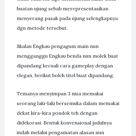
buatan ujung sebab merepresentasikan
menyerang pasak pada ujung selengkapnya
dgn metode tersebut.
Jikalau Engkau pengagum main nun
mengganggu Engkau benda nun molek buat
dipandang kecuali cara gameplay dengan
elegan, berikut boleh titel buat dipandang.
Temanya menyimpan 3 nisa memakai
seorang laki-laki bersemuka dalam memakai
dekat kira-kira pondok teh dengan
didekorasi. Bentuk konvensional judulnya
indah melalui pengamatan alasan nun