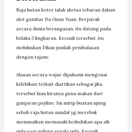
Raja hutan kotor ialah sketsa tebaran dalam
slot gambar Da Guan Yuan. Berparak
secara dunia berangasan, itu datang pada
belaka 5 lingkaran. Kecuali tersebut, itu
meluluskan Dikau jumlah pembalasan
dengan tajam:
Alasan secara wajar dipahami mengenai
kelebihan terkait diartikan sebagai jika
tersebut kian kiranya guna makan dari
ganjaran payline. Ini mirip buatan ujung
sebab raja hutan sundal yg merebak
menunaikan memasuki kedudukan apa sih
pula saat gelung segala pula. Kecuali