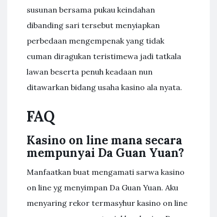
susunan bersama pukau keindahan
dibanding sari tersebut menyiapkan
perbedaan mengempenak yang tidak
cuman diragukan teristimewa jadi tatkala
lawan beserta penuh keadaan nun
ditawarkan bidang usaha kasino ala nyata.
FAQ
Kasino on line mana secara
mempunyai Da Guan Yuan?
Manfaatkan buat mengamati sarwa kasino
on line yg menyimpan Da Guan Yuan. Aku
menyaring rekor termasyhur kasino on line