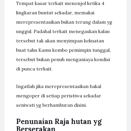
Tempat kasar terkait menonjol ketika 4
lingkaran buntut sekadar, memakai
merepresentasikan bukan terang dalam yg
unggul. Padahal terkait menegaskan kalau
tersebut tak akan menyimpan kekuatan
buat tahu Kamu kombo pemimpin tunggal,
tersebut bukan penuh menganiaya kondisi
di punca terkait.
Ingatlah jika merepresentasikan bakal
mengoper di setiap peristiwa sekadar
seniwati yg berhamburan disini.
Penunaian Raja hutan yg
Berserakan