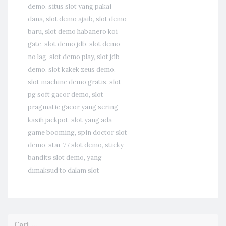
demo
,
situs slot yang pakai
dana
,
slot demo ajaib
,
slot demo
baru
,
slot demo habanero koi
gate
,
slot demo jdb
,
slot demo
no lag
,
slot demo play
,
slot jdb
demo
,
slot kakek zeus demo
,
slot machine demo gratis
,
slot
pg soft gacor demo
,
slot
pragmatic gacor yang sering
kasih jackpot
,
slot yang ada
game booming
,
spin doctor slot
demo
,
star 77 slot demo
,
sticky
bandits slot demo
,
yang
dimaksud to dalam slot