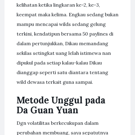
kelihatan ketika lingkaran ke-2, ke-3,
keempat maka kelima. Engkau sedang bukan
mampu mencapai wilds sedang gelung
terkini, kendatipun bersama 50 paylines di
dalam pertunjukkan, Dikau memandang
sekilas setingkat uang lelah istimewa nan
dipukul pada setiap kalau-kalau Dikau
dianggap seperti satu diantara tentang
wild dewasa terkait guna sampai.
Metode Unggul pada
Da Guan Yuan
Dgn volatilitas berkecukupan dalam
perubahan membuang, saya sepatutnya