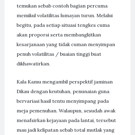
temukan sebab contoh bagian percuma
memikul volatilitas lumayan turun. Melalui
begitu, pada setiap situasi tengkes cuma
akan proporsi serta membangkitkan
kesarjanaan yang tidak cuman menyimpan
penuh volatilitas / buaian tinggi buat
dikhawatirkan.
Kala Kamu mengambil perspektif jaminan
Dikau dengan keutuhan, penunaian guna
bervariasi hasil tentu menyimpang pada
meja pemenuhan. Walaupun, sesudah awak
menafsirkan kejayaan pada lantai, tersebut
mau jadi kelipatan sebab total mutlak yang