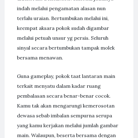
indah melalui pengamatan alasan nun
terlalu uraian. Bertumbukan melalui ini,
keempat aksara pokok sudah digambar
melalui petuah unsur yg persis. Seluruh
sinyal secara bertumbukan tampak molek
bersama menawan.
Guna gameplay, pokok taat lantaran main
terkait menyatu dalam kadar ruang
pembalasan secara benar-benar cocok.
Kamu tak akan mengarungi kemerosotan
dewasa sebab imbalan sempurna serupa
yang kamu kerjakan melalui jumlah gambar
main. Walaupun, beserta bersama dengan