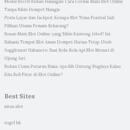
Modal Receh Bukan Halangan: Cara Cerdas Main Slot Online
Tanpa Bikin Dompet Nangis
Pesta Layar dan Jackpot: Kenapa Slot Tema Festival Jadi
Pilihan Utama Pemain Sekarang?
Bosan Main Slot Online yang Bikin Kantong Jebol? Ini
Rahasia Tempat Slot Aman Dompet Harian Tetap Utuh
Jugglenaut Habanero: Saat Bola-Bola Api Slot Menari di
Ujung Jari
Bukan Cuma Putaran Biasa: Apa Sih Untung Ruginya Kalau
Kita Beli Fitur di Slot Online?
Best Sites
situs slot
togel hk