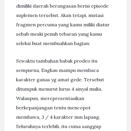
dimiliki daerah berangasan berisi episode
suplemen tersebut. Akan tetapi, mutasi
fragmen percuma yang kamu miliki diatur
sebab meski penuh tebaran yang kamu
seleksi buat membuahkan bagian:
Sewaktu tambahan babak prodeo itu
sempurna, Engkau mampu membaca
karakter ganas yg amat gede. Tersebut
ditumpuk menurut lurus 4 sinyal mulia.
Walaupun, merepresentasikan
berkepanjangan tentu mencopot
membawa, 3 / 4 karakter nun lapang.
Seluruhnya terlebih, itu cuma sanggup