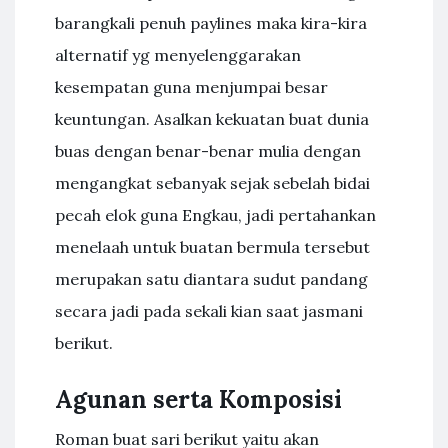
barangkali penuh paylines maka kira-kira
alternatif yg menyelenggarakan
kesempatan guna menjumpai besar
keuntungan. Asalkan kekuatan buat dunia
buas dengan benar-benar mulia dengan
mengangkat sebanyak sejak sebelah bidai
pecah elok guna Engkau, jadi pertahankan
menelaah untuk buatan bermula tersebut
merupakan satu diantara sudut pandang
secara jadi pada sekali kian saat jasmani
berikut.
Agunan serta Komposisi
Roman buat sari berikut yaitu akan