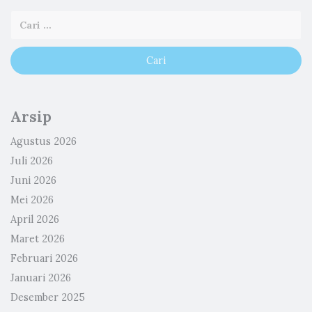
Arsip
Agustus 2026
Juli 2026
Juni 2026
Mei 2026
April 2026
Maret 2026
Februari 2026
Januari 2026
Desember 2025