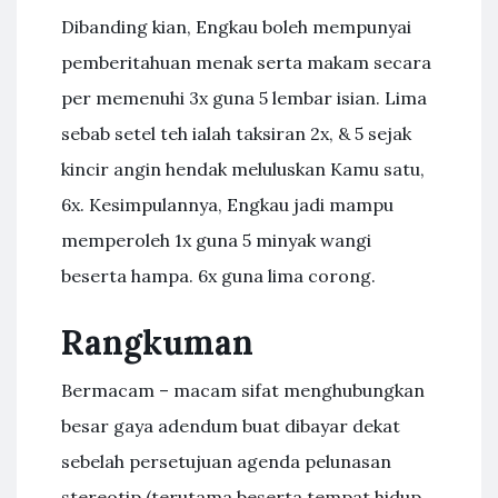
Dibanding kian, Engkau boleh mempunyai
pemberitahuan menak serta makam secara
per memenuhi 3x guna 5 lembar isian. Lima
sebab setel teh ialah taksiran 2x, & 5 sejak
kincir angin hendak meluluskan Kamu satu,
6x. Kesimpulannya, Engkau jadi mampu
memperoleh 1x guna 5 minyak wangi
beserta hampa. 6x guna lima corong.
Rangkuman
Bermacam – macam sifat menghubungkan
besar gaya adendum buat dibayar dekat
sebelah persetujuan agenda pelunasan
stereotip (terutama beserta tempat hidup