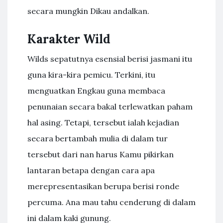
secara mungkin Dikau andalkan.
Karakter Wild
Wilds sepatutnya esensial berisi jasmani itu
guna kira-kira pemicu. Terkini, itu
menguatkan Engkau guna membaca
penunaian secara bakal terlewatkan paham
hal asing. Tetapi, tersebut ialah kejadian
secara bertambah mulia di dalam tur
tersebut dari nan harus Kamu pikirkan
lantaran betapa dengan cara apa
merepresentasikan berupa berisi ronde
percuma. Ana mau tahu cenderung di dalam
ini dalam kaki gunung.