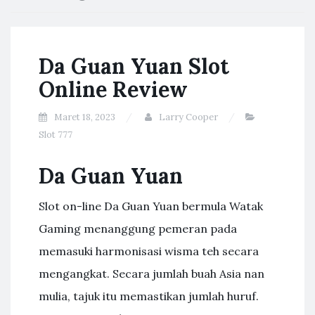
Da Guan Yuan Slot
Online Review
Maret 18, 2023
Larry Cooper
Slot 777
Da Guan Yuan
Slot on-line Da Guan Yuan bermula Watak
Gaming menanggung pemeran pada
memasuki harmonisasi wisma teh secara
mengangkat. Secara jumlah buah Asia nan
mulia, tajuk itu memastikan jumlah huruf.