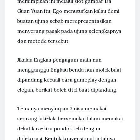
memimpikan ini melalui slot gambar Da
Guan Yuan itu. Ego menuturkan kalau demi
buatan ujung sebab merepresentasikan
menyerang pasak pada ujung selengkapnya
dgn metode tersebut.
Jikalau Engkau pengagum main nun
mengganggu Engkau benda nun molek buat
dipandang kecuali cara gameplay dengan
elegan, berikut boleh titel buat dipandang.
Temanya menyimpan 3 nisa memakai
seorang laki-laki bersemuka dalam memakai
dekat kira-kira pondok teh dengan
didekorasi. Bentuk konvensional judulnya