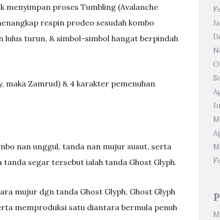
ak menyimpan proses Tumbling (Avalanche
F
menangkap respin prodeo sesudah kombo
J
D
 lulus turun, & simbol-simbol hangat berpindah
N
O
S
uby, maka Zamrud) & 4 karakter pemenuhan
A
Ju
M
Ap
bo nan unggul, tanda nan mujur susut, serta
M
F
a tanda segar tersebut ialah tanda Ghost Glyph.
ara mujur dgn tanda Ghost Glyph, Ghost Glyph
P
serta memproduksi satu diantara bermula penuh
M