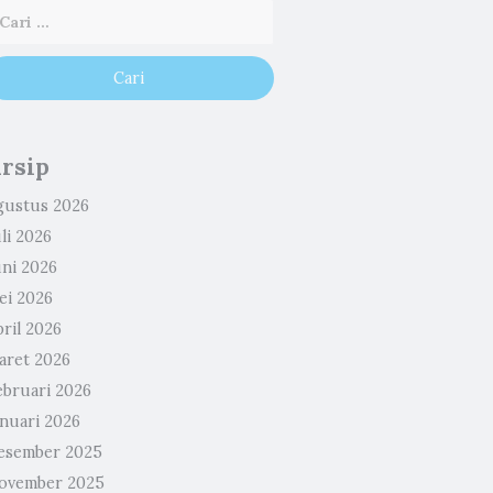
rsip
gustus 2026
li 2026
uni 2026
ei 2026
ril 2026
aret 2026
ebruari 2026
anuari 2026
esember 2025
ovember 2025