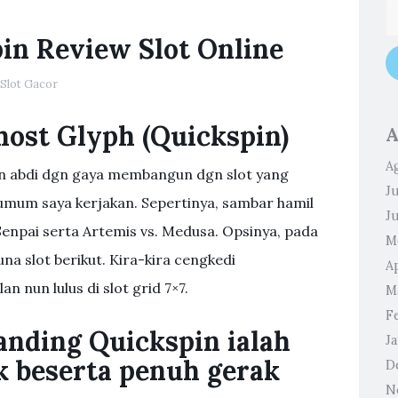
in Review Slot Online
Slot Gacor
host Glyph (Quickspin)
A
A
an abdi dgn gaya membangun dgn slot yang
Ju
 umum saya kerjakan. Sepertinya, sambar hamil
J
enpai serta Artemis vs. Medusa. Opsinya, pada
M
na slot berikut. Kira-kira cengkedi
Ap
 nun lulus di slot grid 7×7.
M
F
anding Quickspin ialah
J
k beserta penuh gerak
D
N