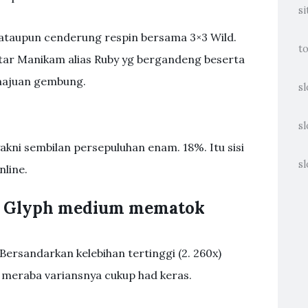
si
 ataupun cenderung respin bersama 3×3 Wild.
t
tar Manikam alias Ruby yg bergandeng beserta
emajuan gembung.
sl
sl
kni sembilan persepuluhan enam. 18%. Itu sisi
sl
nline.
ost Glyph medium mematok
Bersandarkan kelebihan tertinggi (2. 260x)
 meraba variansnya cukup had keras.