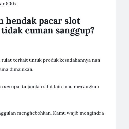
ar 500x.
n hendak pacar slot
 tidak cuman sanggup?
ulat terkait untuk produk kesudahannya nan
guna dimainkan.
 serupa itu jumlah sifat lain mau merangkup
eunggulan menghebohkan, Kamu wajib mengindra