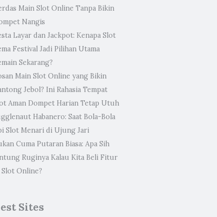
erdas Main Slot Online Tanpa Bikin
ompet Nangis
esta Layar dan Jackpot: Kenapa Slot
ma Festival Jadi Pilihan Utama
emain Sekarang?
osan Main Slot Online yang Bikin
antong Jebol? Ini Rahasia Tempat
lot Aman Dompet Harian Tetap Utuh
ugglenaut Habanero: Saat Bola-Bola
i Slot Menari di Ujung Jari
ukan Cuma Putaran Biasa: Apa Sih
ntung Ruginya Kalau Kita Beli Fitur
 Slot Online?
est Sites