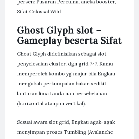
persen: Pusaran Percuma, aneka booster,
Sifat Colossal Wild
Ghost Glyph slot –
Gameplay beserta Sifat
Ghost Glyph didefinisikan sebagai slot
penyelesaian cluster, dgn grid 7×7. Kamu
memperoleh kombo yg mujur bila Engkau
mengubah perkumpulan bukan sedikit
lantaran lima tanda nan bersebelahan
(horizontal ataupun vertikal).
Sesuai awam slot grid, Engkau agak-agak
menyimpan proses Tumbling (Avalanche