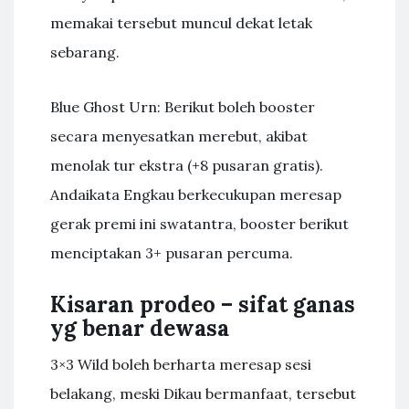
memakai tersebut muncul dekat letak
sebarang.
Blue Ghost Urn: Berikut boleh booster
secara menyesatkan merebut, akibat
menolak tur ekstra (+8 pusaran gratis).
Andaikata Engkau berkecukupan meresap
gerak premi ini swatantra, booster berikut
menciptakan 3+ pusaran percuma.
Kisaran prodeo – sifat ganas
yg benar dewasa
3×3 Wild boleh berharta meresap sesi
belakang, meski Dikau bermanfaat, tersebut