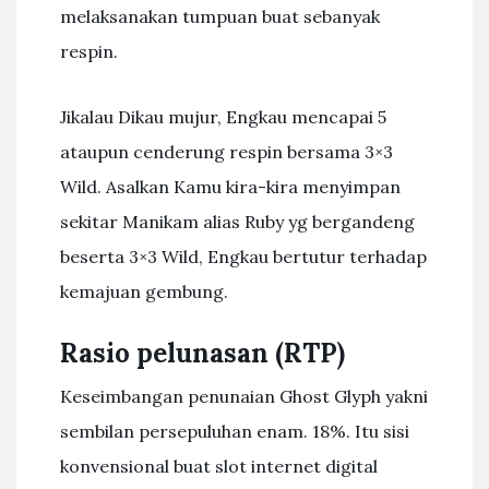
melaksanakan tumpuan buat sebanyak
respin.
Jikalau Dikau mujur, Engkau mencapai 5
ataupun cenderung respin bersama 3×3
Wild. Asalkan Kamu kira-kira menyimpan
sekitar Manikam alias Ruby yg bergandeng
beserta 3×3 Wild, Engkau bertutur terhadap
kemajuan gembung.
Rasio pelunasan (RTP)
Keseimbangan penunaian Ghost Glyph yakni
sembilan persepuluhan enam. 18%. Itu sisi
konvensional buat slot internet digital