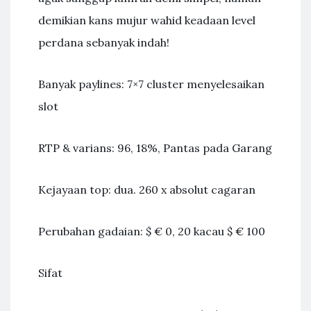
demikian kans mujur wahid keadaan level
perdana sebanyak indah!
Banyak paylines: 7×7 cluster menyelesaikan
slot
RTP & varians: 96, 18%, Pantas pada Garang
Kejayaan top: dua. 260 x absolut cagaran
Perubahan gadaian: $ € 0, 20 kacau $ € 100
Sifat