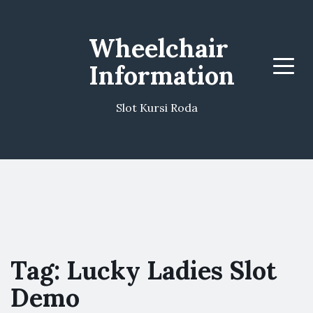
Wheelchair
Information
Menu
Slot Kursi Roda
Tag:
Lucky Ladies Slot
Demo