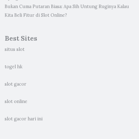
Bukan Cuma Putaran Biasa: Apa Sih Untung Ruginya Kalau
Kita Beli Fitur di Slot Online?
Best Sites
situs slot
togel hk
slot gacor
slot online
slot gacor hari ini