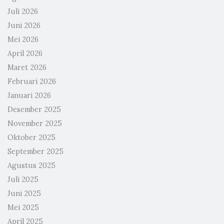
Juli 2026
Juni 2026
Mei 2026
April 2026
Maret 2026
Februari 2026
Januari 2026
Desember 2025
November 2025
Oktober 2025
September 2025
Agustus 2025
Juli 2025
Juni 2025
Mei 2025
April 2025