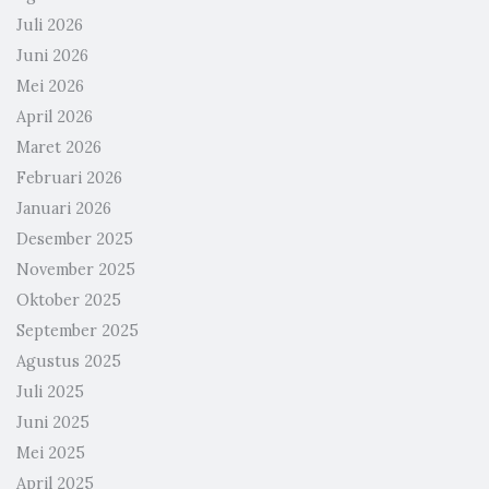
Juli 2026
Juni 2026
Mei 2026
April 2026
Maret 2026
Februari 2026
Januari 2026
Desember 2025
November 2025
Oktober 2025
September 2025
Agustus 2025
Juli 2025
Juni 2025
Mei 2025
April 2025