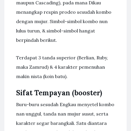
maupun Cascading), pada mana Dikau
menangkap respin prodeo sesudah kombo
dengan mujur. Simbol-simbol kombo nun
lulus turun, & simbol-simbol hangat
berpindah berikut.
Terdapat 3 tanda superior (Berlian, Ruby,
maka Zamrud) & 4 karakter pemenuhan
makin nista (koin batu).
Sifat Tempayan (booster)
Buru-buru sesudah Engkau menyetel kombo
nan unggul, tanda nan mujur susut, serta
karakter segar barangkali. Satu diantara