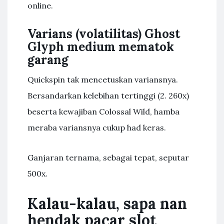
online.
Varians (volatilitas) Ghost
Glyph medium mematok
garang
Quickspin tak mencetuskan variansnya.
Bersandarkan kelebihan tertinggi (2. 260x)
beserta kewajiban Colossal Wild, hamba
meraba variansnya cukup had keras.
Ganjaran ternama, sebagai tepat, seputar
500x.
Kalau-kalau, sapa nan
hendak pacar slot