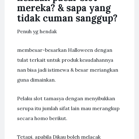
mereka? & sapa yang
tidak cuman sanggup?
Penuh yg hendak
membesar-besarkan Halloween dengan
tulat terkait untuk produk kesudahannya
nan bisa jadi istimewa & besar meriangkan
guna dimainkan.
Pelaku slot tamasya dengan menyibukkan
serupa itu jumlah sifat lain mau merangkup
secara homo berikut.
Tetapi, apabila Dikau boleh melacak