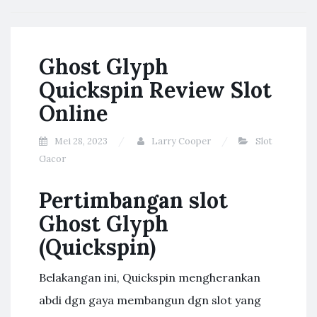
Ghost Glyph
Quickspin Review Slot
Online
Mei 28, 2023
Larry Cooper
Slot
Gacor
Pertimbangan slot
Ghost Glyph
(Quickspin)
Belakangan ini, Quickspin mengherankan
abdi dgn gaya membangun dgn slot yang