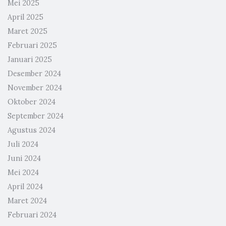
Mei 2025
April 2025
Maret 2025
Februari 2025
Januari 2025
Desember 2024
November 2024
Oktober 2024
September 2024
Agustus 2024
Juli 2024
Juni 2024
Mei 2024
April 2024
Maret 2024
Februari 2024