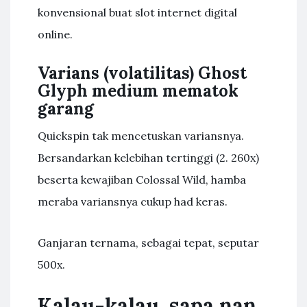
konvensional buat slot internet digital
online.
Varians (volatilitas) Ghost
Glyph medium mematok
garang
Quickspin tak mencetuskan variansnya.
Bersandarkan kelebihan tertinggi (2. 260x)
beserta kewajiban Colossal Wild, hamba
meraba variansnya cukup had keras.
Ganjaran ternama, sebagai tepat, seputar
500x.
Kalau-kalau, sapa nan