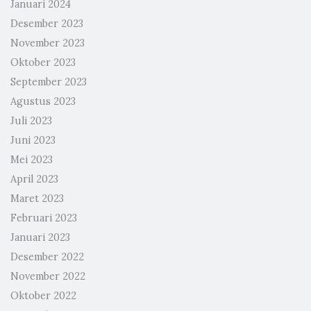
Januari 2024
Desember 2023
November 2023
Oktober 2023
September 2023
Agustus 2023
Juli 2023
Juni 2023
Mei 2023
April 2023
Maret 2023
Februari 2023
Januari 2023
Desember 2022
November 2022
Oktober 2022