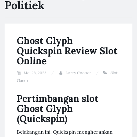
Politiek
Ghost Glyph
Quickspin Review Slot
Online
Mei 28, 2023
Larry Cooper
Slot
Gacor
Pertimbangan slot
Ghost Glyph
(Quickspin)
Belakangan ini, Quickspin mengherankan