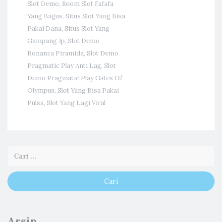
Slot Demo
,
Room Slot Fafafa
Yang Bagus
,
Situs Slot Yang Bisa
Pakai Dana
,
Situs Slot Yang
Gampang Jp
,
Slot Demo
Bonanza Piramida
,
Slot Demo
Pragmatic Play Anti Lag
,
Slot
Demo Pragmatic Play Gates Of
Olympus
,
Slot Yang Bisa Pakai
Pulsa
,
Slot Yang Lagi Viral
Arsip