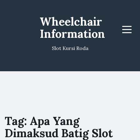
Wheelchair
Information
Menu
Slot Kursi Roda
Tag:
Apa Yang
Dimaksud Batig Slot