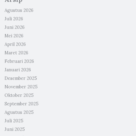
Agustus 2026
Juli 2026
Juni 2026
Mei 2026
April 2026
Maret 2026
Februari 2026
Januari 2026
Desember 2025
November 2025
Oktober 2025
September 2025
Agustus 2025
Juli 2025
Juni 2025