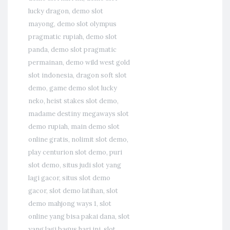
lucky dragon
,
demo slot
mayong
,
demo slot olympus
pragmatic rupiah
,
demo slot
panda
,
demo slot pragmatic
permainan
,
demo wild west gold
slot indonesia
,
dragon soft slot
demo
,
game demo slot lucky
neko
,
heist stakes slot demo
,
madame destiny megaways slot
demo rupiah
,
main demo slot
online gratis
,
nolimit slot demo
,
play centurion slot demo
,
puri
slot demo
,
situs judi slot yang
lagi gacor
,
situs slot demo
gacor
,
slot demo latihan
,
slot
demo mahjong ways 1
,
slot
online yang bisa pakai dana
,
slot
yang lagi bagus hari ini
,
slot