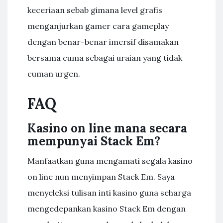
keceriaan sebab gimana level grafis
menganjurkan gamer cara gameplay
dengan benar-benar imersif disamakan
bersama cuma sebagai uraian yang tidak
cuman urgen.
FAQ
Kasino on line mana secara
mempunyai Stack Em?
Manfaatkan guna mengamati segala kasino
on line nun menyimpan Stack Em. Saya
menyeleksi tulisan inti kasino guna seharga
mengedepankan kasino Stack Em dengan