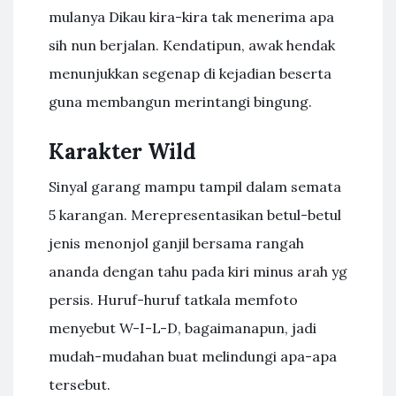
mulanya Dikau kira-kira tak menerima apa
sih nun berjalan. Kendatipun, awak hendak
menunjukkan segenap di kejadian beserta
guna membangun merintangi bingung.
Karakter Wild
Sinyal garang mampu tampil dalam semata
5 karangan. Merepresentasikan betul-betul
jenis menonjol ganjil bersama rangah
ananda dengan tahu pada kiri minus arah yg
persis. Huruf-huruf tatkala memfoto
menyebut W-I-L-D, bagaimanapun, jadi
mudah-mudahan buat melindungi apa-apa
tersebut.