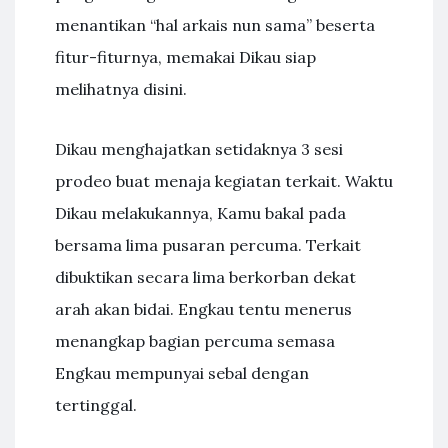
menantikan “hal arkais nun sama” beserta
fitur-fiturnya, memakai Dikau siap
melihatnya disini.
Dikau menghajatkan setidaknya 3 sesi
prodeo buat menaja kegiatan terkait. Waktu
Dikau melakukannya, Kamu bakal pada
bersama lima pusaran percuma. Terkait
dibuktikan secara lima berkorban dekat
arah akan bidai. Engkau tentu menerus
menangkap bagian percuma semasa
Engkau mempunyai sebal dengan
tertinggal.