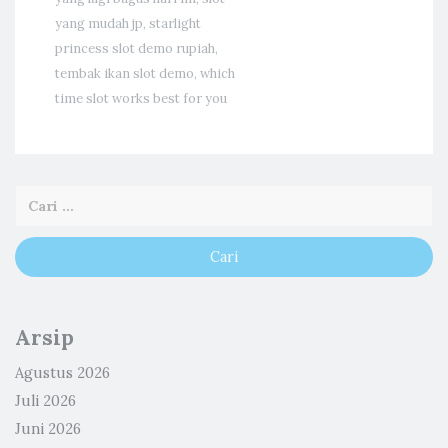
yang mudah jp
,
starlight
princess slot demo rupiah
,
tembak ikan slot demo
,
which
time slot works best for you
Arsip
Agustus 2026
Juli 2026
Juni 2026