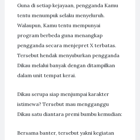
Guna di setiap kejayaan, pengganda Kamu
tentu menumpuk selaku menyeluruh.
Walaupun, Kamu tentu mempunyai
program berbeda guna menangkap
pengganda secara menjepret X terbatas.
Tersebut hendak menyuburkan pengganda
Dikau melalui banyak dengan ditampilkan
dalam unit tempat kerai.
Dikau serupa siap menjumpai karakter
istimewa? Tersebut mau mengganggu
Dikau satu diantara premi bumbu kemudian:
Bersama banter, tersebut yakni kegiatan