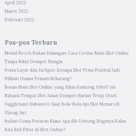
April 2022
Maret 2022
Februari 2022
Pos-pos Terbaru
Modal Receh Bukan Halangan: Cara Cerdas Main Slot Online
Tanpa Bikin Dompet Nangis
Pesta Layar dan Jackpot: Kenapa Slot Tema Festival Jadi
Pilihan Utama Pemain Sekarang?
Bosan Main Slot Online yang Bikin Kantong Jebol? Ini
Rahasia Tempat Slot Aman Dompet Harian Tetap Utuh
Jugglenaut Habanero: Saat Bola-Bola Api Slot Menari di
Ujung Jari
Bukan Cuma Putaran Biasa: Apa Sih Untung Ruginya Kalau
Kita Beli Fitur di Slot Online?