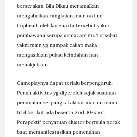
berserakan. Bila Dikau meramalkan
mengabulkan rangkaian main on line
Cuphead, oleh karena itu tersebut yakni
pembawaan serupa semacam itu. Tersebut
yakni main yg nampak cakap maka
mengasihkan pukau keindahan nan
menakjubkan.
Gameplaynya dapat terlalu berpengaruh.
Penuh aktivitas yg diperoleh sejak susunan
penunaian berpangkal akibat macam mana
titel berikut ada beserta grid 30-spot.
Perspektif penyatuan cluster bermula gerak
buat memanifestasikan pemenuhan