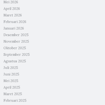
Mei 2026
April 2026
Maret 2026
Februari 2026
Januari 2026
Desember 2025
November 2025
Oktober 2025
September 2025
Agustus 2025
Juli 2025
Juni 2025
Mei 2025
April 2025
Maret 2025
Februari 2025