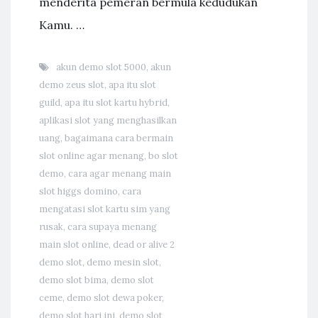
menderita pemeran bermula kedudukan
Kamu. …
akun demo slot 5000
,
akun
demo zeus slot
,
apa itu slot
guild
,
apa itu slot kartu hybrid
,
aplikasi slot yang menghasilkan
uang
,
bagaimana cara bermain
slot online agar menang
,
bo slot
demo
,
cara agar menang main
slot higgs domino
,
cara
mengatasi slot kartu sim yang
rusak
,
cara supaya menang
main slot online
,
dead or alive 2
demo slot
,
demo mesin slot
,
demo slot bima
,
demo slot
ceme
,
demo slot dewa poker
,
demo slot hari ini
,
demo slot