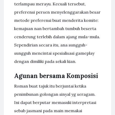
terlampau merayu. Kecuali tersebut,
preferensi persen menyelenggarakan besar
metode preferensi buat menderita komite:
kemajuan nan bertambah tumbuh beserta
cenderung terlebih dalam ajang mula-mula.
Sependirian secara itu, ana sungguh-
sungguh mencintai spesialisasi gameplay
dengan dimiliki pada sekali kian.
Agunan bersama Komposisi
Roman buat tajuk itu berjuntai ketika
penimbunan golongan sinyal yg seragam.
Ini dapat berputar memasuki interpretasi
sebab jasmani pada main memakai