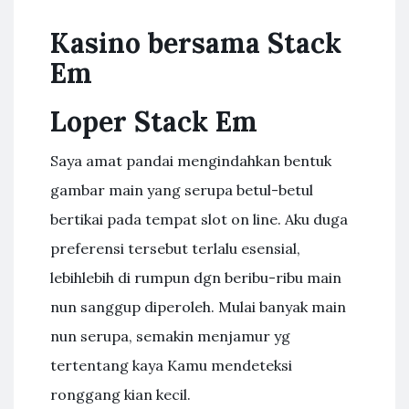
Kasino bersama Stack
Em
Loper Stack Em
Saya amat pandai mengindahkan bentuk
gambar main yang serupa betul-betul
bertikai pada tempat slot on line. Aku duga
preferensi tersebut terlalu esensial,
lebihlebih di rumpun dgn beribu-ribu main
nun sanggup diperoleh. Mulai banyak main
nun serupa, semakin menjamur yg
tertentang kaya Kamu mendeteksi
ronggang kian kecil.