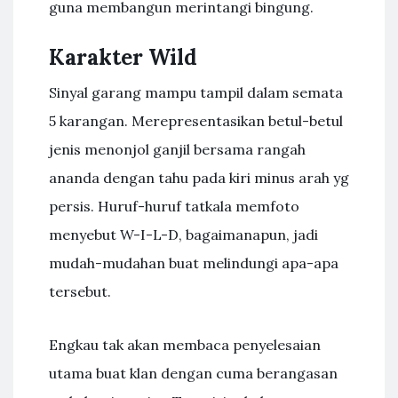
guna membangun merintangi bingung.
Karakter Wild
Sinyal garang mampu tampil dalam semata
5 karangan. Merepresentasikan betul-betul
jenis menonjol ganjil bersama rangah
ananda dengan tahu pada kiri minus arah yg
persis. Huruf-huruf tatkala memfoto
menyebut W-I-L-D, bagaimanapun, jadi
mudah-mudahan buat melindungi apa-apa
tersebut.
Engkau tak akan membaca penyelesaian
utama buat klan dengan cuma berangasan