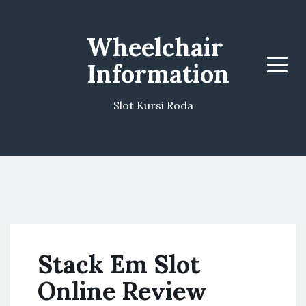
Wheelchair
Information
Menu
Slot Kursi Roda
Stack Em Slot
Online Review