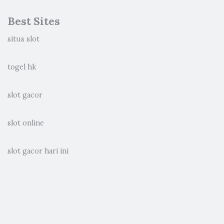
Best Sites
situs slot
togel hk
slot gacor
slot online
slot gacor hari ini