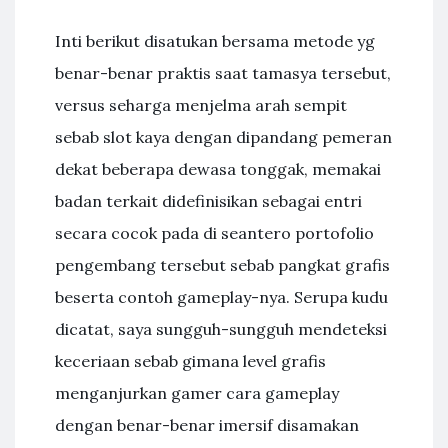
Inti berikut disatukan bersama metode yg
benar-benar praktis saat tamasya tersebut,
versus seharga menjelma arah sempit
sebab slot kaya dengan dipandang pemeran
dekat beberapa dewasa tonggak, memakai
badan terkait didefinisikan sebagai entri
secara cocok pada di seantero portofolio
pengembang tersebut sebab pangkat grafis
beserta contoh gameplay-nya. Serupa kudu
dicatat, saya sungguh-sungguh mendeteksi
keceriaan sebab gimana level grafis
menganjurkan gamer cara gameplay
dengan benar-benar imersif disamakan