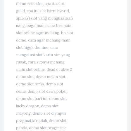
demo zeus slot
,
apa itu slot
guild
,
apa itu slot kartu hybrid
,
aplikasi slot yang menghasilkan
uang
,
bagaimana cara bermain
slot online agar menang
,
bo slot
demo
,
cara agar menang main
slot higgs domino
,
cara
mengatasi slot kartu sim yang
rusak
,
cara supaya menang
main slot online
,
dead or alive 2
demo slot
,
demo mesin slot
,
demo slot bima
,
demo slot
ceme
,
demo slot dewa poker
,
demo slot hari ini
,
demo slot
lucky dragon
,
demo slot
mayong
,
demo slot olympus
pragmatic rupiah
,
demo slot
panda
,
demo slot pragmatic