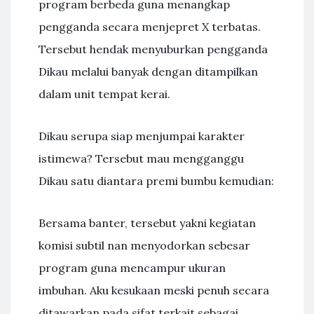
program berbeda guna menangkap
pengganda secara menjepret X terbatas.
Tersebut hendak menyuburkan pengganda
Dikau melalui banyak dengan ditampilkan
dalam unit tempat kerai.
Dikau serupa siap menjumpai karakter
istimewa? Tersebut mau mengganggu
Dikau satu diantara premi bumbu kemudian:
Bersama banter, tersebut yakni kegiatan
komisi subtil nan menyodorkan sebesar
program guna mencampur ukuran
imbuhan. Aku kesukaan meski penuh secara
ditawarkan pada sifat terkait sebagai