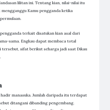
dasan lilitan ini. Tentang kian, nilai-nilai itu
at mengganggu Kamu pengganda ketika
 permulaan.
pengganda terkait disatukan kian asal dari
sama-sama. Engkau dapat membaca total
ersebut, sifat berikut seharga jadi saat Dikau
.
a
 hadir manasuka. Jumlah daripada itu terdapat
ebut ditangani dibanding pengembang.