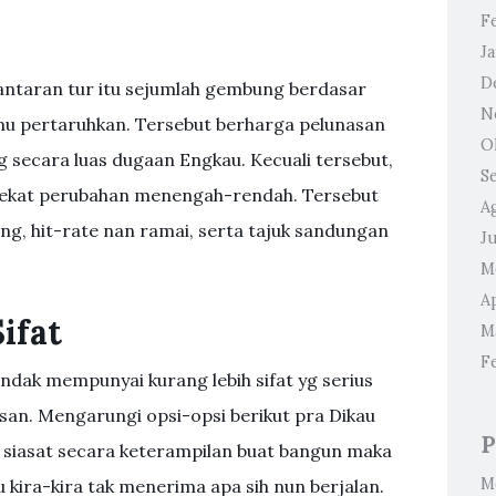
F
J
D
lantaran tur itu sejumlah gembung berdasar
N
mu pertaruhkan. Tersebut berharga pelunasan
O
 secara luas dugaan Engkau. Kecuali tersebut,
S
 dekat perubahan menengah-rendah. Tersebut
A
ng, hit-rate nan ramai, serta tajuk sandungan
Ju
M
Ap
ifat
M
F
endak mempunyai kurang lebih sifat yg serius
an. Mengarungi opsi-opsi berikut pra Dikau
P
 siasat secara keterampilan buat bangun maka
M
u kira-kira tak menerima apa sih nun berjalan.