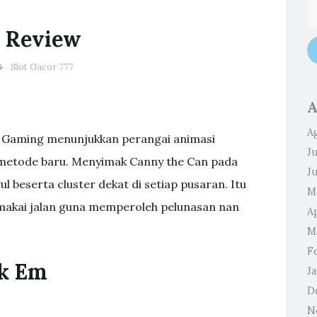
e Review
Slot Gacor 777
A
A
w Gaming menunjukkan perangai animasi
Ju
 metode baru. Menyimak Canny the Can pada
J
ul beserta cluster dekat di setiap pusaran. Itu
M
emakai jalan guna memperoleh pelunasan nan
Ap
M
F
ck Em
J
D
N