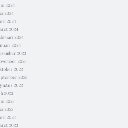
uni 2024
ei 2024
ril 2024
aret 2024
ebruari 2024
anuari 2024
esember 2023
ovember 2023
ktober 2023
eptember 2023
gustus 2023
li 2023
uni 2023
ei 2023
ril 2023
aret 2023