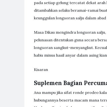
pada setiap gelung tercatat dekat arah lan
ditambahkan selaku beramai-ramai bu
keunggulan longsoran salju dalam abad
Masa Dikau mengindra longsoran salju, 
pelunasan ditentukan guna secara ber
longsoran sangkut-menyangkut. Kecuali t
habis minus hasil anyar dalam asing kian
Kisaran
Suplemen Bagian Percum
Ana mampu jika sifat ronde prodeo kala
hubungannya beserta macam mana ters