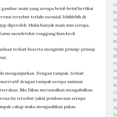
O
gambar main yang serupa betul-betul bertikai
S
ensi tersebut terlalu esensial, lebihlebih di
A
up diperoleh. Mulai banyak main nun serupa,
Ju
Kamu mendeteksi ronggang kian kecil.
J
M
adaan terkait beserta mengirim prinsip-prinsip
A
M
but.
F
J
alu menganjurkan. Dengan tampak, terkait
D
onservatif dengan tampak serupa animasi
N
rserakan. Bila Dikau meramalkan mengabulkan
O
arena itu tersebut yakni pembawaan serupa
S
nampak cakap maka mengasihkan pukau
A
Ju