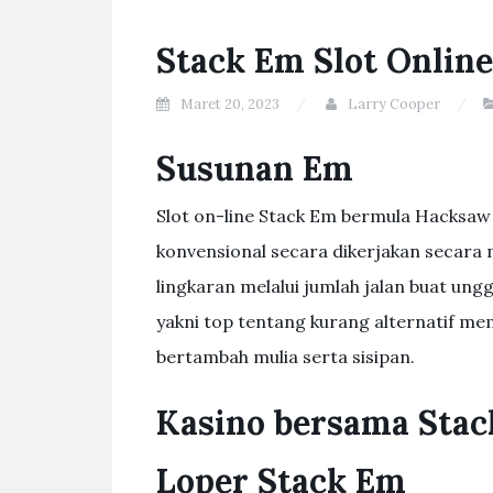
Stack Em Slot Onlin
Maret 20, 2023
Larry Cooper
Susunan Em
Slot on-line Stack Em bermula Hacksa
konvensional secara dikerjakan secara
lingkaran melalui jumlah jalan buat ungg
yakni top tentang kurang alternatif m
bertambah mulia serta sisipan.
Kasino bersama Sta
Loper Stack Em