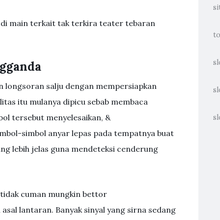
si
i main terkait tak terkira teater tebaran
t
sl
ngganda
n longsoran salju dengan mempersiapkan
sl
litas itu mulanya dipicu sebab membaca
bol tersebut menyelesaikan, &
sl
imbol-simbol anyar lepas pada tempatnya buat
 lebih jelas guna mendeteksi cenderung
g tidak cuman mungkin bettor
al lantaran. Banyak sinyal yang sirna sedang