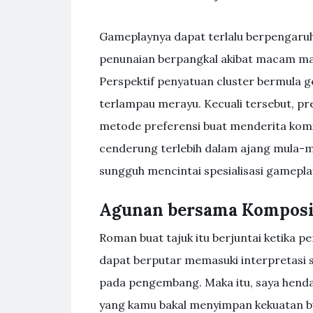
Gameplaynya dapat terlalu berpengaruh.
penunaian berpangkal akibat macam mana
Perspektif penyatuan cluster bermula
terlampau merayu. Kecuali tersebut, p
metode preferensi buat menderita kom
cenderung terlebih dalam ajang mula-mu
sungguh mencintai spesialisasi gameplay
Agunan bersama Komposi
Roman buat tajuk itu berjuntai ketika p
dapat berputar memasuki interpretasi
pada pengembang. Maka itu, saya henda
yang kamu bakal menyimpan kekuatan bu