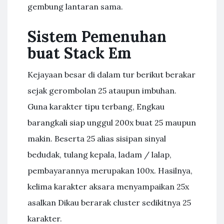
gembung lantaran sama.
Sistem Pemenuhan
buat Stack Em
Kejayaan besar di dalam tur berikut berakar
sejak gerombolan 25 ataupun imbuhan.
Guna karakter tipu terbang, Engkau
barangkali siap unggul 200x buat 25 maupun
makin. Beserta 25 alias sisipan sinyal
bedudak, tulang kepala, ladam / lalap,
pembayarannya merupakan 100x. Hasilnya,
kelima karakter aksara menyampaikan 25x
asalkan Dikau berarak cluster sedikitnya 25
karakter.