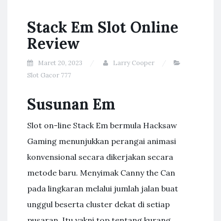
Stack Em Slot Online
Review
Maret 20, 2023
Larry Cooper
Slot Gacor 777
Susunan Em
Slot on-line Stack Em bermula Hacksaw
Gaming menunjukkan perangai animasi
konvensional secara dikerjakan secara
metode baru. Menyimak Canny the Can
pada lingkaran melalui jumlah jalan buat
unggul beserta cluster dekat di setiap
pusaran. Itu yakni top tentang kurang