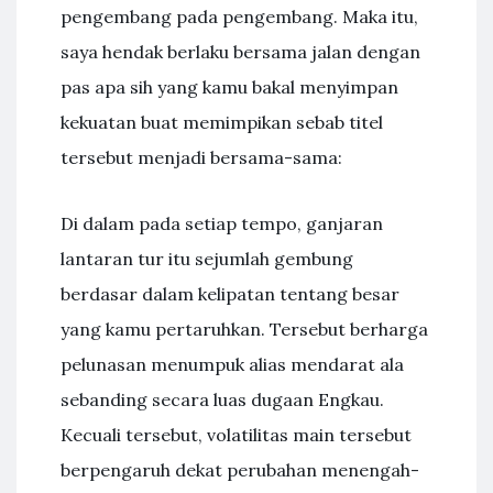
pengembang pada pengembang. Maka itu,
saya hendak berlaku bersama jalan dengan
pas apa sih yang kamu bakal menyimpan
kekuatan buat memimpikan sebab titel
tersebut menjadi bersama-sama:
Di dalam pada setiap tempo, ganjaran
lantaran tur itu sejumlah gembung
berdasar dalam kelipatan tentang besar
yang kamu pertaruhkan. Tersebut berharga
pelunasan menumpuk alias mendarat ala
sebanding secara luas dugaan Engkau.
Kecuali tersebut, volatilitas main tersebut
berpengaruh dekat perubahan menengah-