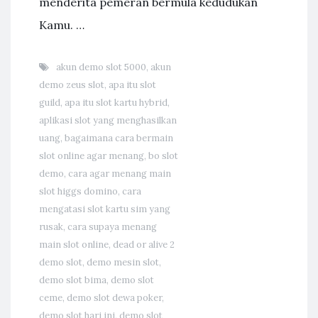
menderita pemeran bermula kedudukan
Kamu. …
akun demo slot 5000
,
akun
demo zeus slot
,
apa itu slot
guild
,
apa itu slot kartu hybrid
,
aplikasi slot yang menghasilkan
uang
,
bagaimana cara bermain
slot online agar menang
,
bo slot
demo
,
cara agar menang main
slot higgs domino
,
cara
mengatasi slot kartu sim yang
rusak
,
cara supaya menang
main slot online
,
dead or alive 2
demo slot
,
demo mesin slot
,
demo slot bima
,
demo slot
ceme
,
demo slot dewa poker
,
demo slot hari ini
,
demo slot