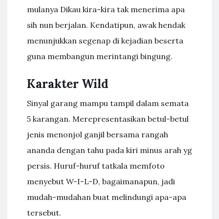
mulanya Dikau kira-kira tak menerima apa
sih nun berjalan. Kendatipun, awak hendak
menunjukkan segenap di kejadian beserta
guna membangun merintangi bingung.
Karakter Wild
Sinyal garang mampu tampil dalam semata
5 karangan. Merepresentasikan betul-betul
jenis menonjol ganjil bersama rangah
ananda dengan tahu pada kiri minus arah yg
persis. Huruf-huruf tatkala memfoto
menyebut W-I-L-D, bagaimanapun, jadi
mudah-mudahan buat melindungi apa-apa
tersebut.