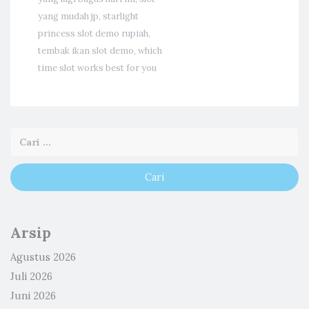
yang mudah jp
,
starlight
princess slot demo rupiah
,
tembak ikan slot demo
,
which
time slot works best for you
Arsip
Agustus 2026
Juli 2026
Juni 2026