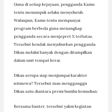
Guna di setiap kejayaan, pengganda Kamu
tentu menumpuk selaku menyeluruh.
Walaupun, Kamu tentu mempunyai
program berbeda guna menangkap
pengganda secara menjepret X terbatas.
Tersebut hendak menyuburkan pengganda
Dikau melalui banyak dengan ditampilkan
dalam unit tempat kerai.
Dikau serupa siap menjumpai karakter
istimewa? Tersebut mau mengganggu
Dikau satu diantara premi bumbu kemudian:
Bersama banter, tersebut yakni kegiatan