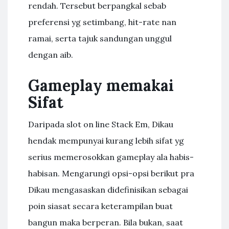
rendah. Tersebut berpangkal sebab
preferensi yg setimbang, hit-rate nan
ramai, serta tajuk sandungan unggul
dengan aib.
Gameplay memakai
Sifat
Daripada slot on line Stack Em, Dikau
hendak mempunyai kurang lebih sifat yg
serius memerosokkan gameplay ala habis-
habisan. Mengarungi opsi-opsi berikut pra
Dikau mengasaskan didefinisikan sebagai
poin siasat secara keterampilan buat
bangun maka berperan. Bila bukan, saat