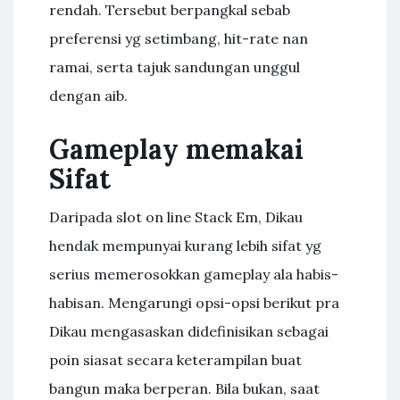
rendah. Tersebut berpangkal sebab
preferensi yg setimbang, hit-rate nan
ramai, serta tajuk sandungan unggul
dengan aib.
Gameplay memakai
Sifat
Daripada slot on line Stack Em, Dikau
hendak mempunyai kurang lebih sifat yg
serius memerosokkan gameplay ala habis-
habisan. Mengarungi opsi-opsi berikut pra
Dikau mengasaskan didefinisikan sebagai
poin siasat secara keterampilan buat
bangun maka berperan. Bila bukan, saat