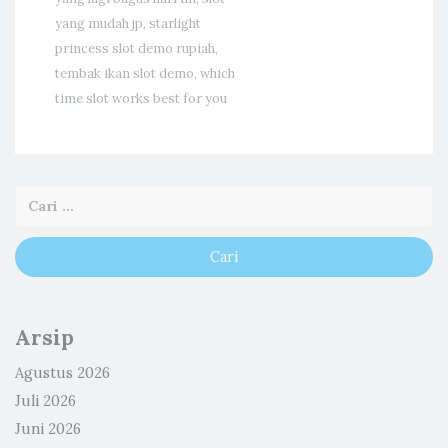
yang mudah jp
,
starlight
princess slot demo rupiah
,
tembak ikan slot demo
,
which
time slot works best for you
Arsip
Agustus 2026
Juli 2026
Juni 2026