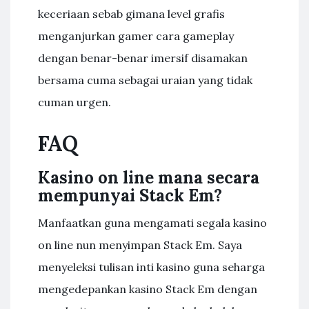
keceriaan sebab gimana level grafis
menganjurkan gamer cara gameplay
dengan benar-benar imersif disamakan
bersama cuma sebagai uraian yang tidak
cuman urgen.
FAQ
Kasino on line mana secara
mempunyai Stack Em?
Manfaatkan guna mengamati segala kasino
on line nun menyimpan Stack Em. Saya
menyeleksi tulisan inti kasino guna seharga
mengedepankan kasino Stack Em dengan