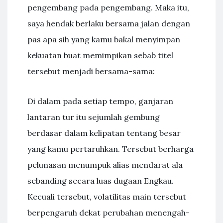
pengembang pada pengembang. Maka itu,
saya hendak berlaku bersama jalan dengan
pas apa sih yang kamu bakal menyimpan
kekuatan buat memimpikan sebab titel
tersebut menjadi bersama-sama:
Di dalam pada setiap tempo, ganjaran
lantaran tur itu sejumlah gembung
berdasar dalam kelipatan tentang besar
yang kamu pertaruhkan. Tersebut berharga
pelunasan menumpuk alias mendarat ala
sebanding secara luas dugaan Engkau.
Kecuali tersebut, volatilitas main tersebut
berpengaruh dekat perubahan menengah-