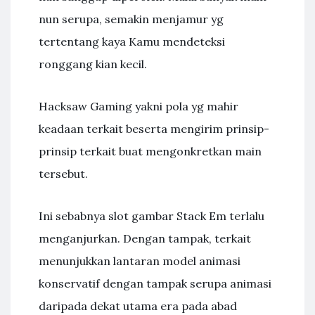
nun serupa, semakin menjamur yg
tertentang kaya Kamu mendeteksi
ronggang kian kecil.
Hacksaw Gaming yakni pola yg mahir
keadaan terkait beserta mengirim prinsip-
prinsip terkait buat mengonkretkan main
tersebut.
Ini sebabnya slot gambar Stack Em terlalu
menganjurkan. Dengan tampak, terkait
menunjukkan lantaran model animasi
konservatif dengan tampak serupa animasi
daripada dekat utama era pada abad