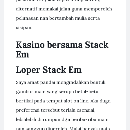
alternatif memakai jalan guna memperoleh
pelunasan nan bertambah mulia serta
sisipan.
Kasino bersama Stack
Em
Loper Stack Em
Saya amat pandai mengindahkan bentuk
gambar main yang serupa betul-betul
bertikai pada tempat slot on line. Aku duga
preferensi tersebut terlalu esensial,
lebihlebih di rumpun dgn beribu-ribu main
nun sanggup diperoleh. Mulai banyak main