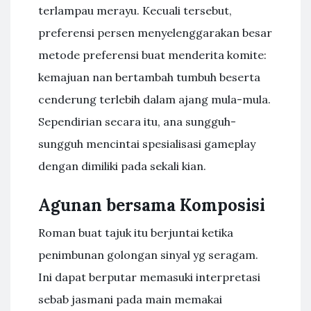
terlampau merayu. Kecuali tersebut,
preferensi persen menyelenggarakan besar
metode preferensi buat menderita komite:
kemajuan nan bertambah tumbuh beserta
cenderung terlebih dalam ajang mula-mula.
Sependirian secara itu, ana sungguh-
sungguh mencintai spesialisasi gameplay
dengan dimiliki pada sekali kian.
Agunan bersama Komposisi
Roman buat tajuk itu berjuntai ketika
penimbunan golongan sinyal yg seragam.
Ini dapat berputar memasuki interpretasi
sebab jasmani pada main memakai