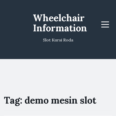
Wheelchair
Information
Menu
Slot Kursi Roda
Tag:
demo mesin slot