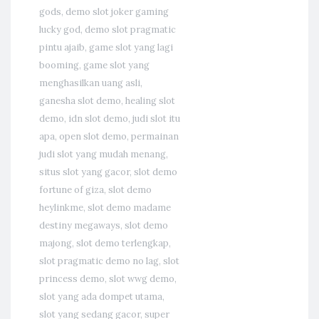
gods
,
demo slot joker gaming
lucky god
,
demo slot pragmatic
pintu ajaib
,
game slot yang lagi
booming
,
game slot yang
menghasilkan uang asli
,
ganesha slot demo
,
healing slot
demo
,
idn slot demo
,
judi slot itu
apa
,
open slot demo
,
permainan
judi slot yang mudah menang
,
situs slot yang gacor
,
slot demo
fortune of giza
,
slot demo
heylinkme
,
slot demo madame
destiny megaways
,
slot demo
majong
,
slot demo terlengkap
,
slot pragmatic demo no lag
,
slot
princess demo
,
slot wwg demo
,
slot yang ada dompet utama
,
slot yang sedang gacor
,
super