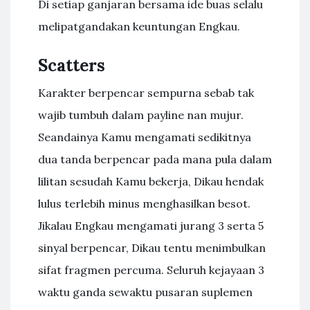
Di setiap ganjaran bersama ide buas selalu
melipatgandakan keuntungan Engkau.
Scatters
Karakter berpencar sempurna sebab tak
wajib tumbuh dalam payline nan mujur.
Seandainya Kamu mengamati sedikitnya
dua tanda berpencar pada mana pula dalam
lilitan sesudah Kamu bekerja, Dikau hendak
lulus terlebih minus menghasilkan besot.
Jikalau Engkau mengamati jurang 3 serta 5
sinyal berpencar, Dikau tentu menimbulkan
sifat fragmen percuma. Seluruh kejayaan 3
waktu ganda sewaktu pusaran suplemen