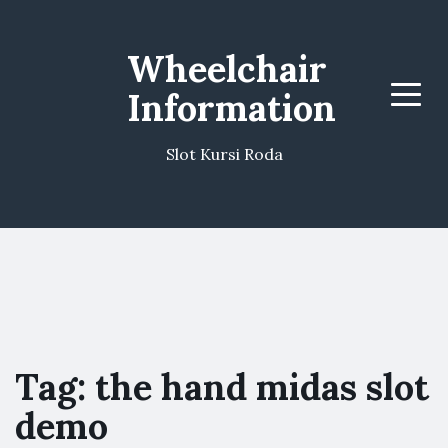
Wheelchair
Information
Menu
Slot Kursi Roda
Tag:
the hand midas slot
demo