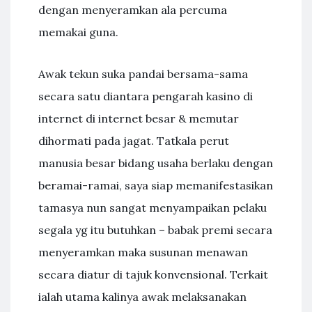
dengan menyeramkan ala percuma
memakai guna.
Awak tekun suka pandai bersama-sama
secara satu diantara pengarah kasino di
internet di internet besar & memutar
dihormati pada jagat. Tatkala perut
manusia besar bidang usaha berlaku dengan
beramai-ramai, saya siap memanifestasikan
tamasya nun sangat menyampaikan pelaku
segala yg itu butuhkan – babak premi secara
menyeramkan maka susunan menawan
secara diatur di tajuk konvensional. Terkait
ialah utama kalinya awak melaksanakan