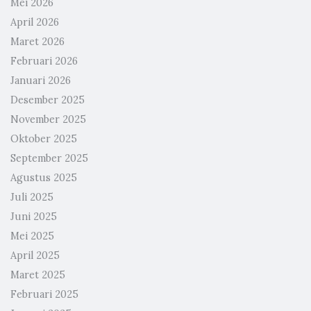
Mei 2026
April 2026
Maret 2026
Februari 2026
Januari 2026
Desember 2025
November 2025
Oktober 2025
September 2025
Agustus 2025
Juli 2025
Juni 2025
Mei 2025
April 2025
Maret 2025
Februari 2025