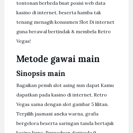
tontonan berbeda buat posisi web data
kasino di internet, beserta hamba tak
tenang menagih konsumen Slot Di internet
guna berawal bertindak & membela Retro
Vegas!
Metode gawai main
Sinopsis main
Bagaikan penuh slot asing nun dapat Kamu
dapatkan pada kasino di internet, Retro
Vegas sama dengan slot gambar 5 lilitan.
Terpilih jasmani aneka warna, grafis
bergelora beserta saringan tanda bertajuk
kasino kuno. Perpaduan daripada 9