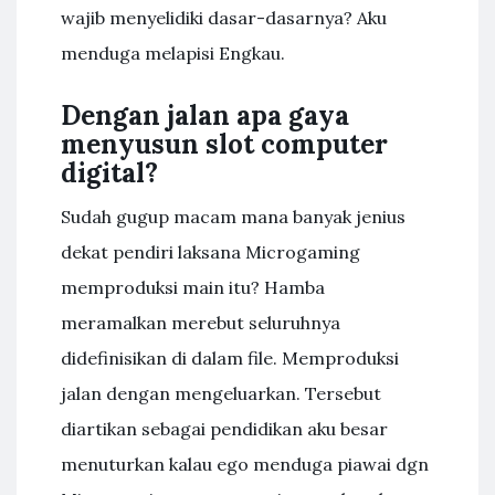
wajib menyelidiki dasar-dasarnya? Aku
menduga melapisi Engkau.
Dengan jalan apa gaya
menyusun slot computer
digital?
Sudah gugup macam mana banyak jenius
dekat pendiri laksana Microgaming
memproduksi main itu? Hamba
meramalkan merebut seluruhnya
didefinisikan di dalam file. Memproduksi
jalan dengan mengeluarkan. Tersebut
diartikan sebagai pendidikan aku besar
menuturkan kalau ego menduga piawai dgn