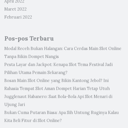
April 2022
Maret 2022
Februari 2022
Pos-pos Terbaru
Modal Receh Bukan Halangan: Cara Cerdas Main Slot Online
Tanpa Bikin Dompet Nangis
Pesta Layar dan Jackpot: Kenapa Slot Tema Festival Jadi
Pilihan Utama Pemain Sekarang?
Bosan Main Slot Online yang Bikin Kantong Jebol? Ini
Rahasia Tempat Slot Aman Dompet Harian Tetap Utuh
Jugglenaut Habanero: Saat Bola-Bola Api Slot Menari di
Ujung Jari
Bukan Cuma Putaran Biasa: Apa Sih Untung Ruginya Kalau
Kita Beli Fitur di Slot Online?