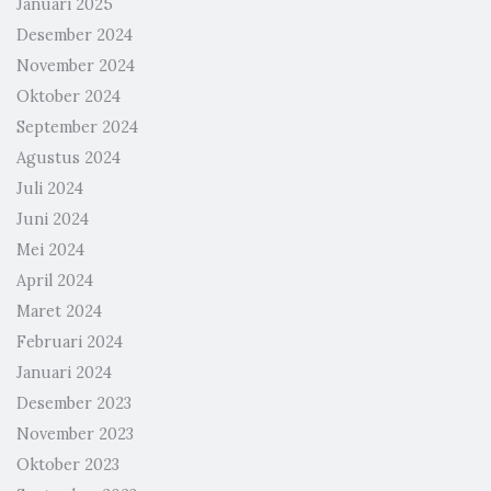
Januari 2025
Desember 2024
November 2024
Oktober 2024
September 2024
Agustus 2024
Juli 2024
Juni 2024
Mei 2024
April 2024
Maret 2024
Februari 2024
Januari 2024
Desember 2023
November 2023
Oktober 2023