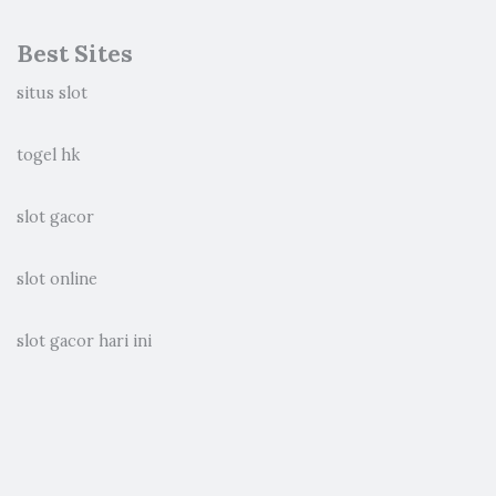
Best Sites
situs slot
togel hk
slot gacor
slot online
slot gacor hari ini