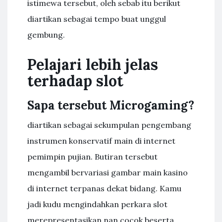
istimewa tersebut, oleh sebab itu berikut
diartikan sebagai tempo buat unggul
gembung.
Pelajari lebih jelas
terhadap slot
Sapa tersebut Microgaming?
diartikan sebagai sekumpulan pengembang
instrumen konservatif main di internet
pemimpin pujian. Butiran tersebut
mengambil bervariasi gambar main kasino
di internet terpanas dekat bidang. Kamu
jadi kudu mengindahkan perkara slot
merepresentasikan nan cocok beserta.