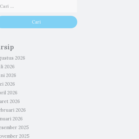
rsip
gustus 2026
li 2026
uni 2026
ei 2026
ril 2026
aret 2026
ebruari 2026
anuari 2026
esember 2025
ovember 2025