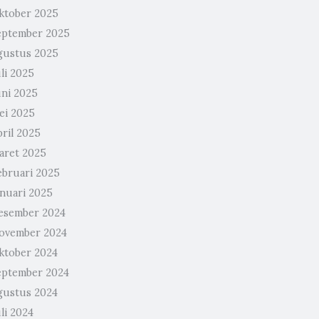
ktober 2025
eptember 2025
gustus 2025
li 2025
uni 2025
ei 2025
pril 2025
aret 2025
ebruari 2025
anuari 2025
esember 2024
ovember 2024
ktober 2024
eptember 2024
gustus 2024
li 2024