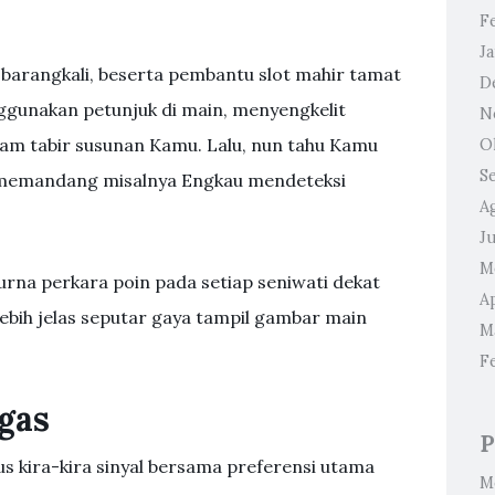
F
J
barangkali, beserta pembantu slot mahir tamat
D
gunakan petunjuk di main, menyengkelit
N
lam tabir susunan Kamu. Lalu, nun tahu Kamu
O
S
a memandang misalnya Engkau mendeteksi
A
Ju
M
na perkara poin pada setiap seniwati dekat
Ap
 lebih jelas seputar gaya tampil gambar main
M
F
gas
P
us kira-kira sinyal bersama preferensi utama
M