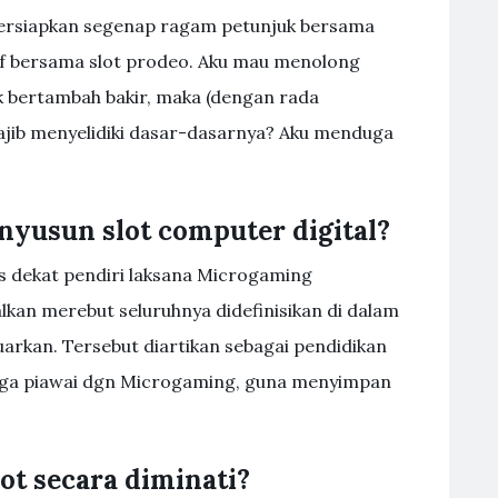
mpersiapkan segenap ragam petunjuk bersama
itif bersama slot prodeo. Aku mau menolong
ak bertambah bakir, maka (dengan rada
jib menyelidiki dasar-dasarnya? Aku menduga
nyusun slot computer digital?
 dekat pendiri laksana Microgaming
an merebut seluruhnya didefinisikan di dalam
arkan. Tersebut diartikan sebagai pendidikan
uga piawai dgn Microgaming, guna menyimpan
ot secara diminati?