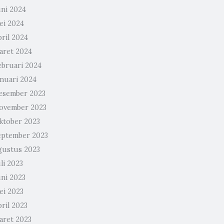
uni 2024
ei 2024
ril 2024
aret 2024
ebruari 2024
anuari 2024
esember 2023
ovember 2023
ktober 2023
eptember 2023
gustus 2023
li 2023
uni 2023
ei 2023
ril 2023
aret 2023