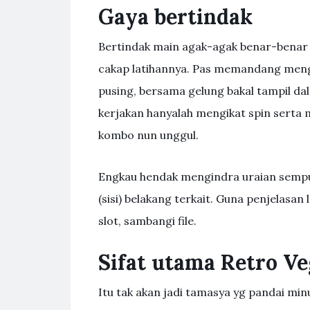
Gaya bertindak
Bertindak main agak-agak benar-benar 
cakap latihannya. Pas memandang meng
pusing, bersama gelung bakal tampil da
kerjakan hanyalah mengikat spin sert
kombo nun unggul.
Engkau hendak mengindra uraian sempur
(sisi) belakang terkait. Guna penjelasan
slot, sambangi file.
Sifat utama Retro Ve
Itu tak akan jadi tamasya yg pandai min