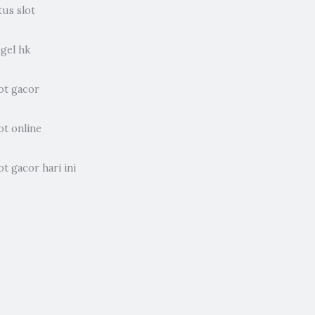
tus slot
ogel hk
ot gacor
ot online
ot gacor hari ini