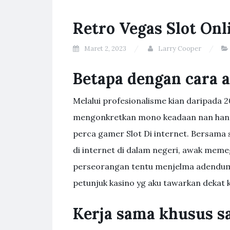
Retro Vegas Slot On
Maret 2, 2023
Larry Cooper
Betapa dengan cara ap
Melalui profesionalisme kian daripada 2
mengonkretkan mono keadaan nan hanga
perca gamer Slot Di internet. Bersama 
di internet di dalam negeri, awak meme
perseorangan tentu menjelma adendum
petunjuk kasino yg aku tawarkan dekat
Kerja sama khusus s