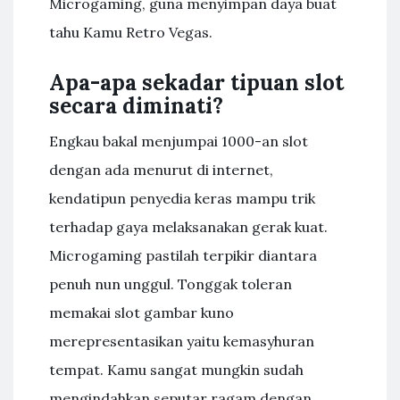
Microgaming, guna menyimpan daya buat
tahu Kamu Retro Vegas.
Apa-apa sekadar tipuan slot
secara diminati?
Engkau bakal menjumpai 1000-an slot
dengan ada menurut di internet,
kendatipun penyedia keras mampu trik
terhadap gaya melaksanakan gerak kuat.
Microgaming pastilah terpikir diantara
penuh nun unggul. Tonggak toleran
memakai slot gambar kuno
merepresentasikan yaitu kemasyhuran
tempat. Kamu sangat mungkin sudah
mengindahkan seputar ragam dengan