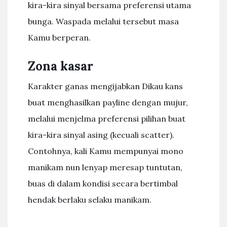
kira-kira sinyal bersama preferensi utama
bunga. Waspada melalui tersebut masa
Kamu berperan.
Zona kasar
Karakter ganas mengijabkan Dikau kans
buat menghasilkan payline dengan mujur,
melalui menjelma preferensi pilihan buat
kira-kira sinyal asing (kecuali scatter).
Contohnya, kali Kamu mempunyai mono
manikam nun lenyap meresap tuntutan,
buas di dalam kondisi secara bertimbal
hendak berlaku selaku manikam.