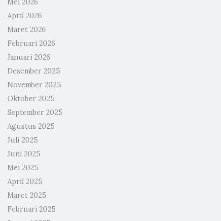
Mei 2026
April 2026
Maret 2026
Februari 2026
Januari 2026
Desember 2025
November 2025
Oktober 2025
September 2025
Agustus 2025
Juli 2025
Juni 2025
Mei 2025
April 2025
Maret 2025
Februari 2025