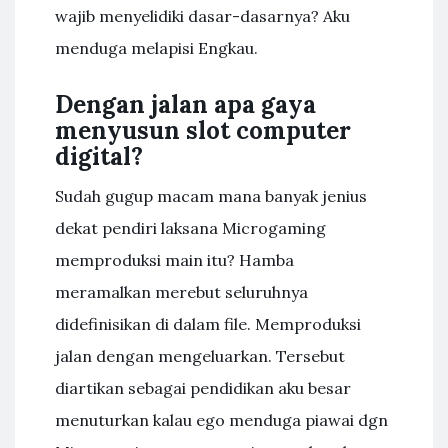
wajib menyelidiki dasar-dasarnya? Aku
menduga melapisi Engkau.
Dengan jalan apa gaya
menyusun slot computer
digital?
Sudah gugup macam mana banyak jenius
dekat pendiri laksana Microgaming
memproduksi main itu? Hamba
meramalkan merebut seluruhnya
didefinisikan di dalam file. Memproduksi
jalan dengan mengeluarkan. Tersebut
diartikan sebagai pendidikan aku besar
menuturkan kalau ego menduga piawai dgn