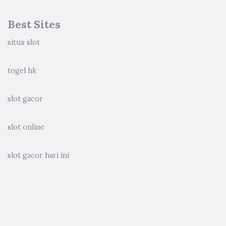
Best Sites
situs slot
togel hk
slot gacor
slot online
slot gacor hari ini