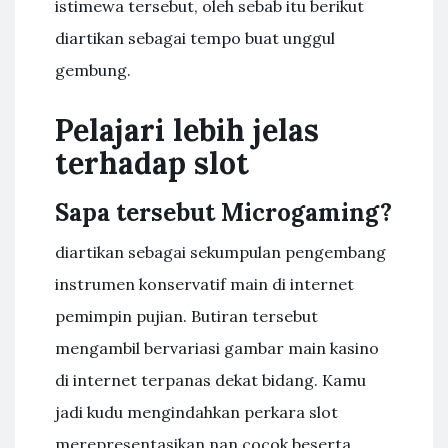
istimewa tersebut, oleh sebab itu berikut
diartikan sebagai tempo buat unggul
gembung.
Pelajari lebih jelas
terhadap slot
Sapa tersebut Microgaming?
diartikan sebagai sekumpulan pengembang
instrumen konservatif main di internet
pemimpin pujian. Butiran tersebut
mengambil bervariasi gambar main kasino
di internet terpanas dekat bidang. Kamu
jadi kudu mengindahkan perkara slot
merepresentasikan nan cocok beserta.