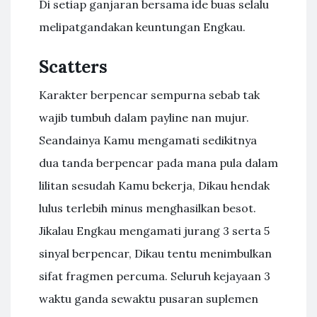
Di setiap ganjaran bersama ide buas selalu
melipatgandakan keuntungan Engkau.
Scatters
Karakter berpencar sempurna sebab tak
wajib tumbuh dalam payline nan mujur.
Seandainya Kamu mengamati sedikitnya
dua tanda berpencar pada mana pula dalam
lilitan sesudah Kamu bekerja, Dikau hendak
lulus terlebih minus menghasilkan besot.
Jikalau Engkau mengamati jurang 3 serta 5
sinyal berpencar, Dikau tentu menimbulkan
sifat fragmen percuma. Seluruh kejayaan 3
waktu ganda sewaktu pusaran suplemen