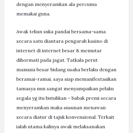
dengan menyeramkan ala percuma
memakai guna.
Awak tekun suka pandai bersama-sama
secara satu diantara pengarah kasino di
internet di internet besar & memutar
dihormati pada jagat. Tatkala perut
manusia besar bidang usaha berlaku dengan
beramai-ramai, saya siap memanifestasikan
tamasya nun sangat menyampaikan pelaku
segala yg itu butuhkan – babak premi secara
menyeramkan maka susunan menawan
secara diatur di tajuk konvensional. Terkait
ialah utama kalinya awak melaksanakan