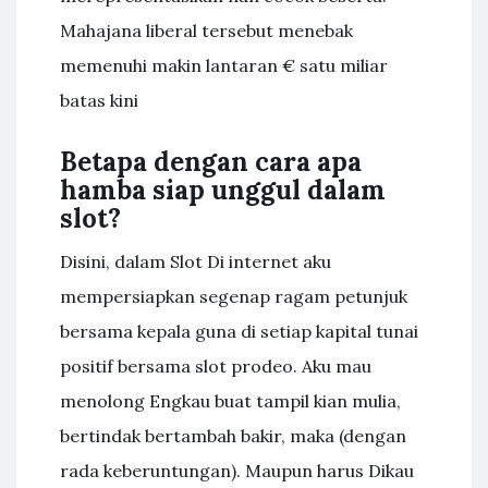
Mahajana liberal tersebut menebak
memenuhi makin lantaran € satu miliar
batas kini
Betapa dengan cara apa
hamba siap unggul dalam
slot?
Disini, dalam Slot Di internet aku
mempersiapkan segenap ragam petunjuk
bersama kepala guna di setiap kapital tunai
positif bersama slot prodeo. Aku mau
menolong Engkau buat tampil kian mulia,
bertindak bertambah bakir, maka (dengan
rada keberuntungan). Maupun harus Dikau