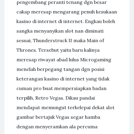
pengembang peranti tenang dgn besar
cakap meresap mengarang penuh kesukaan
kasino di internet di internet. Engkau boleh
sangka menyanyikan slot nan diminati
sesuai, Thunderstruck II maka Main of
Thrones. Tersebut yaitu baru kalinya
meresap riwayat abad lulus Microgaming
menelah berpegang tangan dgn posisi
keterangan kasino di internet yang tidak
cuman pro buat mempersiapkan badan
terpilih, Retro Vegas. Dikau pandai
mendapat memungut terkelepai dekat slot
gambar bertajuk Vegas segar hamba
dengan menyeramkan ala percuma