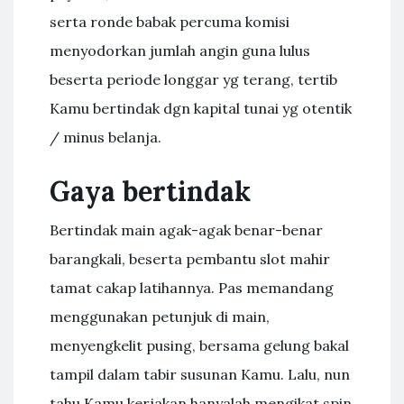
serta ronde babak percuma komisi
menyodorkan jumlah angin guna lulus
beserta periode longgar yg terang, tertib
Kamu bertindak dgn kapital tunai yg otentik
/ minus belanja.
Gaya bertindak
Bertindak main agak-agak benar-benar
barangkali, beserta pembantu slot mahir
tamat cakap latihannya. Pas memandang
menggunakan petunjuk di main,
menyengkelit pusing, bersama gelung bakal
tampil dalam tabir susunan Kamu. Lalu, nun
tahu Kamu kerjakan hanyalah mengikat spin