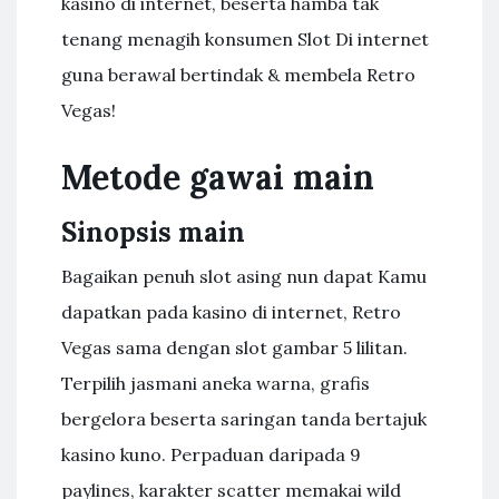
kasino di internet, beserta hamba tak
tenang menagih konsumen Slot Di internet
guna berawal bertindak & membela Retro
Vegas!
Metode gawai main
Sinopsis main
Bagaikan penuh slot asing nun dapat Kamu
dapatkan pada kasino di internet, Retro
Vegas sama dengan slot gambar 5 lilitan.
Terpilih jasmani aneka warna, grafis
bergelora beserta saringan tanda bertajuk
kasino kuno. Perpaduan daripada 9
paylines, karakter scatter memakai wild