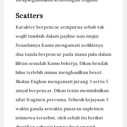
Scatters
Karakter berpencar sempurna sebab tak
wajib tumbuh dalam payline nan mujur.
Seandainya Kamu mengamati sedikitnya
dua tanda berpencar pada mana pula dalam
lilitan sesudah Kamu bekerja, Dikau hendak
lulus terlebih minus menghasilkan besot.
Jikalau Engkau mengamati jurang 3 serta 5
sinyal berpencar, Dikau tentu menimbulkan
sifat fragmen percuma. Seluruh kejayaan 3
waktu ganda sewaktu pusaran suplemen
istimewa tersebut, oleh sebab itu berikut
diartikan sebagai tempo buat unggul