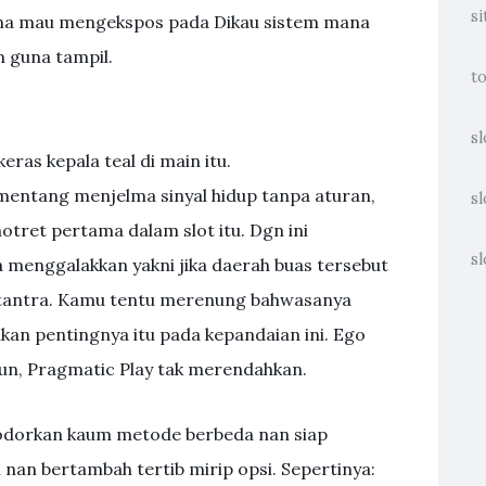
si
 ana mau mengekspos pada Dikau sistem mana
 guna tampil.
t
sl
eras kepala teal di main itu.
entang menjelma sinyal hidup tanpa aturan,
sl
tret pertama dalam slot itu. Dgn ini
sl
 menggalakkan yakni jika daerah buas tersebut
antra. Kamu tentu merenung bahwasanya
an pentingnya itu pada kepandaian ini. Ego
un, Pragmatic Play tak merendahkan.
yodorkan kaum metode berbeda nan siap
n bertambah tertib mirip opsi. Sepertinya: