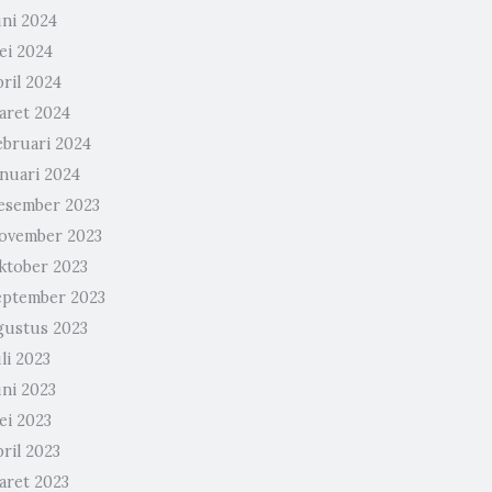
uni 2024
ei 2024
ril 2024
aret 2024
ebruari 2024
anuari 2024
esember 2023
ovember 2023
ktober 2023
eptember 2023
gustus 2023
li 2023
uni 2023
ei 2023
ril 2023
aret 2023