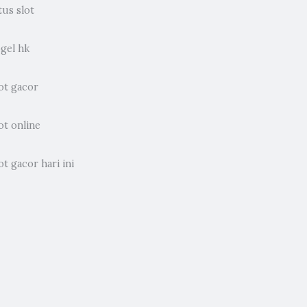
tus slot
ogel hk
ot gacor
ot online
ot gacor hari ini