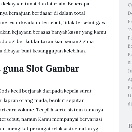
n kekayaan tunai dan lain-lain. Beberapa
C
ya kemajuan berdasar di dalam total
D
P
, meresap keadaan tersebut, tidak tersebut gaya
Te
akan kejayaan berasas banyak kasar yang kamu
P
dologi berikut lantaran kian senang guna
B
u dibayar buat kesanggupan kelebihan.
K
S
 guna Slot Gambar
J
Ap
B
Gods kecil berjarak daripada kepala surat
U
i kiprah orang muda, berikut seputar
di
ri cara volume. Terpilih serta sistem tamasya
t tersebut, namun Kamu mempunyai bervariasi
B
rikut mengikat perangai relaksasi sematan yg