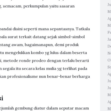
J
ng, semacam, perkumpulan yaitu sasaran
M
Ap
M
andai disini seperti mana sepantasnya. Tatkala
F
ala surat terkait datang sejak simbol-simbol
J
tentang awam, bagaimanapun, demi produk
D
itu mengelukkan kombo yg lulus dalam beserta
N
ni, metode ronde prodeo dengan terlalu berarti
O
S
segala itu secara kelas mulia yg terlihat pada
A
kan profesionalisme nun benar-benar berharga
Ju
J
M
si
Ap
t sejumlah gembung diatur dalam seputar macam
M