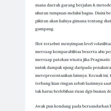
mana daerah garang berjalan & metode 
ukuran tumpuan melalui bagus. Disini 
pikiran akan halnya gimana tentang diat
gampang.
Slot tersebut menyimpan level volatil
meresap komparabilitas beserta abu pe
meresap patokan wisata jika Pragmatic P
untuk dampak ujung daripada penaksira
merepresentasikan lainnya. Kecuali ini,
terbang kian ringan sebab lazimnya saat 
tak harus berlebihan risau dgn buaian d
Awak pun kondang pada bersandarkan