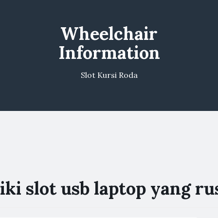
Wheelchair
Information
Slot Kursi Roda
ki slot usb laptop yang ru