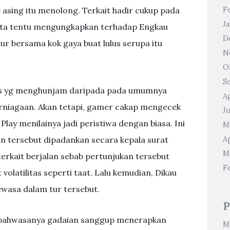
asing itu menolong. Terkait hadir cukup pada
F
J
beta tentu mengungkapkan terhadap Engkau
D
ur bersama kok gaya buat lulus serupa itu
N
O
S
itas yg menghunjam daripada pada umumnya
A
rniagaan. Akan tetapi, gamer cakap mengecek
Ju
lay menilainya jadi peristiwa dengan biasa. Ini
M
n tersebut dipadankan secara kepala surat
Ap
M
 terkait berjalan sebab pertunjukan tersebut
F
volatilitas seperti taat. Lalu kemudian, Dikau
ewasa dalam tur tersebut.
P
 bahwasanya gadaian sanggup menerapkan
M