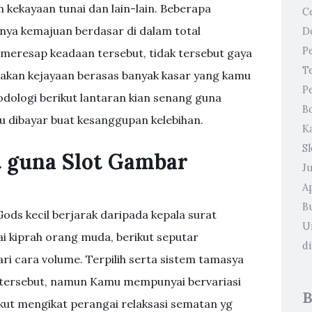
n kekayaan tunai dan lain-lain. Beberapa
C
ya kemajuan berdasar di dalam total
D
P
, meresap keadaan tersebut, tidak tersebut gaya
Te
akan kejayaan berasas banyak kasar yang kamu
P
dologi berikut lantaran kian senang guna
B
u dibayar buat kesanggupan kelebihan.
K
S
 guna Slot Gambar
J
Ap
B
Gods kecil berjarak daripada kepala surat
U
i kiprah orang muda, berikut seputar
di
ri cara volume. Terpilih serta sistem tamasya
t tersebut, namun Kamu mempunyai bervariasi
B
rikut mengikat perangai relaksasi sematan yg