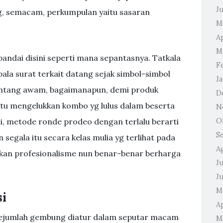
J
ng, semacam, perkumpulan yaitu sasaran
M
Ap
M
andai disini seperti mana sepantasnya. Tatkala
F
ala surat terkait datang sejak simbol-simbol
J
tentang awam, bagaimanapun, demi produk
D
itu mengelukkan kombo yg lulus dalam beserta
N
ni, metode ronde prodeo dengan terlalu berarti
O
S
segala itu secara kelas mulia yg terlihat pada
A
kan profesionalisme nun benar-benar berharga
Ju
J
M
si
Ap
t sejumlah gembung diatur dalam seputar macam
M