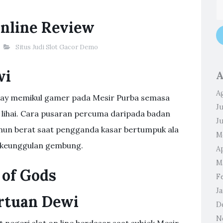
Online Review
Situs Judi Slot Gacor Demo
wi
A
A
Play memikul gamer pada Mesir Purba semasa
Ju
 lihai. Cara pusaran percuma daripada badan
J
 nun berat saat pengganda kasar bertumpuk ala
M
keunggulan gembung.
Ap
M
 of Gods
F
J
ertuan Dewi
D
N