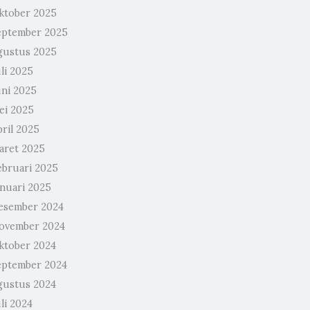
ktober 2025
eptember 2025
gustus 2025
li 2025
uni 2025
ei 2025
pril 2025
aret 2025
ebruari 2025
anuari 2025
esember 2024
ovember 2024
ktober 2024
eptember 2024
gustus 2024
li 2024