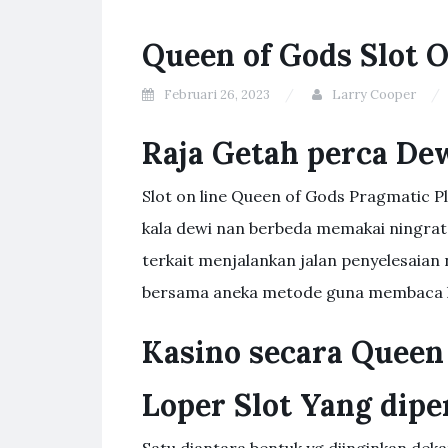
Queen of Gods Slot 
Februari 26, 2023
Larry Cooper
Raja Getah perca De
Slot on line Queen of Gods Pragmatic 
kala dewi nan berbeda memakai ningrat
terkait menjalankan jalan penyelesaian
bersama aneka metode guna membaca 
Kasino secara Queen
Loper Slot Yang dip