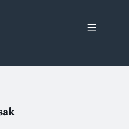
Menu
sak