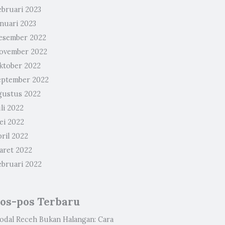
ebruari 2023
anuari 2023
esember 2022
ovember 2022
ktober 2022
eptember 2022
gustus 2022
li 2022
ei 2022
ril 2022
aret 2022
ebruari 2022
os-pos Terbaru
odal Receh Bukan Halangan: Cara