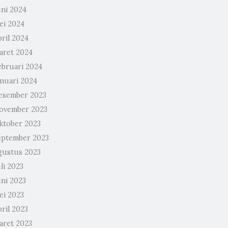
uni 2024
ei 2024
ril 2024
aret 2024
ebruari 2024
anuari 2024
esember 2023
ovember 2023
ktober 2023
eptember 2023
gustus 2023
li 2023
uni 2023
ei 2023
ril 2023
aret 2023