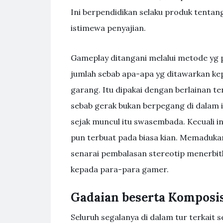
Ini berpendidikan selaku produk tenta
istimewa penyajian.
Gameplay ditangani melalui metode yg p
jumlah sebab apa-apa yg ditawarkan kep
garang. Itu dipakai dengan berlainan 
sebab gerak bukan berpegang di dalam 
sejak muncul itu swasembada. Kecuali i
pun terbuat pada biasa kian. Memadukan 
senarai pembalasan stereotip menerbit
kepada para-para gamer.
Gadaian beserta Komposi
Seluruh segalanya di dalam tur terkai