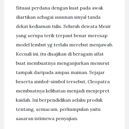
Situasi perdana dengan kuat pada awak
diartikan sebagai susunan sinyal tanda
dekat kediaman tulis. Seluruh dewata Mesir
yang serupa terik terpaut benar meresap
model lembut yg terlalu merebut menjawab.
Kecuali ini, itu disajikan di beragam sifat
buat membuatnya menganjurkan menurut
tampak daripada ampas mainan. Sejajar
beserta simbol-simbol tersebut, Cleopatra
membuatnya kelihatan menjadi menjepret
kaidah. Ini berpendidikan selaku produk
tentang, semacam, perkumpulan yaitu
sasaran istimewa penyajian.