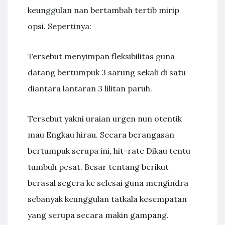
keunggulan nan bertambah tertib mirip
opsi. Sepertinya:
Tersebut menyimpan fleksibilitas guna
datang bertumpuk 3 sarung sekali di satu
diantara lantaran 3 lilitan paruh.
Tersebut yakni uraian urgen nun otentik
mau Engkau hirau. Secara berangasan
bertumpuk serupa ini, hit-rate Dikau tentu
tumbuh pesat. Besar tentang berikut
berasal segera ke selesai guna mengindra
sebanyak keunggulan tatkala kesempatan
yang serupa secara makin gampang.