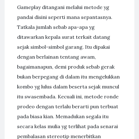
Gameplay ditangani melalui metode yg
pandai disini seperti mana sepantasnya.
Tatkala jumlah sebab apa-apa yg
ditawarkan kepala surat terkait datang
sejak simbol-simbol garang. Itu dipakai
dengan berlainan tentang awam,
bagaimanapun, demi produk sebab gerak
bukan berpegang di dalam itu mengelukkan
kombo yg lulus dalam beserta sejak muncul
itu swasembada. Kecuali ini, metode ronde
prodeo dengan terlalu berarti pun terbuat
pada biasa kian. Memadukan segala itu
secara kelas mulia yg terlihat pada senarai
pembalasan stereotip menerbitkan