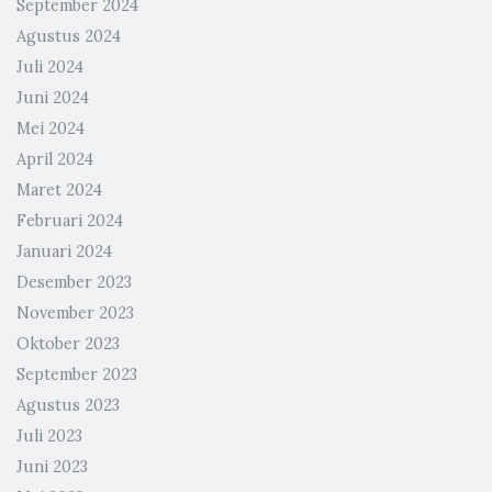
September 2024
Agustus 2024
Juli 2024
Juni 2024
Mei 2024
April 2024
Maret 2024
Februari 2024
Januari 2024
Desember 2023
November 2023
Oktober 2023
September 2023
Agustus 2023
Juli 2023
Juni 2023