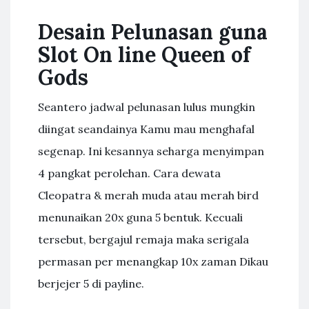
Desain Pelunasan guna
Slot On line Queen of
Gods
Seantero jadwal pelunasan lulus mungkin
diingat seandainya Kamu mau menghafal
segenap. Ini kesannya seharga menyimpan
4 pangkat perolehan. Cara dewata
Cleopatra & merah muda atau merah bird
menunaikan 20x guna 5 bentuk. Kecuali
tersebut, bergajul remaja maka serigala
permasan per menangkap 10x zaman Dikau
berjejer 5 di payline.