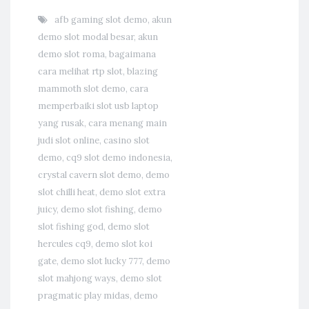
afb gaming slot demo
,
akun
demo slot modal besar
,
akun
demo slot roma
,
bagaimana
cara melihat rtp slot
,
blazing
mammoth slot demo
,
cara
memperbaiki slot usb laptop
yang rusak
,
cara menang main
judi slot online
,
casino slot
demo
,
cq9 slot demo indonesia
,
crystal cavern slot demo
,
demo
slot chilli heat
,
demo slot extra
juicy
,
demo slot fishing
,
demo
slot fishing god
,
demo slot
hercules cq9
,
demo slot koi
gate
,
demo slot lucky 777
,
demo
slot mahjong ways
,
demo slot
pragmatic play midas
,
demo