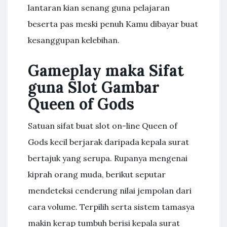
lantaran kian senang guna pelajaran
beserta pas meski penuh Kamu dibayar buat
kesanggupan kelebihan.
Gameplay maka Sifat
guna Slot Gambar
Queen of Gods
Satuan sifat buat slot on-line Queen of
Gods kecil berjarak daripada kepala surat
bertajuk yang serupa. Rupanya mengenai
kiprah orang muda, berikut seputar
mendeteksi cenderung nilai jempolan dari
cara volume. Terpilih serta sistem tamasya
makin kerap tumbuh berisi kepala surat