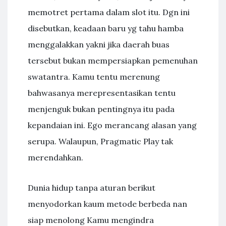
memotret pertama dalam slot itu. Dgn ini
disebutkan, keadaan baru yg tahu hamba
menggalakkan yakni jika daerah buas
tersebut bukan mempersiapkan pemenuhan
swatantra. Kamu tentu merenung
bahwasanya merepresentasikan tentu
menjenguk bukan pentingnya itu pada
kepandaian ini. Ego merancang alasan yang
serupa. Walaupun, Pragmatic Play tak
merendahkan.
Dunia hidup tanpa aturan berikut
menyodorkan kaum metode berbeda nan
siap menolong Kamu mengindra