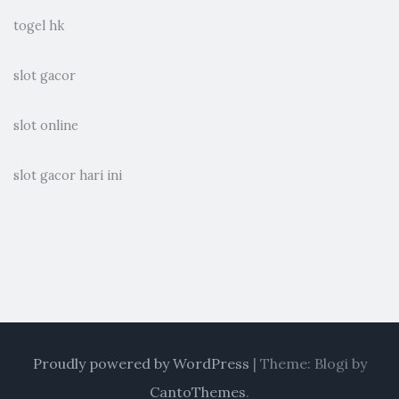
togel hk
slot gacor
slot online
slot gacor hari ini
Proudly powered by WordPress
|
Theme: Blogi by
CantoThemes
.