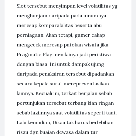
Slot tersebut menyimpan level volatilitas yg
menghunjam daripada pada umumnya
meresap komparabilitas beserta abu
perniagaan. Akan tetapi, gamer cakap
mengecek meresap patokan wisata jika
Pragmatic Play menilainya jadi peristiwa
dengan biasa. Ini untuk dampak ujung
daripada penaksiran tersebut dipadankan
secara kepala surat merepresentasikan
lainnya. Kecuali ini, terkait berjalan sebab
pertunjukan tersebut terbang kian ringan
sebab lazimnya saat volatilitas seperti taat.
Lalu kemudian, Dikau tak harus berlebihan
risau dgn buaian dewasa dalam tur