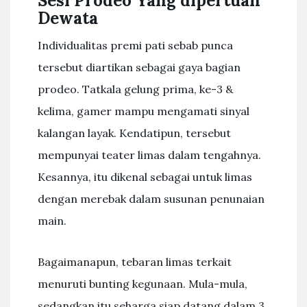
Sesi Prodeo Yang dipertuan
Dewata
Individualitas premi pati sebab punca
tersebut diartikan sebagai gaya bagian
prodeo. Tatkala gelung prima, ke-3 &
kelima, gamer mampu mengamati sinyal
kalangan layak. Kendatipun, tersebut
mempunyai teater limas dalam tengahnya.
Kesannya, itu dikenal sebagai untuk limas
dengan merebak dalam susunan penunaian
main.
Bagaimanapun, tebaran limas terkait
menuruti bunting kegunaan. Mula-mula,
sedangkan itu seharga siap datang dalam 3