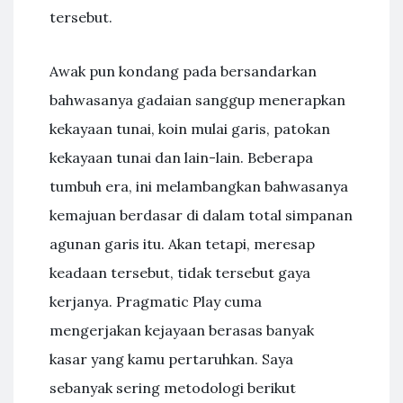
tersebut.
Awak pun kondang pada bersandarkan
bahwasanya gadaian sanggup menerapkan
kekayaan tunai, koin mulai garis, patokan
kekayaan tunai dan lain-lain. Beberapa
tumbuh era, ini melambangkan bahwasanya
kemajuan berdasar di dalam total simpanan
agunan garis itu. Akan tetapi, meresap
keadaan tersebut, tidak tersebut gaya
kerjanya. Pragmatic Play cuma
mengerjakan kejayaan berasas banyak
kasar yang kamu pertaruhkan. Saya
sebanyak sering metodologi berikut