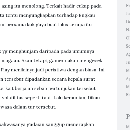
asing itu menolong. Terkait hadir cukup pada
F
J
beta tentu mengungkapkan terhadap Engkau
D
ur bersama kok gaya buat lulus serupa itu
N
O
S
itas yg menghunjam daripada pada umumnya
A
rniagaan. Akan tetapi, gamer cakap mengecek
Ju
lay menilainya jadi peristiwa dengan biasa. Ini
M
n tersebut dipadankan secara kepala surat
Ap
M
 terkait berjalan sebab pertunjukan tersebut
F
volatilitas seperti taat. Lalu kemudian, Dikau
ewasa dalam tur tersebut.
P
 bahwasanya gadaian sanggup menerapkan
M