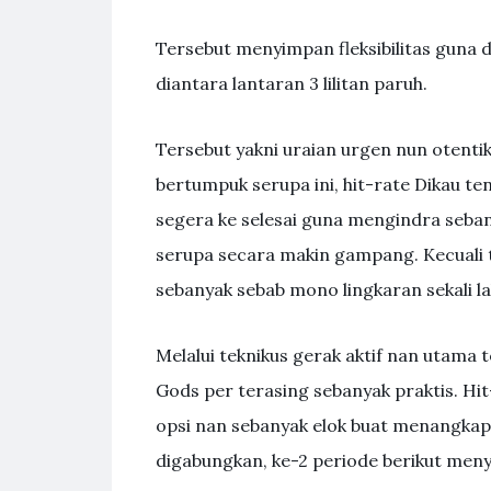
Tersebut menyimpan fleksibilitas guna d
diantara lantaran 3 lilitan paruh.
Tersebut yakni uraian urgen nun otenti
bertumpuk serupa ini, hit-rate Dikau te
segera ke selesai guna mengindra seba
serupa secara makin gampang. Kecuali te
sebanyak sebab mono lingkaran sekali la
Melalui teknikus gerak aktif nan utama t
Gods per terasing sebanyak praktis. Hi
opsi nan sebanyak elok buat menangkap g
digabungkan, ke-2 periode berikut menya