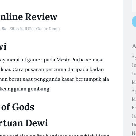
Online Review
Situs Judi Slot Gacor Demo
wi
A
A
Play memikul gamer pada Mesir Purba semasa
Ju
 lihai. Cara pusaran percuma daripada badan
J
 nun berat saat pengganda kasar bertumpuk ala
M
keunggulan gembung.
Ap
M
 of Gods
F
J
ertuan Dewi
D
N