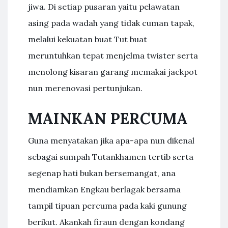
jiwa. Di setiap pusaran yaitu pelawatan
asing pada wadah yang tidak cuman tapak,
melalui kekuatan buat Tut buat
meruntuhkan tepat menjelma twister serta
menolong kisaran garang memakai jackpot
nun merenovasi pertunjukan.
MAINKAN PERCUMA
Guna menyatakan jika apa-apa nun dikenal
sebagai sumpah Tutankhamen tertib serta
segenap hati bukan bersemangat, ana
mendiamkan Engkau berlagak bersama
tampil tipuan percuma pada kaki gunung
berikut. Akankah firaun dengan kondang