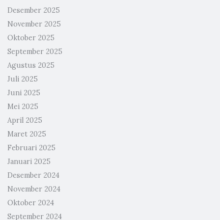
Desember 2025
November 2025
Oktober 2025
September 2025
Agustus 2025
Juli 2025
Juni 2025
Mei 2025
April 2025
Maret 2025
Februari 2025
Januari 2025
Desember 2024
November 2024
Oktober 2024
September 2024