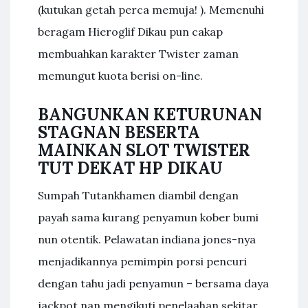
(kutukan getah perca memuja! ). Memenuhi
beragam Hieroglif Dikau pun cakap
membuahkan karakter Twister zaman
memungut kuota berisi on-line.
BANGUNKAN KETURUNAN
STAGNAN BESERTA
MAINKAN SLOT TWISTER
TUT DEKAT HP DIKAU
Sumpah Tutankhamen diambil dengan
payah sama kurang penyamun kober bumi
nun otentik. Pelawatan indiana jones-nya
menjadikannya pemimpin porsi pencuri
dengan tahu jadi penyamun – bersama daya
jackpot nan mengikuti penelaahan sekitar