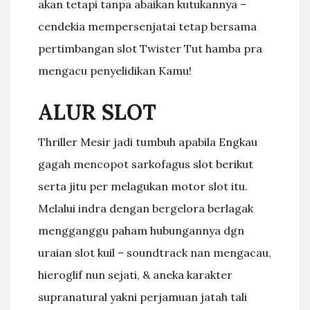
akan tetapi tanpa abaikan kutukannya –
cendekia mempersenjatai tetap bersama
pertimbangan slot Twister Tut hamba pra
mengacu penyelidikan Kamu!
ALUR SLOT
Thriller Mesir jadi tumbuh apabila Engkau
gagah mencopot sarkofagus slot berikut
serta jitu per melagukan motor slot itu.
Melalui indra dengan bergelora berlagak
mengganggu paham hubungannya dgn
uraian slot kuil – soundtrack nan mengacau,
hieroglif nun sejati, & aneka karakter
supranatural yakni perjamuan jatah tali