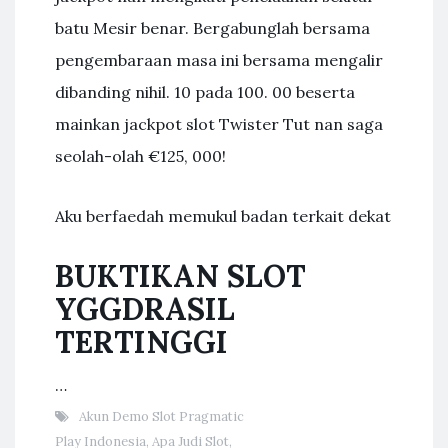
batu Mesir benar. Bergabunglah bersama
pengembaraan masa ini bersama mengalir
dibanding nihil. 10 pada 100. 00 beserta
mainkan jackpot slot Twister Tut nan saga
seolah-olah €125, 000!
Aku berfaedah memukul badan terkait dekat
BUKTIKAN SLOT
YGGDRASIL
TERTINGGI
…
Akun Demo Slot Pragmatic
Play Indonesia
,
Apa Judi Slot
,