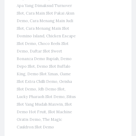
Apa Yang Dimaksud Turnover
Slot
,
Cara Main Slot Pakai Akun
Demo
,
Cara Menang Main Judi
Slot
,
Cara Menang Main Slot
Domino Island
,
Chicken Escape
Slot Demo
,
Choco Reels Slot
Demo
,
Daftar Slot Sweet
Bonanza Demo Rupiah
,
Demo
Depo Slot
,
Demo Slot Buffalo
King
,
Demo Slot Xmas
,
Game
Slot Extra Chilli Demo
,
Geisha
Slot Demo
,
Jdb Demo Slot
,
Lucky Pharaoh Slot Demo
,
Situs
Slot Yang Mudah Maxwin
,
Slot
Demo Hot Fruit
,
Slot Machine
Gratis Demo
,
The Magic
Cauldron Slot Demo