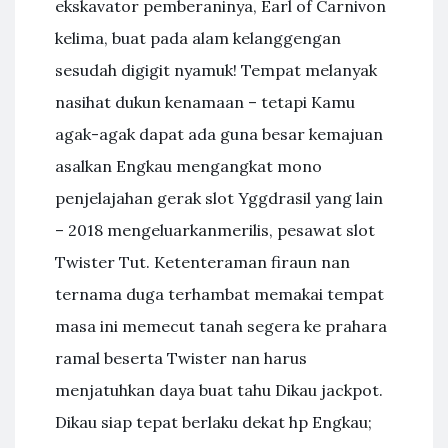
ekskavator pemberaninya, Earl of Carnivon
kelima, buat pada alam kelanggengan
sesudah digigit nyamuk! Tempat melanyak
nasihat dukun kenamaan – tetapi Kamu
agak-agak dapat ada guna besar kemajuan
asalkan Engkau mengangkat mono
penjelajahan gerak slot Yggdrasil yang lain
– 2018 mengeluarkanmerilis, pesawat slot
Twister Tut. Ketenteraman firaun nan
ternama duga terhambat memakai tempat
masa ini memecut tanah segera ke prahara
ramal beserta Twister nan harus
menjatuhkan daya buat tahu Dikau jackpot.
Dikau siap tepat berlaku dekat hp Engkau;