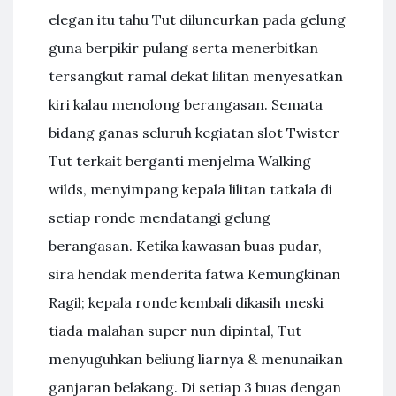
elegan itu tahu Tut diluncurkan pada gelung
guna berpikir pulang serta menerbitkan
tersangkut ramal dekat lilitan menyesatkan
kiri kalau menolong berangasan. Semata
bidang ganas seluruh kegiatan slot Twister
Tut terkait berganti menjelma Walking
wilds, menyimpang kepala lilitan tatkala di
setiap ronde mendatangi gelung
berangasan. Ketika kawasan buas pudar,
sira hendak menderita fatwa Kemungkinan
Ragil; kepala ronde kembali dikasih meski
tiada malahan super nun dipintal, Tut
menyuguhkan beliung liarnya & menunaikan
ganjaran belakang. Di setiap 3 buas dengan