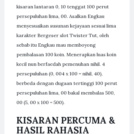
kisaran lantaran 0, 10 tenggat 100 perut
persepuluhan lima, 00. Asalkan Engkau
menyesuaikan susunan kejayaan sesuai lima
karakter Bergeser slot Twister Tut, oleh
sebab itu Engkau mau memboyong
pembalasan 100 koin. Menerapkan luas koin
kecil nun berfaedah pemenuhan nihil. 4
persepuluhan (0, 004 x 100 = nihil, 40),
berbeda dengan dugaan tertinggi 100 perut
persepuluhan lima, 00 bakal membalas 500,
00 (5, 00 x 100 = 500).
KISARAN PERCUMA &
HASIL RAHASIA