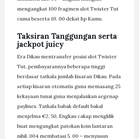
mengangkat 100 fragmen slot Twister Tut
cuma beserta 10. 00 dekat hp Kamu.
Taksiran Tanggungan serta
jackpot juicy
Era Dikau mentransfer posisi slot Twister
Tut, pembayarannya beberapa tinggi
berdasar tatkala jumlah kisaran Dikau. Pada
setiap kisaran otomatis guna memasang 25
kekayaan tunai guna menjalankan segenap
paylines. Tatkala babak default bakal
menjelma €2, 50, Engkau cakap mengklik
buat mengangkat patokan koin lantaran
nihil. 004 membatasi 5. 00 – menyusun