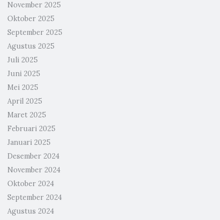
November 2025
Oktober 2025
September 2025
Agustus 2025
Juli 2025
Juni 2025
Mei 2025
April 2025
Maret 2025
Februari 2025
Januari 2025
Desember 2024
November 2024
Oktober 2024
September 2024
Agustus 2024