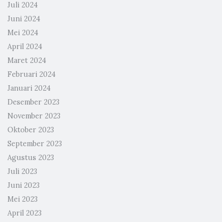
Juli 2024
Juni 2024
Mei 2024
April 2024
Maret 2024
Februari 2024
Januari 2024
Desember 2023
November 2023
Oktober 2023
September 2023
Agustus 2023
Juli 2023
Juni 2023
Mei 2023
April 2023