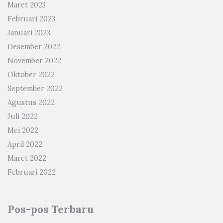
Maret 2023
Februari 2023
Januari 2023
Desember 2022
November 2022
Oktober 2022
September 2022
Agustus 2022
Juli 2022
Mei 2022
April 2022
Maret 2022
Februari 2022
Pos-pos Terbaru