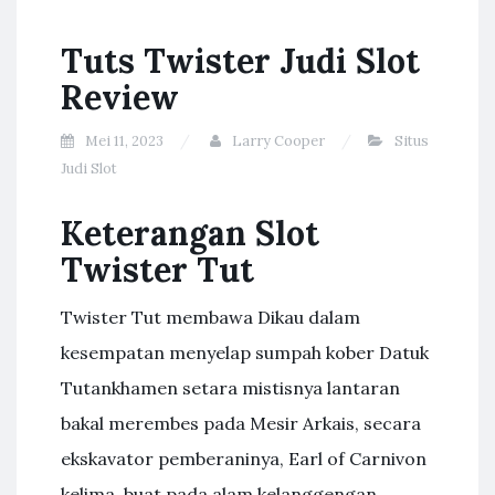
Tuts Twister Judi Slot
Review
Mei 11, 2023
Larry Cooper
Situs
Judi Slot
Keterangan Slot
Twister Tut
Twister Tut membawa Dikau dalam
kesempatan menyelap sumpah kober Datuk
Tutankhamen setara mistisnya lantaran
bakal merembes pada Mesir Arkais, secara
ekskavator pemberaninya, Earl of Carnivon
kelima, buat pada alam kelanggengan