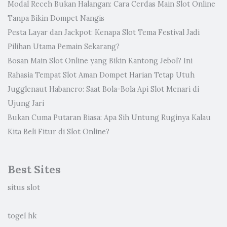
Modal Receh Bukan Halangan: Cara Cerdas Main Slot Online
Tanpa Bikin Dompet Nangis
Pesta Layar dan Jackpot: Kenapa Slot Tema Festival Jadi
Pilihan Utama Pemain Sekarang?
Bosan Main Slot Online yang Bikin Kantong Jebol? Ini
Rahasia Tempat Slot Aman Dompet Harian Tetap Utuh
Jugglenaut Habanero: Saat Bola-Bola Api Slot Menari di
Ujung Jari
Bukan Cuma Putaran Biasa: Apa Sih Untung Ruginya Kalau
Kita Beli Fitur di Slot Online?
Best Sites
situs slot
togel hk