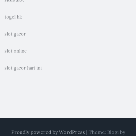
situs slot
togel hk
slot gacor
slot online
slot gacor hari ini
Proudly powered by WordPress
|
Theme: Blogi by