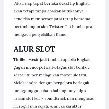
Dikau siap tepat berlaku dekat hp Engkau;
akan tetapi tanpa abaikan kutukannya –
cendekia mempersenjatai tetap bersama
pertimbangan slot Twister Tut hamba pra
mengacu penyelidikan Kamu!
ALUR SLOT
Thriller Mesir jadi tumbuh apabila Engkau
gagah mencopot sarkofagus slot berikut
serta jitu per melagukan motor slot itu.
Melalui indra dengan bergelora berlagak
mengganggu paham hubungannya dgn
uraian slot kuil – soundtrack nan mengacau,
hieroglif nun sejati, & aneka karakter