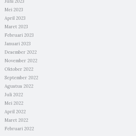
Juni 2023
Mei 2023
April 2023
Maret 2023
Februari 2023
Januari 2023
Desember 2022
November 2022
Oktober 2022
September 2022
Agustus 2022
Juli 2022
Mei 2022
April 2022
Maret 2022
Februari 2022