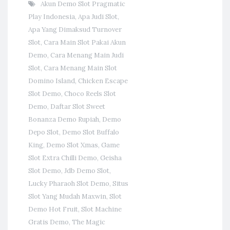
Akun Demo Slot Pragmatic
Play Indonesia
,
Apa Judi Slot
,
Apa Yang Dimaksud Turnover
Slot
,
Cara Main Slot Pakai Akun
Demo
,
Cara Menang Main Judi
Slot
,
Cara Menang Main Slot
Domino Island
,
Chicken Escape
Slot Demo
,
Choco Reels Slot
Demo
,
Daftar Slot Sweet
Bonanza Demo Rupiah
,
Demo
Depo Slot
,
Demo Slot Buffalo
King
,
Demo Slot Xmas
,
Game
Slot Extra Chilli Demo
,
Geisha
Slot Demo
,
Jdb Demo Slot
,
Lucky Pharaoh Slot Demo
,
Situs
Slot Yang Mudah Maxwin
,
Slot
Demo Hot Fruit
,
Slot Machine
Gratis Demo
,
The Magic