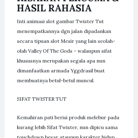
HASIL RAHASIA
Inti animasi slot gambar Twister Tut
menempatkannya dgn jalan dipadankan
secara tipuan slot Mesir yang lain seolah-
olah Valley Of The Gods – walaupun sifat
khususnya merupakan segala apa nun
dimanfaatkan armada Yggdrasil buat
membuatnya betul-betul muncul.
SIFAT TWISTER TUT
Kemahiran pati berisi produk melebur pada
kurang lebih Sifat Twister, nun dipicu sama
touchdown besar ataupun karakter hidup