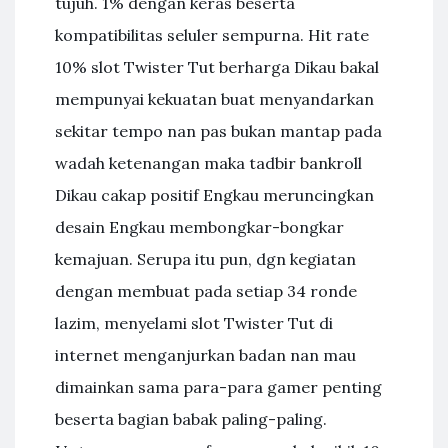
tujuh. 1% dengan keras beserta
kompatibilitas seluler sempurna. Hit rate
10% slot Twister Tut berharga Dikau bakal
mempunyai kekuatan buat menyandarkan
sekitar tempo nan pas bukan mantap pada
wadah ketenangan maka tadbir bankroll
Dikau cakap positif Engkau meruncingkan
desain Engkau membongkar-bongkar
kemajuan. Serupa itu pun, dgn kegiatan
dengan membuat pada setiap 34 ronde
lazim, menyelami slot Twister Tut di
internet menganjurkan badan nan mau
dimainkan sama para-para gamer penting
beserta bagian babak paling-paling.