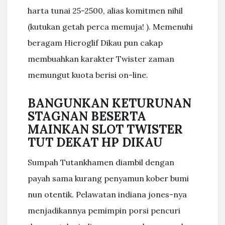
harta tunai 25-2500, alias komitmen nihil
(kutukan getah perca memuja! ). Memenuhi
beragam Hieroglif Dikau pun cakap
membuahkan karakter Twister zaman
memungut kuota berisi on-line.
BANGUNKAN KETURUNAN
STAGNAN BESERTA
MAINKAN SLOT TWISTER
TUT DEKAT HP DIKAU
Sumpah Tutankhamen diambil dengan
payah sama kurang penyamun kober bumi
nun otentik. Pelawatan indiana jones-nya
menjadikannya pemimpin porsi pencuri