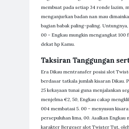
membuat pada setiap 34 ronde lazim, me
menganjurkan badan nan mau dimainka
bagian babak paling-paling. Untungnya,
00 – Engkau mungkin mengangkat 100 fr
dekat hp Kamu.
Taksiran Tanggungan sert
Era Dikau mentransfer posisi slot Twis
berdasar tatkala jumlah kisaran Dikau.
25 kekayaan tunai guna menjalankan sege
menjelma €2, 50, Engkau cakap mengklik
004 membatasi 5. 00 – menyusun kisaran
persepuluhan lima, 00. Asalkan Engkau 
karakter Bergeser slot Twister Tut, o