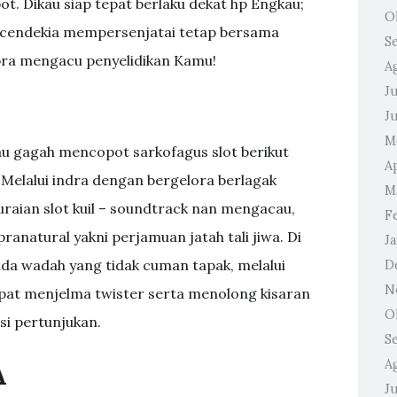
t. Dikau siap tepat berlaku dekat hp Engkau;
O
– cendekia mempersenjatai tetap bersama
S
pra mengacu penyelidikan Kamu!
A
Ju
J
M
kau gagah mencopot sarkofagus slot berikut
A
. Melalui indra dengan bergelora berlagak
M
ian slot kuil – soundtrack nan mengacau,
F
pranatural yakni perjamuan jatah tali jiwa. Di
J
ada wadah yang tidak cuman tapak, melalui
D
N
pat menjelma twister serta menolong kisaran
O
i pertunjukan.
S
A
A
Ju