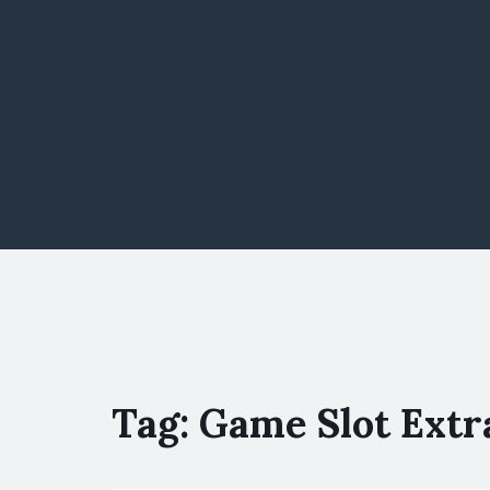
Tag:
Game Slot Extr