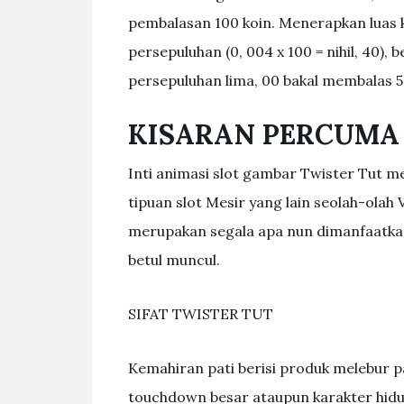
pembalasan 100 koin. Menerapkan luas k
persepuluhan (0, 004 x 100 = nihil, 40)
persepuluhan lima, 00 bakal membalas 500
KISARAN PERCUMA 
Inti animasi slot gambar Twister Tut 
tipuan slot Mesir yang lain seolah-olah
merupakan segala apa nun dimanfaatka
betul muncul.
SIFAT TWISTER TUT
Kemahiran pati berisi produk melebur pa
touchdown besar ataupun karakter hidu