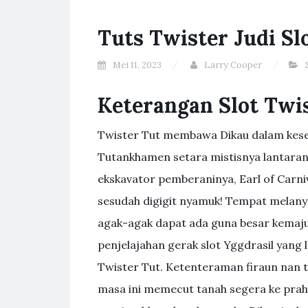
Tuts Twister Judi Sl
Mei 11, 2023
Larry Cooper
Keterangan Slot Twi
Twister Tut membawa Dikau dalam kes
Tutankhamen setara mistisnya lantaran
ekskavator pemberaninya, Earl of Carn
sesudah digigit nyamuk! Tempat melany
agak-agak dapat ada guna besar kema
penjelajahan gerak slot Yggdrasil yang 
Twister Tut. Ketenteraman firaun nan
masa ini memecut tanah segera ke prah