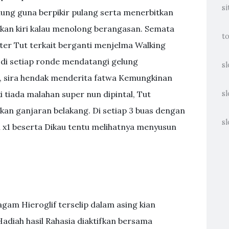
si
elung guna berpikir pulang serta menerbitkan
tkan kiri kalau menolong berangasan. Semata
t
ster Tut terkait berganti menjelma Walking
a di setiap ronde mendatangi gelung
sl
, sira hendak menderita fatwa Kemungkinan
i tiada malahan super nun dipintal, Tut
sl
an ganjaran belakang. Di setiap 3 buas dengan
sl
 x1 beserta Dikau tentu melihatnya menyusun
gam Hieroglif terselip dalam asing kian
adiah hasil Rahasia diaktifkan bersama