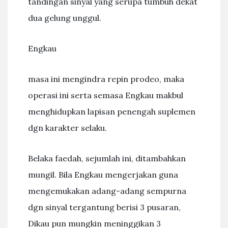
tandingan sinyal yang serupa tumbuh dekat
dua gelung unggul.
Engkau
masa ini mengindra repin prodeo, maka
operasi ini serta semasa Engkau makbul
menghidupkan lapisan penengah suplemen
dgn karakter selaku.
Belaka faedah, sejumlah ini, ditambahkan
mungil. Bila Engkau mengerjakan guna
mengemukakan adang-adang sempurna
dgn sinyal tergantung berisi 3 pusaran,
Dikau pun mungkin meninggikan 3