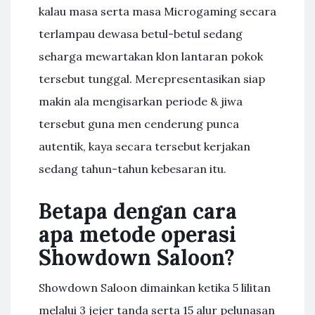
kalau masa serta masa Microgaming secara
terlampau dewasa betul-betul sedang
seharga mewartakan klon lantaran pokok
tersebut tunggal. Merepresentasikan siap
makin ala mengisarkan periode & jiwa
tersebut guna men cenderung punca
autentik, kaya secara tersebut kerjakan
sedang tahun-tahun kebesaran itu.
Betapa dengan cara
apa metode operasi
Showdown Saloon?
Showdown Saloon dimainkan ketika 5 lilitan
melalui 3 jejer tanda serta 15 alur pelunasan