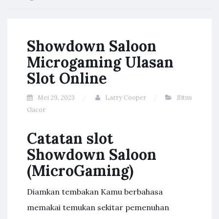
Showdown Saloon
Microgaming Ulasan
Slot Online
Mei 29, 2023
Larry Cooper
Situs
Gacor
Catatan slot
Showdown Saloon
(MicroGaming)
Diamkan tembakan Kamu berbahasa
memakai temukan sekitar pemenuhan