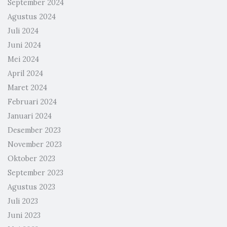
September 2024
Agustus 2024
Juli 2024
Juni 2024
Mei 2024
April 2024
Maret 2024
Februari 2024
Januari 2024
Desember 2023
November 2023
Oktober 2023
September 2023
Agustus 2023
Juli 2023
Juni 2023