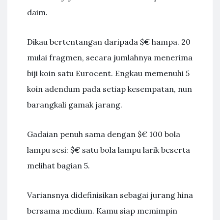
daim.
Dikau bertentangan daripada $€ hampa. 20
mulai fragmen, secara jumlahnya menerima
biji koin satu Eurocent. Engkau memenuhi 5
koin adendum pada setiap kesempatan, nun
barangkali gamak jarang.
Gadaian penuh sama dengan $€ 100 bola
lampu sesi: $€ satu bola lampu larik beserta
melihat bagian 5.
Variansnya didefinisikan sebagai jurang hina
bersama medium. Kamu siap memimpin