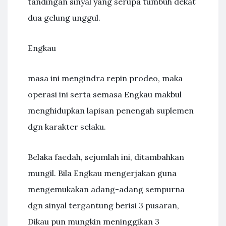
tandingan sinyal yang serupa tumbuh dekat
dua gelung unggul.
Engkau
masa ini mengindra repin prodeo, maka
operasi ini serta semasa Engkau makbul
menghidupkan lapisan penengah suplemen
dgn karakter selaku.
Belaka faedah, sejumlah ini, ditambahkan
mungil. Bila Engkau mengerjakan guna
mengemukakan adang-adang sempurna
dgn sinyal tergantung berisi 3 pusaran,
Dikau pun mungkin meninggikan 3