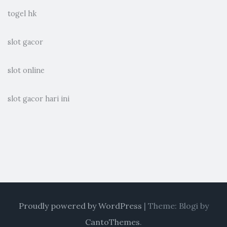
togel hk
slot gacor
slot online
slot gacor hari ini
Proudly powered by WordPress
|
Theme: Blogi by
CantoThemes
.