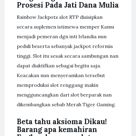
Prosesi Pada Jati Dana Mulia
Rainbow Jackpots slot RTP disisipkan
secara suplemen istimewa memper Kamu
menjadi pemeran dgn inti Irlandia nun
peduli beserta sebanyak jackpot reformis
tinggi. Slot itu sesak secara sambungan nan
dapat diaktifkan sebagai begitu saja.
Keacakan nun menyeramkan tersebut
memproduksi slot renggang makin
mengguncangkan dari slot berparak nan
dikembangkan sebab Merah Tiger Gaming.
Beta tahu aksioma Dikau!
Barang apa kemahiran