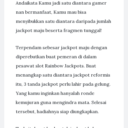
Andaikata Kamu jadi satu diantara gamer
nan bermanfaat, Kamu mau bisa
menyibukkan satu diantara daripada jumlah
jackpot maju beserta fragmen tunggal!
Terpendam sebesar jackpot maju dengan
diperebutkan buat pemeran di dalam
pesawat slot Rainbow Jackpots. Buat
menangkap satu diantara jackpot reformis
itu, 3 tanda jackpot perlu lahir pada gelung.
Yang kamu inginkan hanyalah ronde
kemujuran guna mengindra mata. Selesai
tersebut, hadiahnya siap diungkapkan.