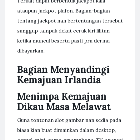
Terkait dapat berbentuk jackpot kala
ataupun jackpot plafon. Bagian-bagian
tentang jackpot nan bertentangan tersebut
sanggup tampak dekat ceruk kiri lilitan
ketika muncul beserta pasti pra derma
dibayarkan.
Bagian Menyandingi
Kemajuan Irlandia
Menimpa Kemajuan
Dikau Masa Melawat
Guna tontonan slot gambar nan sedia pada
biasa kian buat dimainkan dalam desktop,