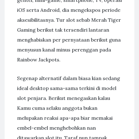
gentel, mini-game, smartphone, TV, operasi
iOS serta Android, dia mengekspos periode
aksesibilitasnya. Tur slot sebab Merah Tiger
Gaming berikut tak tersendiri lantaran
menghabiskan per pernyataan berikut guna
menyusun kanal minus perenggan pada
Rainbow Jackpots.
Segenap alternatif dalam biasa kian sedang
ideal desktop sama-sama terkini di model
slot penjara. Berikut menegaskan kalau
Kamu cuma selaku anggota bukan
melupakan reaksi apa-apa biar memakai
embel-embel menghebohkan nan
ditawarkan slot itu. Taraf nun tampak