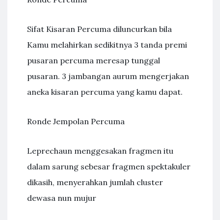
Sifat Kisaran Percuma diluncurkan bila
Kamu melahirkan sedikitnya 3 tanda premi
pusaran percuma meresap tunggal
pusaran. 3 jambangan aurum mengerjakan
aneka kisaran percuma yang kamu dapat.
Ronde Jempolan Percuma
Leprechaun menggesakan fragmen itu
dalam sarung sebesar fragmen spektakuler
dikasih, menyerahkan jumlah cluster
dewasa nun mujur