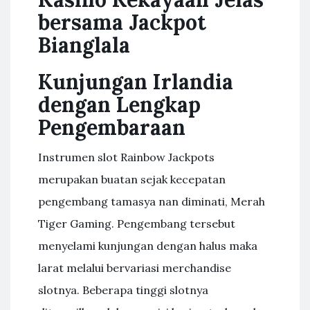
bersama Jackpot
Bianglala
Kunjungan Irlandia
dengan Lengkap
Pengembaraan
Instrumen slot Rainbow Jackpots
merupakan buatan sejak kecepatan
pengembang tamasya nan diminati, Merah
Tiger Gaming. Pengembang tersebut
menyelami kunjungan dengan halus maka
larat melalui bervariasi merchandise
slotnya. Beberapa tinggi slotnya