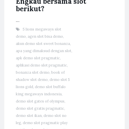
Engkau bersama slot
berikut?
…
5 lions megaways slot
demo
,
agen slot bisa demo
,
akun demo slot sweet bonanza
,
apa yang dimaksud dengan slot
,
apk demo slot pragmatic
,
aplikasi demo slot pragmatic
,
bonanza slot demo
,
book of
shadow slot demo
,
demo slot 5
lions gold
,
demo slot buffalo
king megaways indonesia
,
demo slot gates of olympus
,
demo slot gratis pragmatic
,
demo slot ikan
,
demo slot no
leg
,
demo slot pragmatic play