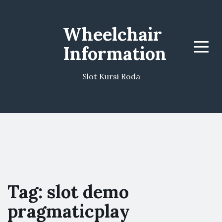
Wheelchair
Information
Menu
Slot Kursi Roda
Tag:
slot demo
pragmaticplay