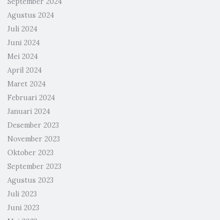
September 2024
Agustus 2024
Juli 2024
Juni 2024
Mei 2024
April 2024
Maret 2024
Februari 2024
Januari 2024
Desember 2023
November 2023
Oktober 2023
September 2023
Agustus 2023
Juli 2023
Juni 2023