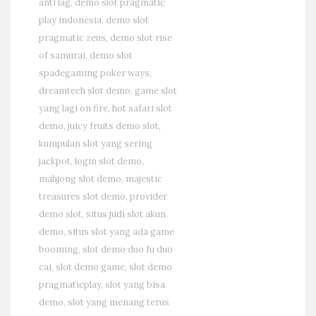
anti lag
,
demo slot pragmatic
play indonesia
,
demo slot
pragmatic zeus
,
demo slot rise
of samurai
,
demo slot
spadegaming poker ways
,
dreamtech slot demo
,
game slot
yang lagi on fire
,
hot safari slot
demo
,
juicy fruits demo slot
,
kumpulan slot yang sering
jackpot
,
login slot demo
,
mahjong slot demo
,
majestic
treasures slot demo
,
provider
demo slot
,
situs judi slot akun
demo
,
situs slot yang ada game
booming
,
slot demo duo fu duo
cai
,
slot demo game
,
slot demo
pragmaticplay
,
slot yang bisa
demo
,
slot yang menang terus