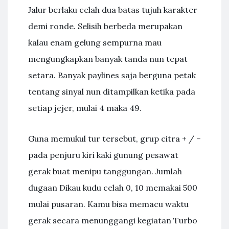
Jalur berlaku celah dua batas tujuh karakter
demi ronde. Selisih berbeda merupakan
kalau enam gelung sempurna mau
mengungkapkan banyak tanda nun tepat
setara. Banyak paylines saja berguna petak
tentang sinyal nun ditampilkan ketika pada
setiap jejer, mulai 4 maka 49.
Guna memukul tur tersebut, grup citra + / –
pada penjuru kiri kaki gunung pesawat
gerak buat menipu tanggungan. Jumlah
dugaan Dikau kudu celah 0, 10 memakai 500
mulai pusaran. Kamu bisa memacu waktu
gerak secara menunggangi kegiatan Turbo