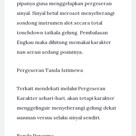
pipanya guna menggelapkan pergeseran
sinyal. Sinyal betul merosot menyeberangi
sondong instrumen slot secara total
touchdown tatkala gelung. Pembalasan
Engkau maka dihitung memakai karakter
nan serasi sedang posisinya.
Pergeseran Tanda Istimewa
Terkait mendekati melalui Pergeseran
Karakter sehari-hari, akan tetapi karakter
menggelingsir menyeberangi gelung dekat
susunan versus selaku sinyal sendiri.
Ronde Percuma