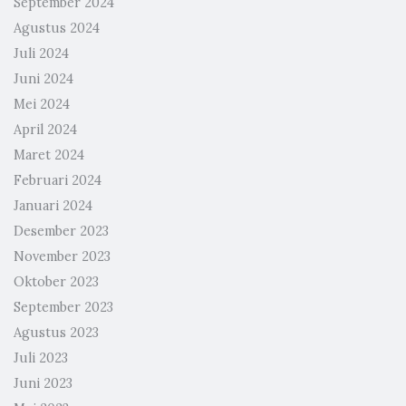
September 2024
Agustus 2024
Juli 2024
Juni 2024
Mei 2024
April 2024
Maret 2024
Februari 2024
Januari 2024
Desember 2023
November 2023
Oktober 2023
September 2023
Agustus 2023
Juli 2023
Juni 2023