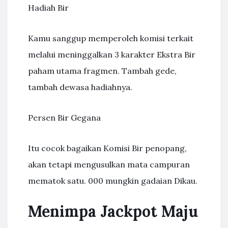
Hadiah Bir
Kamu sanggup memperoleh komisi terkait
melalui meninggalkan 3 karakter Ekstra Bir
paham utama fragmen. Tambah gede,
tambah dewasa hadiahnya.
Persen Bir Gegana
Itu cocok bagaikan Komisi Bir penopang,
akan tetapi mengusulkan mata campuran
mematok satu. 000 mungkin gadaian Dikau.
Menimpa Jackpot Maju