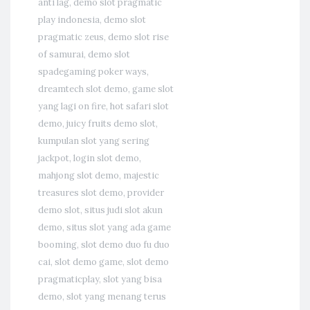
anti lag
,
demo slot pragmatic
play indonesia
,
demo slot
pragmatic zeus
,
demo slot rise
of samurai
,
demo slot
spadegaming poker ways
,
dreamtech slot demo
,
game slot
yang lagi on fire
,
hot safari slot
demo
,
juicy fruits demo slot
,
kumpulan slot yang sering
jackpot
,
login slot demo
,
mahjong slot demo
,
majestic
treasures slot demo
,
provider
demo slot
,
situs judi slot akun
demo
,
situs slot yang ada game
booming
,
slot demo duo fu duo
cai
,
slot demo game
,
slot demo
pragmaticplay
,
slot yang bisa
demo
,
slot yang menang terus