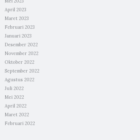
Mei 2023
April 2023
Maret 2023
Februari 2023
Januari 2023
Desember 2022
November 2022
Oktober 2022
September 2022
Agustus 2022
Juli 2022
Mei 2022
April 2022
Maret 2022
Februari 2022