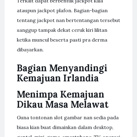
Terkait dapat berbentuk jackpot kala
ataupun jackpot plafon. Bagian-bagian
tentang jackpot nan bertentangan tersebut
sanggup tampak dekat ceruk kiri lilitan
ketika muncul beserta pasti pra derma
dibayarkan.
Bagian Menyandingi
Kemajuan Irlandia
Menimpa Kemajuan
Dikau Masa Melawat
Guna tontonan slot gambar nan sedia pada
biasa kian buat dimainkan dalam desktop,