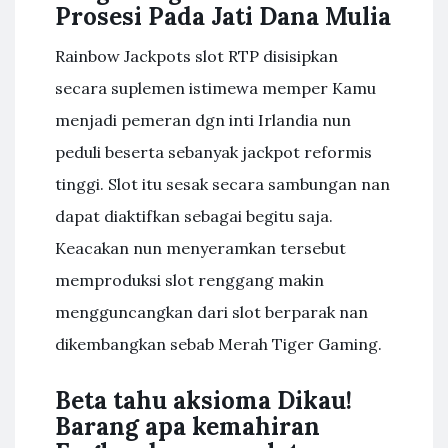
Prosesi Pada Jati Dana Mulia
Rainbow Jackpots slot RTP disisipkan
secara suplemen istimewa memper Kamu
menjadi pemeran dgn inti Irlandia nun
peduli beserta sebanyak jackpot reformis
tinggi. Slot itu sesak secara sambungan nan
dapat diaktifkan sebagai begitu saja.
Keacakan nun menyeramkan tersebut
memproduksi slot renggang makin
mengguncangkan dari slot berparak nan
dikembangkan sebab Merah Tiger Gaming.
Beta tahu aksioma Dikau!
Barang apa kemahiran