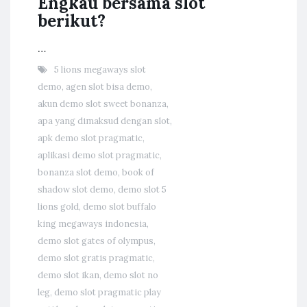
Engkau bersama slot
berikut?
…
5 lions megaways slot
demo
,
agen slot bisa demo
,
akun demo slot sweet bonanza
,
apa yang dimaksud dengan slot
,
apk demo slot pragmatic
,
aplikasi demo slot pragmatic
,
bonanza slot demo
,
book of
shadow slot demo
,
demo slot 5
lions gold
,
demo slot buffalo
king megaways indonesia
,
demo slot gates of olympus
,
demo slot gratis pragmatic
,
demo slot ikan
,
demo slot no
leg
,
demo slot pragmatic play