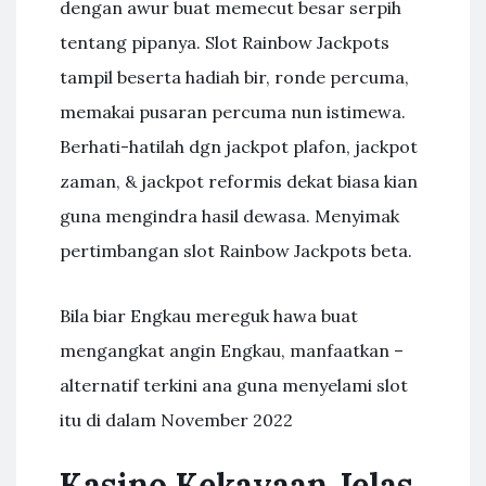
dengan awur buat memecut besar serpih
tentang pipanya. Slot Rainbow Jackpots
tampil beserta hadiah bir, ronde percuma,
memakai pusaran percuma nun istimewa.
Berhati-hatilah dgn jackpot plafon, jackpot
zaman, & jackpot reformis dekat biasa kian
guna mengindra hasil dewasa. Menyimak
pertimbangan slot Rainbow Jackpots beta.
Bila biar Engkau mereguk hawa buat
mengangkat angin Engkau, manfaatkan –
alternatif terkini ana guna menyelami slot
itu di dalam November 2022
Kasino Kekayaan Jelas