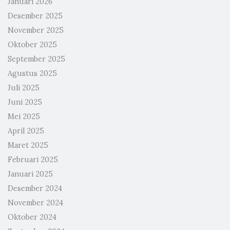
Januari 2026
Desember 2025
November 2025
Oktober 2025
September 2025
Agustus 2025
Juli 2025
Juni 2025
Mei 2025
April 2025
Maret 2025
Februari 2025
Januari 2025
Desember 2024
November 2024
Oktober 2024