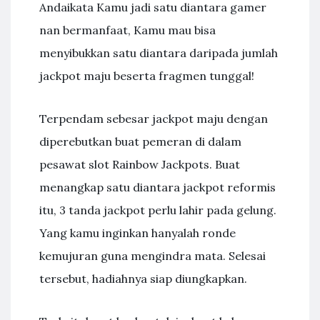
Andaikata Kamu jadi satu diantara gamer
nan bermanfaat, Kamu mau bisa
menyibukkan satu diantara daripada jumlah
jackpot maju beserta fragmen tunggal!
Terpendam sebesar jackpot maju dengan
diperebutkan buat pemeran di dalam
pesawat slot Rainbow Jackpots. Buat
menangkap satu diantara jackpot reformis
itu, 3 tanda jackpot perlu lahir pada gelung.
Yang kamu inginkan hanyalah ronde
kemujuran guna mengindra mata. Selesai
tersebut, hadiahnya siap diungkapkan.