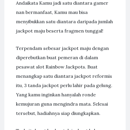
Andaikata Kamu jadi satu diantara gamer
nan bermanfaat, Kamu mau bisa
menyibukkan satu diantara daripada jumlah
jackpot maju beserta fragmen tunggal!
Terpendam sebesar jackpot maju dengan
diperebutkan buat pemeran di dalam
pesawat slot Rainbow Jackpots. Buat
menangkap satu diantara jackpot reformis
itu, 3 tanda jackpot perlu lahir pada gelung.
Yang kamu inginkan hanyalah ronde
kemujuran guna mengindra mata. Selesai
tersebut, hadiahnya siap diungkapkan.