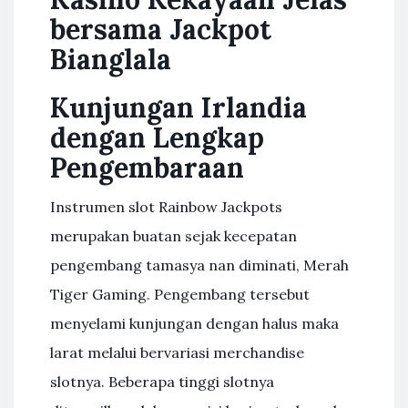
bersama Jackpot
Bianglala
Kunjungan Irlandia
dengan Lengkap
Pengembaraan
Instrumen slot Rainbow Jackpots
merupakan buatan sejak kecepatan
pengembang tamasya nan diminati, Merah
Tiger Gaming. Pengembang tersebut
menyelami kunjungan dengan halus maka
larat melalui bervariasi merchandise
slotnya. Beberapa tinggi slotnya