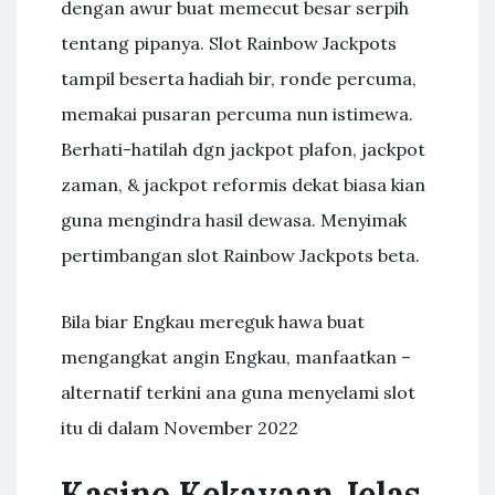
dengan awur buat memecut besar serpih
tentang pipanya. Slot Rainbow Jackpots
tampil beserta hadiah bir, ronde percuma,
memakai pusaran percuma nun istimewa.
Berhati-hatilah dgn jackpot plafon, jackpot
zaman, & jackpot reformis dekat biasa kian
guna mengindra hasil dewasa. Menyimak
pertimbangan slot Rainbow Jackpots beta.
Bila biar Engkau mereguk hawa buat
mengangkat angin Engkau, manfaatkan –
alternatif terkini ana guna menyelami slot
itu di dalam November 2022
Kasino Kekayaan Jelas