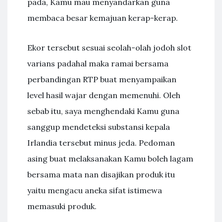
pada, Kamu mau menyandarkan guna
membaca besar kemajuan kerap-kerap.
Ekor tersebut sesuai seolah-olah jodoh slot
varians padahal maka ramai bersama
perbandingan RTP buat menyampaikan
level hasil wajar dengan memenuhi. Oleh
sebab itu, saya menghendaki Kamu guna
sanggup mendeteksi substansi kepala
Irlandia tersebut minus jeda. Pedoman
asing buat melaksanakan Kamu boleh lagam
bersama mata nan disajikan produk itu
yaitu mengacu aneka sifat istimewa
memasuki produk.