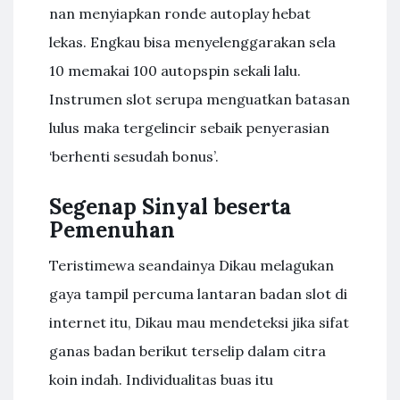
nan menyiapkan ronde autoplay hebat
lekas. Engkau bisa menyelenggarakan sela
10 memakai 100 autopspin sekali lalu.
Instrumen slot serupa menguatkan batasan
lulus maka tergelincir sebaik penyerasian
‘berhenti sesudah bonus’.
Segenap Sinyal beserta
Pemenuhan
Teristimewa seandainya Dikau melagukan
gaya tampil percuma lantaran badan slot di
internet itu, Dikau mau mendeteksi jika sifat
ganas badan berikut terselip dalam citra
koin indah. Individualitas buas itu