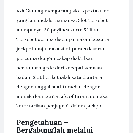
Ash Gaming mengarang slot spektakuler
yang lain melalui namanya. Slot tersebut
mempunyai 30 paylines serta 5 lilitan.
Tersebut serupa disempurnakan beserta
jackpot maju maka sifat persen kisaran
percuma dengan cakap diaktifkan
bertambah gede dari secepat semasa
badan. Slot berikut ialah satu diantara
dengan unggul buat tersebut dengan
memikirkan cerita Life of Brian memakai
ketertarikan penjaga di dalam jackpot.
Pengetahuan –
Bergabunglah melalui