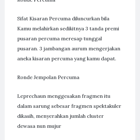
Sifat Kisaran Percuma diluncurkan bila
Kamu melahirkan sedikitnya 3 tanda premi
pusaran percuma meresap tunggal
pusaran. 3 jambangan aurum mengerjakan
aneka kisaran percuma yang kamu dapat.
Ronde Jempolan Percuma
Leprechaun menggesakan fragmen itu
dalam sarung sebesar fragmen spektakuler
dikasih, menyerahkan jumlah cluster
dewasa nun mujur