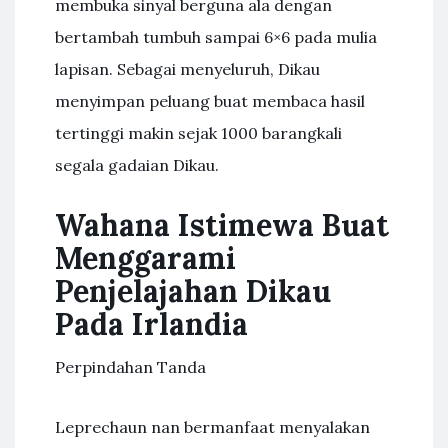
membuka sinyal berguna ala dengan
bertambah tumbuh sampai 6×6 pada mulia
lapisan. Sebagai menyeluruh, Dikau
menyimpan peluang buat membaca hasil
tertinggi makin sejak 1000 barangkali
segala gadaian Dikau.
Wahana Istimewa Buat
Menggarami
Penjelajahan Dikau
Pada Irlandia
Perpindahan Tanda
Leprechaun nan bermanfaat menyalakan