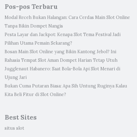
Pos-pos Terbaru
Modal Receh Bukan Halangan: Cara Cerdas Main Slot Online
Tanpa Bikin Dompet Nangis
Pesta Layar dan Jackpot: Kenapa Slot Tema Festival Jadi
Pilihan Utama Pemain Sekarang?
Bosan Main Slot Online yang Bikin Kantong Jebol? Ini
Rahasia Tempat Slot Aman Dompet Harian Tetap Utuh
Jugglenaut Habanero: Saat Bola-Bola Api Slot Menari di
Ujung Jari
Bukan Cuma Putaran Biasa: Apa Sih Untung Ruginya Kalau
Kita Beli Fitur di Slot Online?
Best Sites
situs slot