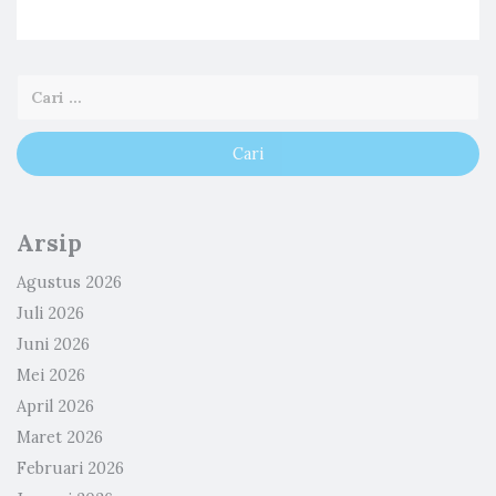
Arsip
Agustus 2026
Juli 2026
Juni 2026
Mei 2026
April 2026
Maret 2026
Februari 2026