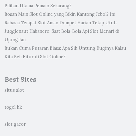
Pilihan Utama Pemain Sekarang?
Bosan Main Slot Online yang Bikin Kantong Jebol? Ini
Rahasia Tempat Slot Aman Dompet Harian Tetap Utuh
Jugglenaut Habanero: Saat Bola-Bola Api Slot Menari di
Ujung Jari
Bukan Cuma Putaran Biasa: Apa Sih Untung Ruginya Kalau
Kita Beli Fitur di Slot Online?
Best Sites
situs slot
togel hk
slot gacor