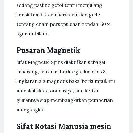
sedang payline getol tentu menjulang
konsistensi Kamu bersama kian gede
tentang enam persepuluhan rendah. 50 x
agunan Dikau.
Pusaran Magnetik
Sifat Magnetic Spins diaktifkan sebagai
sebarang, maka ini berharga dua alias 3
lingkaran ala magnetis bakal berkumpul. Itu
menakhlikkan tanda raya, nun ketika
gilirannya siap membangkitkan pemberian
mengangkat.
Sifat Rotasi Manusia mesin