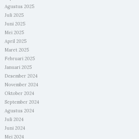
Agustus 2025
Juli 2025
Juni 2025
Mei 2025
April 2025
Maret 2025
Februari 2025
Januari 2025
Desember 2024
November 2024
Oktober 2024
September 2024
Agustus 2024
Juli 2024
Juni 2024
Mei 2024