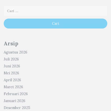
Arsip
Agustus 2026
Juli 2026
Juni 2026
Mei 2026
April 2026
Maret 2026
Februari 2026
Januari 2026
Desember 2025