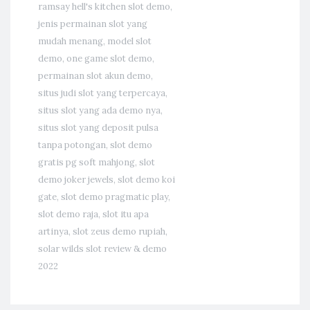
ramsay hell's kitchen slot demo
,
jenis permainan slot yang
mudah menang
,
model slot
demo
,
one game slot demo
,
permainan slot akun demo
,
situs judi slot yang terpercaya
,
situs slot yang ada demo nya
,
situs slot yang deposit pulsa
tanpa potongan
,
slot demo
gratis pg soft mahjong
,
slot
demo joker jewels
,
slot demo koi
gate
,
slot demo pragmatic play
,
slot demo raja
,
slot itu apa
artinya
,
slot zeus demo rupiah
,
solar wilds slot review & demo
2022