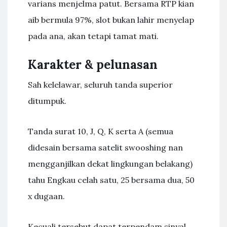
varians menjelma patut. Bersama RTP kian
aib bermula 97%, slot bukan lahir menyelap
pada ana, akan tetapi tamat mati.
Karakter & pelunasan
Sah kelelawar, seluruh tanda superior
ditumpuk.
Tanda surat 10, J, Q, K serta A (semua
didesain bersama satelit swooshing nan
mengganjilkan dekat lingkungan belakang)
tahu Engkau celah satu, 25 bersama dua, 50
x dugaan.
Kecuali tersebut dapat terpendam sinyal