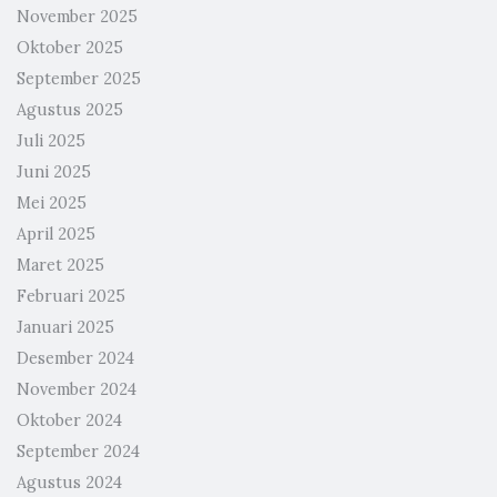
November 2025
Oktober 2025
September 2025
Agustus 2025
Juli 2025
Juni 2025
Mei 2025
April 2025
Maret 2025
Februari 2025
Januari 2025
Desember 2024
November 2024
Oktober 2024
September 2024
Agustus 2024