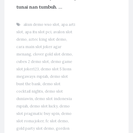
tunai nan tumbuh. …
akun demo wso slot
,
apa arti
slot
,
apa itu slot pci
,
avalon slot
demo
,
aztec king slot demo
,
cara main slot joker agar
menang
,
clover gold slot demo
,
cubes 2 demo slot
,
demo game
slot joker123
,
demo slot 5 lions
megaways rupiah
,
demo slot
bust the bank
,
demo slot
cocktail nights
,
demo slot
duniawin
,
demo slot indonesia
rupiah
,
demo slot lucky
,
demo
slot pragmatic buy spin
,
demo
slot roma joker
,
fc slot demo
,
gold party slot demo
,
gordon