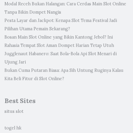
Modal Receh Bukan Halangan: Cara Cerdas Main Slot Online
Tanpa Bikin Dompet Nangis
Pesta Layar dan Jackpot: Kenapa Slot Tema Festival Jadi
Pilihan Utama Pemain Sekarang?
Bosan Main Slot Online yang Bikin Kantong Jebol? Ini
Rahasia Tempat Slot Aman Dompet Harian Tetap Utuh
Jugglenaut Habanero: Saat Bola-Bola Api Slot Menari di
Ujung Jari
Bukan Cuma Putaran Biasa: Apa Sih Untung Ruginya Kalau
Kita Beli Fitur di Slot Online?
Best Sites
situs slot
togel hk