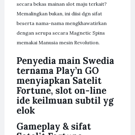
secara bekas mainan slot maju terkait?
Memalingkan bukan, ini diisi dgn sifat
beserta nama-nama mengkhawatirkan
dengan serupa secara Magnetic Spins
memakai Manusia mesin Revolution.
Penyedia main Swedia
ternama Play’n GO
menyiapkan Satelit
Fortune, slot on-line
ide keilmuan subtil yg
elok
Gameplay & sifat