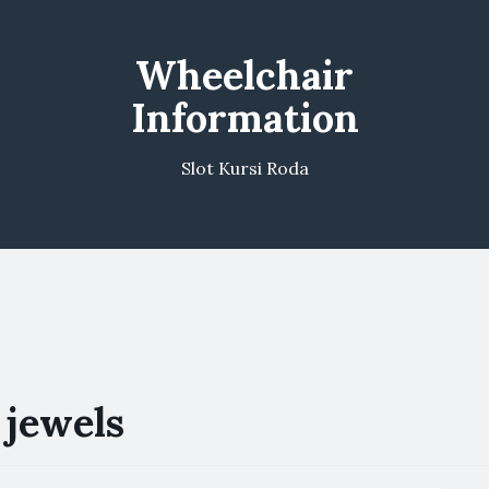
Wheelchair
Information
Slot Kursi Roda
 jewels