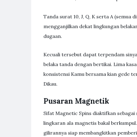
Tanda surat 10, J, Q, K serta A (semua 
mengganjilkan dekat lingkungan belakan
dugaan.
Kecuali tersebut dapat terpendam sinya
belaka tanda dengan bertikai. Lima kas
konsistensi Kamu bersama kian gede te
Dikau.
Pusaran Magnetik
Sifat Magnetic Spins diaktifkan sebagai 
lingkaran ala magnetis bakal berkumpul.
gilirannya siap membangkitkan pember