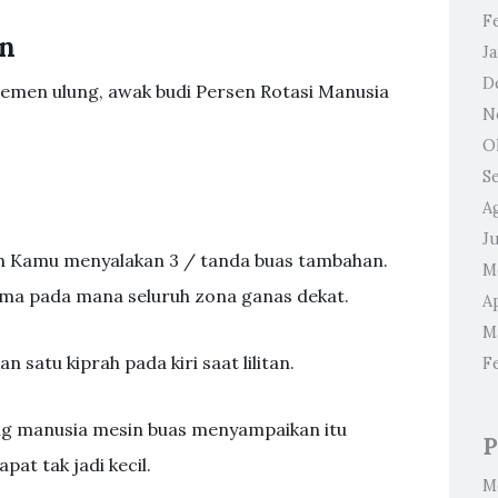
F
in
J
D
plemen ulung, awak budi Persen Rotasi Manusia
N
O
S
A
Ju
ah Kamu menyalakan 3 / tanda buas tambahan.
M
uma pada mana seluruh zona ganas dekat.
Ap
M
n satu kiprah pada kiri saat lilitan.
F
ng manusia mesin buas menyampaikan itu
P
at tak jadi kecil.
M