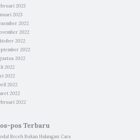
ebruari 2023
anuari 2023
esember 2022
ovember 2022
ktober 2022
eptember 2022
gustus 2022
li 2022
ei 2022
ril 2022
aret 2022
ebruari 2022
os-pos Terbaru
odal Receh Bukan Halangan: Cara