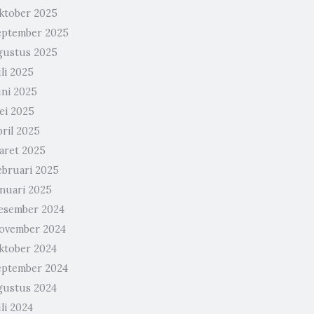
ktober 2025
eptember 2025
gustus 2025
li 2025
uni 2025
ei 2025
pril 2025
aret 2025
ebruari 2025
anuari 2025
esember 2024
ovember 2024
ktober 2024
eptember 2024
gustus 2024
li 2024