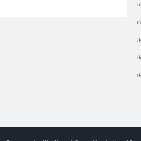
si
t
sl
sl
sl