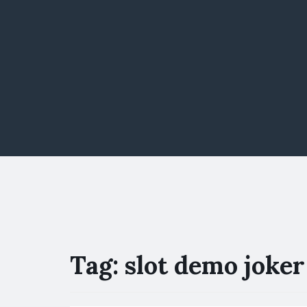
Tag:
slot demo joker