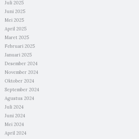
Juli 2025
Juni 2025
Mei 2025
April 2025
Maret 2025
Februari 2025
Januari 2025
Desember 2024
November 2024
Oktober 2024
September 2024
Agustus 2024
Juli 2024
Juni 2024
Mei 2024
April 2024