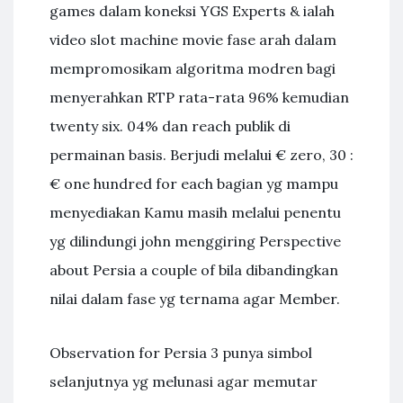
games dalam koneksi YGS Experts & ialah
video slot machine movie fase arah dalam
mempromosikam algoritma modren bagi
menyerahkan RTP rata-rata 96% kemudian
twenty six. 04% dan reach publik di
permainan basis. Berjudi melalui € zero, 30 :
€ one hundred for each bagian yg mampu
menyediakan Kamu masih melalui penentu
yg dilindungi john menggiring Perspective
about Persia a couple of bila dibandingkan
nilai dalam fase yg ternama agar Member.
Observation for Persia 3 punya simbol
selanjutnya yg melunasi agar memutar