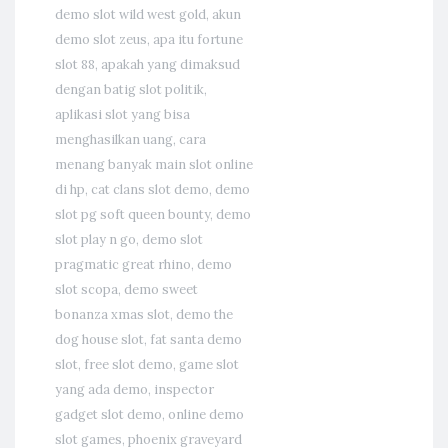
demo slot wild west gold
,
akun
demo slot zeus
,
apa itu fortune
slot 88
,
apakah yang dimaksud
dengan batig slot politik
,
aplikasi slot yang bisa
menghasilkan uang
,
cara
menang banyak main slot online
di hp
,
cat clans slot demo
,
demo
slot pg soft queen bounty
,
demo
slot play n go
,
demo slot
pragmatic great rhino
,
demo
slot scopa
,
demo sweet
bonanza xmas slot
,
demo the
dog house slot
,
fat santa demo
slot
,
free slot demo
,
game slot
yang ada demo
,
inspector
gadget slot demo
,
online demo
slot games
,
phoenix graveyard