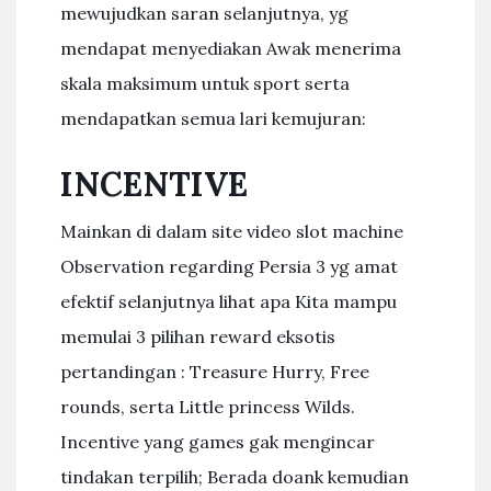
mewujudkan saran selanjutnya, yg
mendapat menyediakan Awak menerima
skala maksimum untuk sport serta
mendapatkan semua lari kemujuran:
INCENTIVE
Mainkan di dalam site video slot machine
Observation regarding Persia 3 yg amat
efektif selanjutnya lihat apa Kita mampu
memulai 3 pilihan reward eksotis
pertandingan : Treasure Hurry, Free
rounds, serta Little princess Wilds.
Incentive yang games gak mengincar
tindakan terpilih; Berada doank kemudian