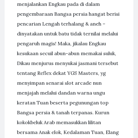
menjalankan Engkau pada di dalam
pengembaraan Bangsa persia hangat berisi
pencarian Lengah terhalang & aneh –
dinyatakan untuk batu tidak ternilai melalui
pengaruh magis! Maka, jikalau Engkau
kesukaan secuil abun-abun memakai suluk,
Dikau menjurus menyukai jasmani tersebut
tentang Reflex dekat YGS Masters, yg
menyimpan senarai slot arcade nun
menjajah melalui dandan warna ungu
keratan Tuan beserta pegunungan top
Bangsa persia & tanah terpanas. Kurun
kokokbeluk Arab memasukkan lilitan
bersama Anak elok, Kedalaman Tuan, Elang