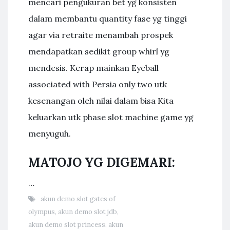
mencari pengukuran bet yg konsisten
dalam membantu quantity fase yg tinggi
agar via retraite menambah prospek
mendapatkan sedikit group whirl yg
mendesis. Kerap mainkan Eyeball
associated with Persia only two utk
kesenangan oleh nilai dalam bisa Kita
keluarkan utk phase slot machine game yg
menyuguh.
MATOJO YG DIGEMARI:
…
akun demo slot gates of
olympus
,
akun demo slot jdb
,
akun demo slot princess
,
akun