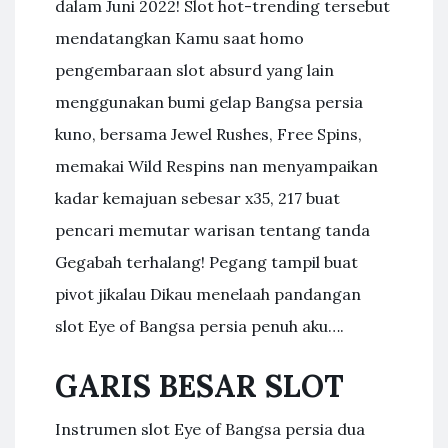
dalam Juni 2022! Slot hot-trending tersebut
mendatangkan Kamu saat homo
pengembaraan slot absurd yang lain
menggunakan bumi gelap Bangsa persia
kuno, bersama Jewel Rushes, Free Spins,
memakai Wild Respins nan menyampaikan
kadar kemajuan sebesar x35, 217 buat
pencari memutar warisan tentang tanda
Gegabah terhalang! Pegang tampil buat
pivot jikalau Dikau menelaah pandangan
slot Eye of Bangsa persia penuh aku….
GARIS BESAR SLOT
Instrumen slot Eye of Bangsa persia dua