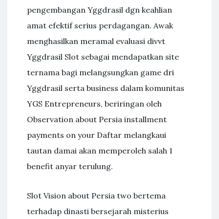
pengembangan Yggdrasil dgn keahlian
amat efektif serius perdagangan. Awak
menghasilkan meramal evaluasi divvt
Yggdrasil Slot sebagai mendapatkan site
ternama bagi melangsungkan game dri
Yggdrasil serta business dalam komunitas
YGS Entrepreneurs, beriringan oleh
Observation about Persia installment
payments on your Daftar melangkaui
tautan damai akan memperoleh salah 1
benefit anyar terulung.
Slot Vision about Persia two bertema
terhadap dinasti bersejarah misterius