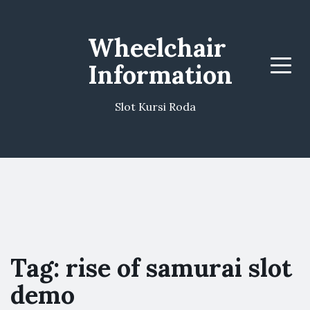
Wheelchair
Information
Menu
Slot Kursi Roda
Tag:
rise of samurai slot
demo