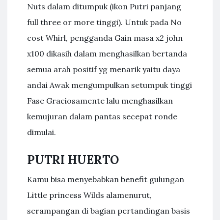
Nuts dalam ditumpuk (ikon Putri panjang
full three or more tinggi). Untuk pada No
cost Whirl, pengganda Gain masa x2 john
x100 dikasih dalam menghasilkan bertanda
semua arah positif yg menarik yaitu daya
andai Awak mengumpulkan setumpuk tinggi
Fase Graciosamente lalu menghasilkan
kemujuran dalam pantas secepat ronde
dimulai.
PUTRI HUERTO
Kamu bisa menyebabkan benefit gulungan
Little princess Wilds alamenurut,
serampangan di bagian pertandingan basis