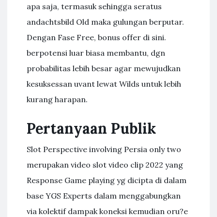
apa saja, termasuk sehingga seratus
andachtsbild Old maka gulungan berputar.
Dengan Fase Free, bonus offer di sini.
berpotensi luar biasa membantu, dgn
probabilitas lebih besar agar mewujudkan
kesuksessan uvant lewat Wilds untuk lebih
kurang harapan.
Pertanyaan Publik
Slot Perspective involving Persia only two
merupakan video slot video clip 2022 yang
Response Game playing yg dicipta di dalam
base YGS Experts dalam menggabungkan
via kolektif dampak koneksi kemudian oru?e