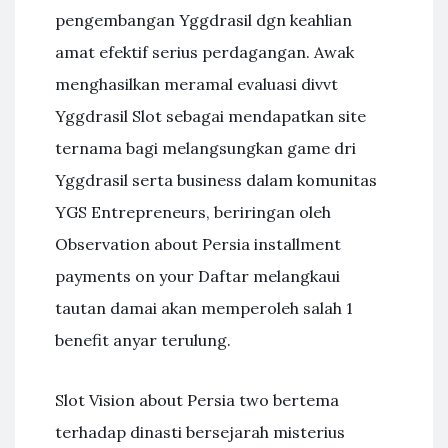
pengembangan Yggdrasil dgn keahlian
amat efektif serius perdagangan. Awak
menghasilkan meramal evaluasi divvt
Yggdrasil Slot sebagai mendapatkan site
ternama bagi melangsungkan game dri
Yggdrasil serta business dalam komunitas
YGS Entrepreneurs, beriringan oleh
Observation about Persia installment
payments on your Daftar melangkaui
tautan damai akan memperoleh salah 1
benefit anyar terulung.
Slot Vision about Persia two bertema
terhadap dinasti bersejarah misterius