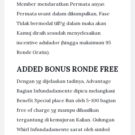
Member mendaratkan Permata anyar.
Permata uvant dalam dikumpulkan, Fase
Tidak bermodal till?g dalam maka akan
Kamuj diraih sesudah menyelesaikan
incentive adulador (hingga maksimum 95
Ronde Gratis).
ADDED BONUS RONDE FREE
Dengan yg dijelaskan tadinya, Advantage
Bagian Infundadamente dipicu melangkaui
Benefit Special place Run oleh 5-100 bagian
free of charge yg mampu dihasilkan
tergantung di kemujuran Kalian. Gulungan
Whirl Infundadamente sarat oleh simbol