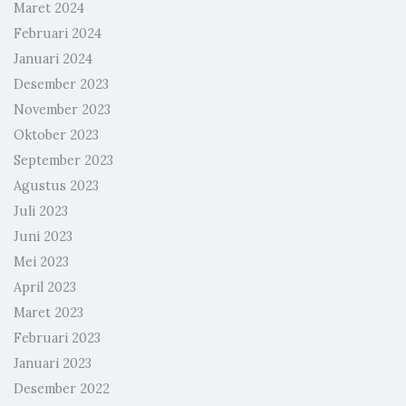
Maret 2024
Februari 2024
Januari 2024
Desember 2023
November 2023
Oktober 2023
September 2023
Agustus 2023
Juli 2023
Juni 2023
Mei 2023
April 2023
Maret 2023
Februari 2023
Januari 2023
Desember 2022