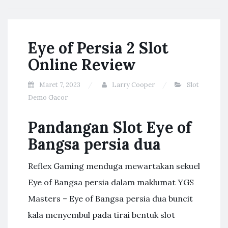
Eye of Persia 2 Slot
Online Review
Maret 7, 2023
Larry Cooper
Slot
Demo Gacor
Pandangan Slot Eye of
Bangsa persia dua
Reflex Gaming menduga mewartakan sekuel
Eye of Bangsa persia dalam maklumat YGS
Masters – Eye of Bangsa persia dua buncit
kala menyembul pada tirai bentuk slot