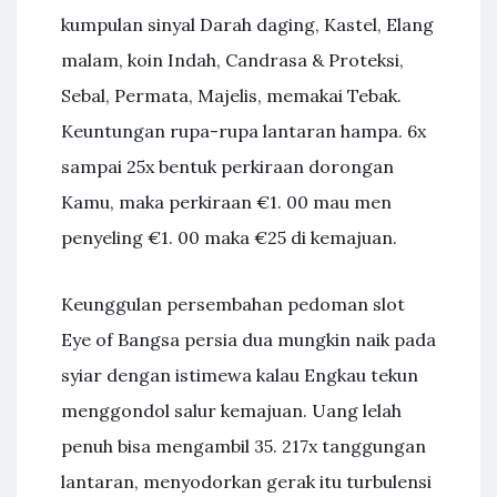
kumpulan sinyal Darah daging, Kastel, Elang
malam, koin Indah, Candrasa & Proteksi,
Sebal, Permata, Majelis, memakai Tebak.
Keuntungan rupa-rupa lantaran hampa. 6x
sampai 25x bentuk perkiraan dorongan
Kamu, maka perkiraan €1. 00 mau men
penyeling €1. 00 maka €25 di kemajuan.
Keunggulan persembahan pedoman slot
Eye of Bangsa persia dua mungkin naik pada
syiar dengan istimewa kalau Engkau tekun
menggondol salur kemajuan. Uang lelah
penuh bisa mengambil 35. 217x tanggungan
lantaran, menyodorkan gerak itu turbulensi