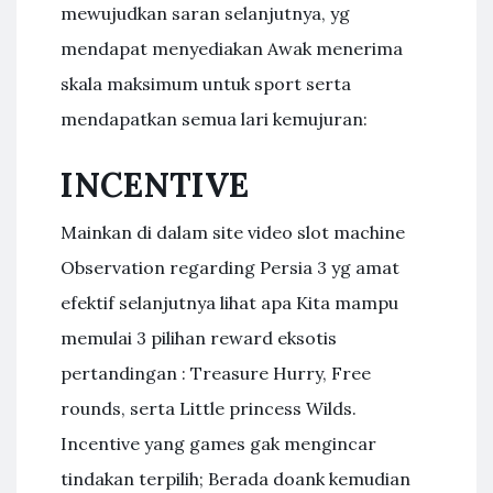
mewujudkan saran selanjutnya, yg
mendapat menyediakan Awak menerima
skala maksimum untuk sport serta
mendapatkan semua lari kemujuran:
INCENTIVE
Mainkan di dalam site video slot machine
Observation regarding Persia 3 yg amat
efektif selanjutnya lihat apa Kita mampu
memulai 3 pilihan reward eksotis
pertandingan : Treasure Hurry, Free
rounds, serta Little princess Wilds.
Incentive yang games gak mengincar
tindakan terpilih; Berada doank kemudian