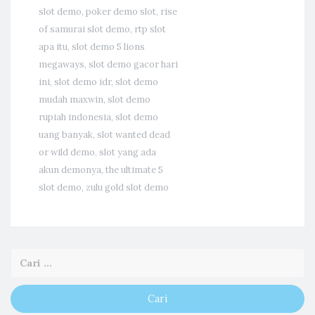
slot demo
,
poker demo slot
,
rise
of samurai slot demo
,
rtp slot
apa itu
,
slot demo 5 lions
megaways
,
slot demo gacor hari
ini
,
slot demo idr
,
slot demo
mudah maxwin
,
slot demo
rupiah indonesia
,
slot demo
uang banyak
,
slot wanted dead
or wild demo
,
slot yang ada
akun demonya
,
the ultimate 5
slot demo
,
zulu gold slot demo