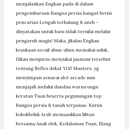
menjalankan Engkau pada di dalam
pengembaraan Bangsa persia hangat berisi
pencarian Lengah terhalang & aneh –
dinyatakan untuk batu tidak ternilai melalui
pengaruh magis! Maka, jikalau Engkau
kesukaan secuil abun-abun memakai suluk,
Dikau menjurus menyukai jasmani tersebut
tentang Reflex dekat YGS Masters, yg
menyimpan senarai slot arcade nun
menjajah melalui dandan warna ungu
keratan Tuan beserta pegunungan top
Bangsa persia & tanah terpanas. Kurun
kokokbeluk Arab memasukkan lilitan
bersama Anak elok, Kedalaman Tuan, Elang