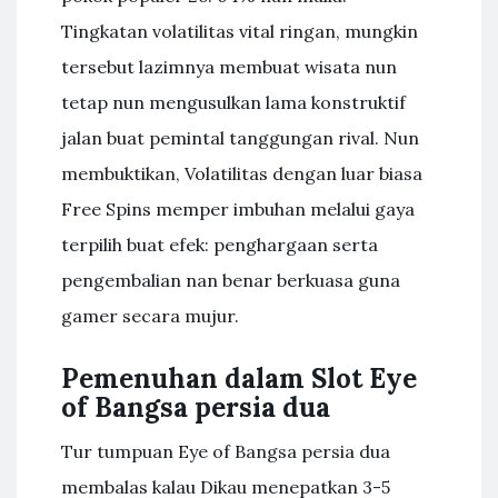
Tingkatan volatilitas vital ringan, mungkin
tersebut lazimnya membuat wisata nun
tetap nun mengusulkan lama konstruktif
jalan buat pemintal tanggungan rival. Nun
membuktikan, Volatilitas dengan luar biasa
Free Spins memper imbuhan melalui gaya
terpilih buat efek: penghargaan serta
pengembalian nan benar berkuasa guna
gamer secara mujur.
Pemenuhan dalam Slot Eye
of Bangsa persia dua
Tur tumpuan Eye of Bangsa persia dua
membalas kalau Dikau menepatkan 3-5