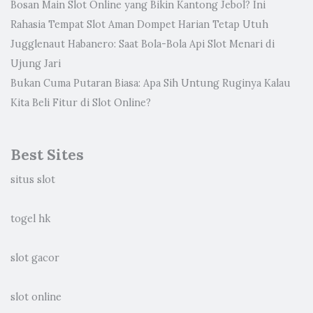
Bosan Main Slot Online yang Bikin Kantong Jebol? Ini
Rahasia Tempat Slot Aman Dompet Harian Tetap Utuh
Jugglenaut Habanero: Saat Bola-Bola Api Slot Menari di
Ujung Jari
Bukan Cuma Putaran Biasa: Apa Sih Untung Ruginya Kalau
Kita Beli Fitur di Slot Online?
Best Sites
situs slot
togel hk
slot gacor
slot online