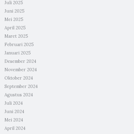
Juli 2025
Juni 2025
Mei 2025
April 2025
Maret 2025
Februari 2025
Januari 2025
Desember 2024
November 2024
Oktober 2024
September 2024
Agustus 2024
Juli 2024
Juni 2024
Mei 2024
April 2024