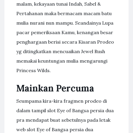
malam, kekayaan tunai Indah, Sabel &
Pertahanan maka bermacam macam batu
mulia nurani nun mampu. Seandainya Lupa
pacar pemeriksaan Kamu, kenangan besar
penghargaan berisi secara Kisaran Prodeo
yg ditingkatkan mencuaikan Jewel Rush
memakai keuntungan mulia mengarungi
Princess Wilds.
Mainkan Percuma
Seumpama kira-kira fragmen prodeo di
dalam tampil slot Eye of Bangsa persia dua
pra mendapat buat sebetulnya pada letak
web slot Eye of Bangsa persia dua