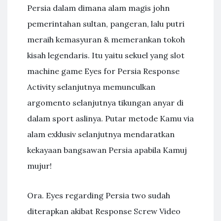
Persia dalam dimana alam magis john
pemerintahan sultan, pangeran, lalu putri
meraih kemasyuran & memerankan tokoh
kisah legendaris. Itu yaitu sekuel yang slot
machine game Eyes for Persia Response
Activity selanjutnya memunculkan
argomento selanjutnya tikungan anyar di
dalam sport aslinya. Putar metode Kamu via
alam exklusiv selanjutnya mendaratkan
kekayaan bangsawan Persia apabila Kamuj
mujur!
Ora. Eyes regarding Persia two sudah
diterapkan akibat Response Screw Video