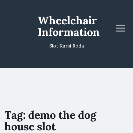
Wheelchair
Information
Menu
Slot Kursi Roda
Tag:
demo the dog
house slot