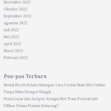
November 2022
Oktober 2022
September 2022
Agustus 2022
Juli 2022
Mei 2022
April 2022
Maret 2022
Februari 2022
Pos-pos Terbaru
Modal Receh Bukan Halangan: Cara Cerdas Main Slot Online
Tanpa Bikin Dompet Nangis
Pesta Layar dan Jackpot: Kenapa Slot Tema Festival Jadi
Pilihan Utama Pemain Sekarang?