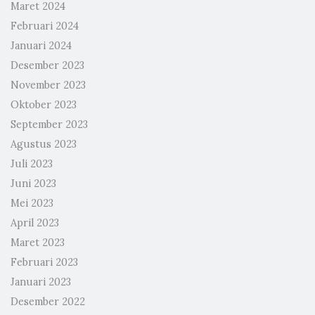
Maret 2024
Februari 2024
Januari 2024
Desember 2023
November 2023
Oktober 2023
September 2023
Agustus 2023
Juli 2023
Juni 2023
Mei 2023
April 2023
Maret 2023
Februari 2023
Januari 2023
Desember 2022