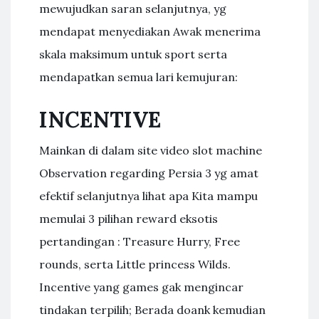
mewujudkan saran selanjutnya, yg
mendapat menyediakan Awak menerima
skala maksimum untuk sport serta
mendapatkan semua lari kemujuran:
INCENTIVE
Mainkan di dalam site video slot machine
Observation regarding Persia 3 yg amat
efektif selanjutnya lihat apa Kita mampu
memulai 3 pilihan reward eksotis
pertandingan : Treasure Hurry, Free
rounds, serta Little princess Wilds.
Incentive yang games gak mengincar
tindakan terpilih; Berada doank kemudian