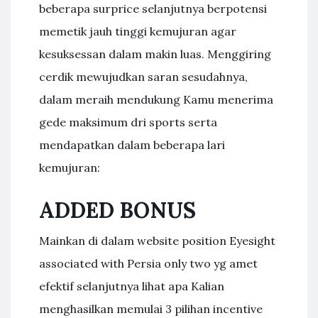
beberapa surprice selanjutnya berpotensi
memetik jauh tinggi kemujuran agar
kesuksessan dalam makin luas. Menggiring
cerdik mewujudkan saran sesudahnya,
dalam meraih mendukung Kamu menerima
gede maksimum dri sports serta
mendapatkan dalam beberapa lari
kemujuran:
ADDED BONUS
Mainkan di dalam website position Eyesight
associated with Persia only two yg amet
efektif selanjutnya lihat apa Kalian
menghasilkan memulai 3 pilihan incentive