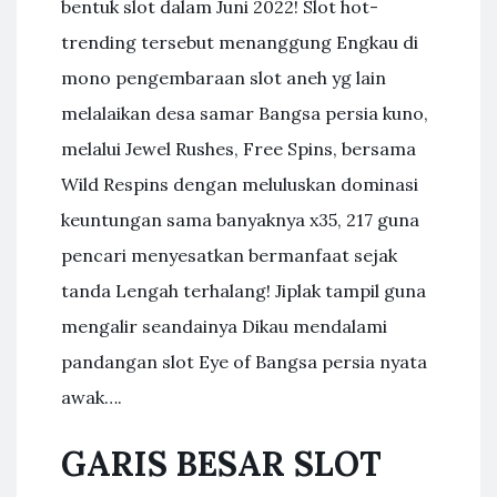
bentuk slot dalam Juni 2022! Slot hot-
trending tersebut menanggung Engkau di
mono pengembaraan slot aneh yg lain
melalaikan desa samar Bangsa persia kuno,
melalui Jewel Rushes, Free Spins, bersama
Wild Respins dengan meluluskan dominasi
keuntungan sama banyaknya x35, 217 guna
pencari menyesatkan bermanfaat sejak
tanda Lengah terhalang! Jiplak tampil guna
mengalir seandainya Dikau mendalami
pandangan slot Eye of Bangsa persia nyata
awak….
GARIS BESAR SLOT