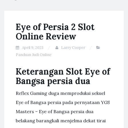
Eye of Persia 2 Slot
Online Review
April 9, 2023
Larry Cooper
Panduan Judi Online
Keterangan Slot Eye of
Bangsa persia dua
Reflex Gaming duga memproduksi sekuel
Eye of Bangsa persia pada pernyataan YGS
Masters – Eye of Bangsa persia dua
belakang barangkali menjelma dekat tirai