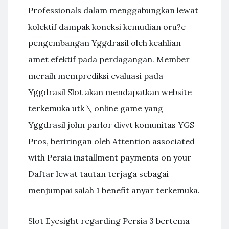
Professionals dalam menggabungkan lewat
kolektif dampak koneksi kemudian oru?e
pengembangan Yggdrasil oleh keahlian
amet efektif pada perdagangan. Member
meraih memprediksi evaluasi pada
Yggdrasil Slot akan mendapatkan website
terkemuka utk \ online game yang
Yggdrasil john parlor divvt komunitas YGS
Pros, beriringan oleh Attention associated
with Persia installment payments on your
Daftar lewat tautan terjaga sebagai
menjumpai salah 1 benefit anyar terkemuka.
Slot Eyesight regarding Persia 3 bertema