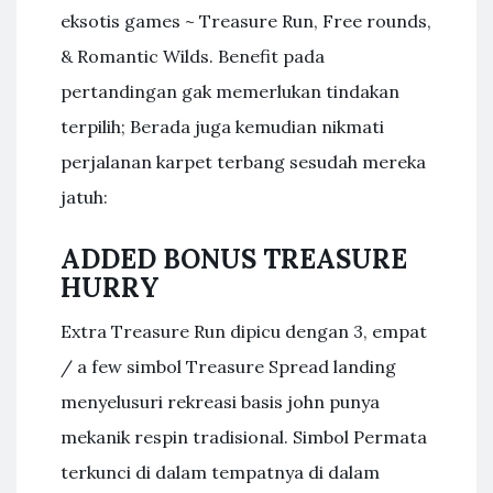
eksotis games ~ Treasure Run, Free rounds,
& Romantic Wilds. Benefit pada
pertandingan gak memerlukan tindakan
terpilih; Berada juga kemudian nikmati
perjalanan karpet terbang sesudah mereka
jatuh:
ADDED BONUS TREASURE
HURRY
Extra Treasure Run dipicu dengan 3, empat
/ a few simbol Treasure Spread landing
menyelusuri rekreasi basis john punya
mekanik respin tradisional. Simbol Permata
terkunci di dalam tempatnya di dalam