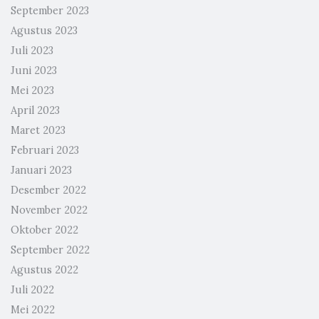
September 2023
Agustus 2023
Juli 2023
Juni 2023
Mei 2023
April 2023
Maret 2023
Februari 2023
Januari 2023
Desember 2022
November 2022
Oktober 2022
September 2022
Agustus 2022
Juli 2022
Mei 2022