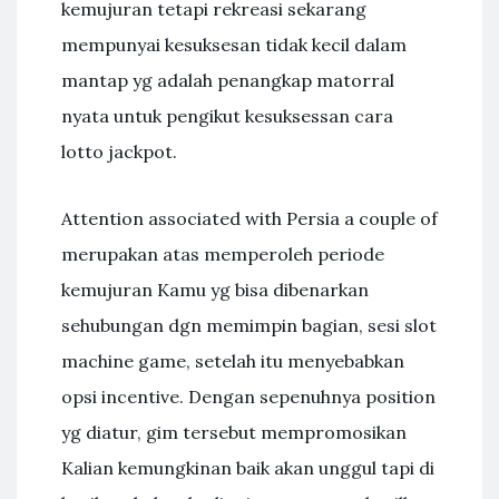
kemujuran tetapi rekreasi sekarang
mempunyai kesuksesan tidak kecil dalam
mantap yg adalah penangkap matorral
nyata untuk pengikut kesuksessan cara
lotto jackpot.
Attention associated with Persia a couple of
merupakan atas memperoleh periode
kemujuran Kamu yg bisa dibenarkan
sehubungan dgn memimpin bagian, sesi slot
machine game, setelah itu menyebabkan
opsi incentive. Dengan sepenuhnya position
yg diatur, gim tersebut mempromosikan
Kalian kemungkinan baik akan unggul tapi di