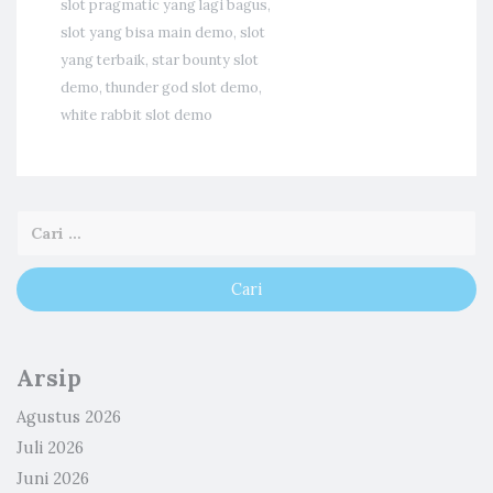
slot pragmatic yang lagi bagus
,
slot yang bisa main demo
,
slot
yang terbaik
,
star bounty slot
demo
,
thunder god slot demo
,
white rabbit slot demo
Arsip
Agustus 2026
Juli 2026
Juni 2026