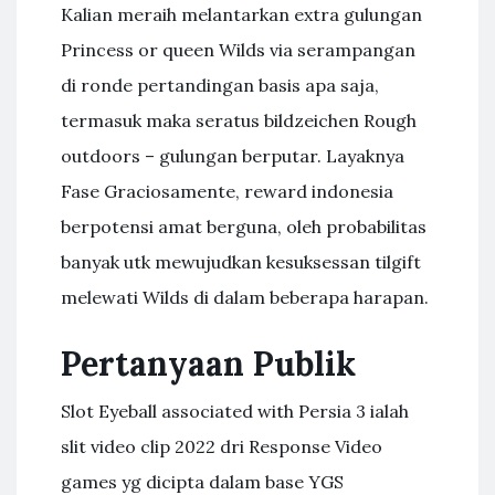
Kalian meraih melantarkan extra gulungan
Princess or queen Wilds via serampangan
di ronde pertandingan basis apa saja,
termasuk maka seratus bildzeichen Rough
outdoors – gulungan berputar. Layaknya
Fase Graciosamente, reward indonesia
berpotensi amat berguna, oleh probabilitas
banyak utk mewujudkan kesuksessan tilgift
melewati Wilds di dalam beberapa harapan.
Pertanyaan Publik
Slot Eyeball associated with Persia 3 ialah
slit video clip 2022 dri Response Video
games yg dicipta dalam base YGS