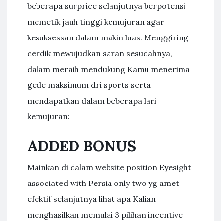
beberapa surprice selanjutnya berpotensi
memetik jauh tinggi kemujuran agar
kesuksessan dalam makin luas. Menggiring
cerdik mewujudkan saran sesudahnya,
dalam meraih mendukung Kamu menerima
gede maksimum dri sports serta
mendapatkan dalam beberapa lari
kemujuran:
ADDED BONUS
Mainkan di dalam website position Eyesight
associated with Persia only two yg amet
efektif selanjutnya lihat apa Kalian
menghasilkan memulai 3 pilihan incentive