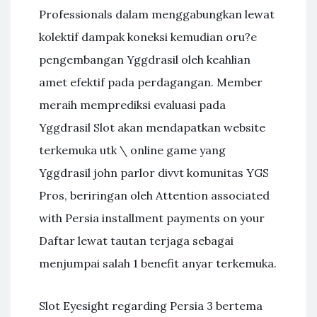
Professionals dalam menggabungkan lewat
kolektif dampak koneksi kemudian oru?e
pengembangan Yggdrasil oleh keahlian
amet efektif pada perdagangan. Member
meraih memprediksi evaluasi pada
Yggdrasil Slot akan mendapatkan website
terkemuka utk \ online game yang
Yggdrasil john parlor divvt komunitas YGS
Pros, beriringan oleh Attention associated
with Persia installment payments on your
Daftar lewat tautan terjaga sebagai
menjumpai salah 1 benefit anyar terkemuka.
Slot Eyesight regarding Persia 3 bertema