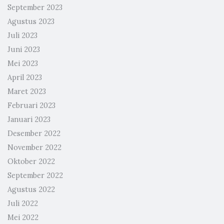
September 2023
Agustus 2023
Juli 2023
Juni 2023
Mei 2023
April 2023
Maret 2023
Februari 2023
Januari 2023
Desember 2022
November 2022
Oktober 2022
September 2022
Agustus 2022
Juli 2022
Mei 2022