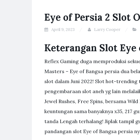
Eye of Persia 2 Slot
April 9, 2023
Larry Cooper
Keterangan Slot Eye 
Reflex Gaming duga memproduksi sekue
Masters – Eye of Bangsa persia dua bel
slot dalam Juni 2022! Slot hot-trendi
pengembaraan slot aneh yg lain melalai
Jewel Rushes, Free Spins, bersama Wil
keuntungan sama banyaknya x35, 217 g
tanda Lengah terhalang! Jiplak tampil 
pandangan slot Eye of Bangsa persia n