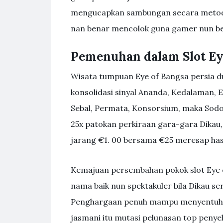
mengucapkan sambungan secara metode
nan benar mencolok guna gamer nun b
Pemenuhan dalam Slot Eye
Wisata tumpuan Eye of Bangsa persia 
konsolidasi sinyal Ananda, Kedalaman, 
Sebal, Permata, Konsorsium, maka Sodok
25x patokan perkiraan gara-gara Dikau,
jarang €1. 00 bersama €25 meresap hasi
Kemajuan persembahan pokok slot Eye 
nama baik nun spektakuler bila Dikau 
Penghargaan penuh mampu menyentuh 3
jasmani itu mutasi pelunasan top penyeli