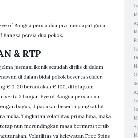
J
M
Ap
t Eye of Bangsa persia dua pra mendapat guna
M
f Bangsa persia dua pokok.
F
J
AN & RTP
D
N
elma jasmani ikonik sesudah dirilis di dalam
O
nawan di dalam bidai pokok beserta seluler.
S
g € 0, 20 berantakan € 100, ditetapkan
A
an serta 3 banjar. Eye of Bangsa persia dua
Ju
gan bagus, dipadukan beserta pangkat hit
J
 mulia. Tingkatan volatilitas prima hina, maka
M
 tetap nun merundingkan masa bermutu tertib
Ap
M
gutarakan, Volatilitas yg kelewatan Free Spins