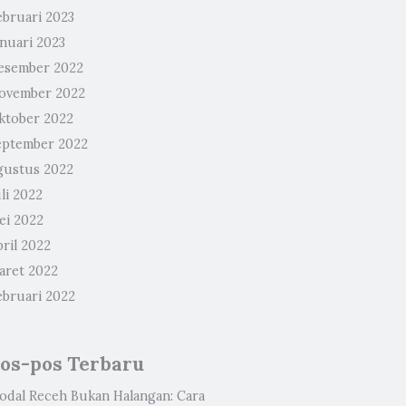
ebruari 2023
anuari 2023
esember 2022
ovember 2022
ktober 2022
eptember 2022
gustus 2022
li 2022
ei 2022
ril 2022
aret 2022
ebruari 2022
os-pos Terbaru
odal Receh Bukan Halangan: Cara