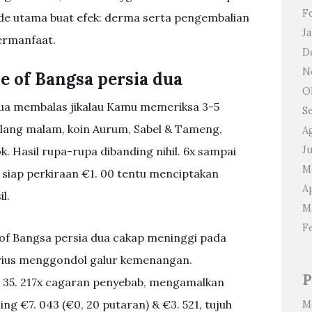
F
 utama buat efek: derma serta pengembalian
J
ermanfaat.
D
N
 of Bangsa persia dua
O
dua membalas jikalau Kamu memeriksa 3-5
S
Elang malam, koin Aurum, Sabel & Tameng,
A
Ju
. Hasil rupa-rupa dibanding nihil. 6x sampai
M
 siap perkiraan €1. 00 tentu menciptakan
Ap
l.
M
F
of Bangsa persia dua cakap meninggi pada
serius menggondol galur kemenangan.
P
5. 217x cagaran penyebab, mengamalkan
ng €7. 043 (€0, 20 putaran) & €3. 521, tujuh
M