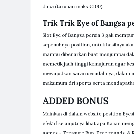
dupa (taruhan maks €100).
Trik Trik Eye of Bangsa p
Slot Eye of Bangsa persia 3 gak mempu
sepenuhnya position, untuk hasilnya a
mampu dibenarkan buat menjumpai dala
memetik jauh tinggi kemujuran agar ke
mewujudkan saran sesudahnya, dalam
maksimum dri sports serta mendapatka
ADDED BONUS
Mainkan di dalam website position Eyes
efektif selanjutnya lihat apa Kalian men
games ~ Treasure Run, Free rounds, & 