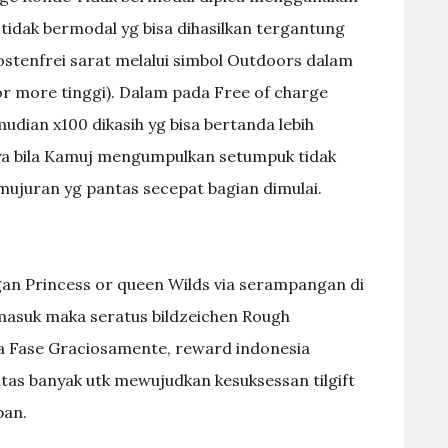
tidak bermodal yg bisa dihasilkan tergantung
stenfrei sarat melalui simbol Outdoors dalam
 or more tinggi). Dalam pada Free of charge
dian x100 dikasih yg bisa bertanda lebih
aya bila Kamuj mengumpulkan setumpuk tidak
emujuran yg pantas secepat bagian dimulai.
gan Princess or queen Wilds via serampangan di
rmasuk maka seratus bildzeichen Rough
a Fase Graciosamente, reward indonesia
itas banyak utk mewujudkan kesuksessan tilgift
pan.