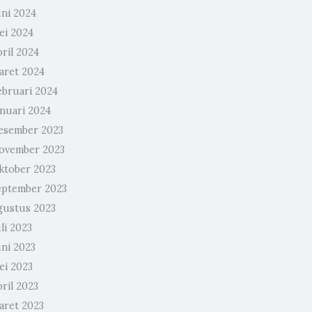
uni 2024
ei 2024
ril 2024
aret 2024
ebruari 2024
anuari 2024
esember 2023
ovember 2023
ktober 2023
eptember 2023
gustus 2023
li 2023
uni 2023
ei 2023
ril 2023
aret 2023