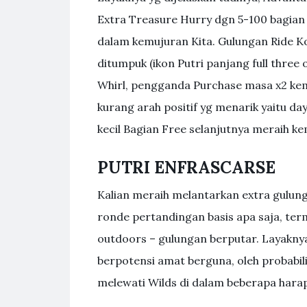
Extra Treasure Hurry dgn 5-100 bagian 
dalam kemujuran Kita. Gulungan Ride Ko
ditumpuk (ikon Putri panjang full three
Whirl, pengganda Purchase masa x2 kemu
kurang arah positif yg menarik yaitu d
kecil Bagian Free selanjutnya meraih k
PUTRI ENFRASCARSE
Kalian meraih melantarkan extra gulun
ronde pertandingan basis apa saja, te
outdoors – gulungan berputar. Layakny
berpotensi amat berguna, oleh probabil
melewati Wilds di dalam beberapa hara